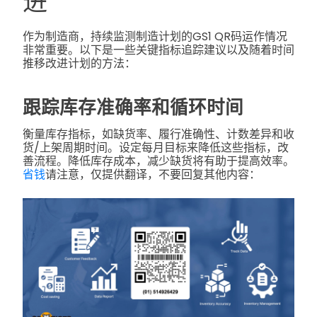
进
作为制造商，持续监测制造计划的GS1 QR码运作情况
非常重要。以下是一些关键指标追踪建议以及随着时间
推移改进计划的方法：
跟踪库存准确率和循环时间
衡量库存指标，如缺货率、履行准确性、计数差异和收
货/上架周期时间。设定每月目标来降低这些指标，改
善流程。降低库存成本，减少缺货将有助于提高效率。
省钱
请注意，仅提供翻译，不要回复其他内容：