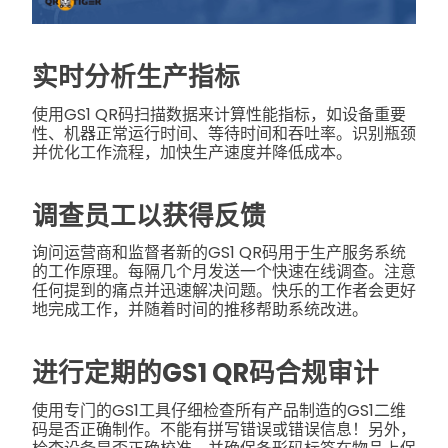
实时分析生产指标
使用GS1 QR码扫描数据来计算性能指标，如设备重要
性、机器正常运行时间、等待时间和吞吐率。识别瓶颈
并优化工作流程，加快生产速度并降低成本。
调查员工以获得反馈
询问运营商和监督者新的GS1 QR码用于生产服务系统
的工作原理。每隔几个月发送一个快速在线调查。注意
任何提到的痛点并迅速解决问题。快乐的工作者会更好
地完成工作，并随着时间的推移帮助系统改进。
进行定期的GS1 QR码合规审计
使用专门的GS1工具仔细检查所有产品制造的GS1二维
码是否正确制作。不能有拼写错误或错误信息！另外，