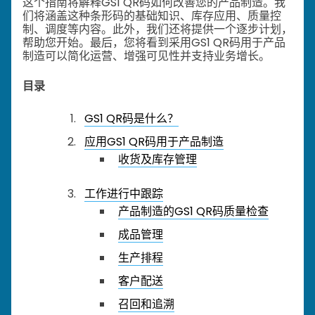
这个指南将解释GS1 QR码如何改善您的产品制造。我
们将涵盖这种条形码的基础知识、库存应用、质量控
制、调度等内容。此外，我们还将提供一个逐步计划，
帮助您开始。最后，您将看到采用GS1 QR码用于产品
制造可以简化运营、增强可见性并支持业务增长。
目录
GS1 QR码是什么？
应用GS1 QR码用于产品制造
收货及库存管理
工作进行中跟踪
产品制造的GS1 QR码质量检查
成品管理
生产排程
客户配送
召回和追溯