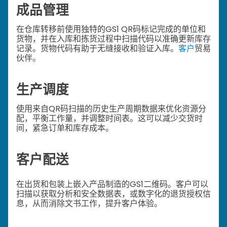
成品管理
在仓库转移前使用独特的GS1 QR码标记完成的单位和
货物，并在入库和拣货过程中扫描代码以准确更新库存
记录。货物代码有助于无缝接收和验证入库。
客户
贸易
伙伴。
生产调度
使用来自QR码扫描的历史生产周期数据来优化资源分
配，平衡工作量，并调整时间表。这可以减少交货时
间，紧急订单和库存成本。
客户配送
在出货和包装上嵌入产品制造的GS1二维码。客户可以
扫描以获取分析和安全数据表，或数字化的退货授权信
息，从而消除文书工作，提升客户体验。