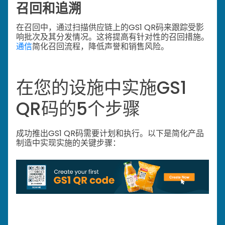
召回和追溯
在召回中，通过扫描供应链上的GS1 QR码来跟踪受影
响批次及其分发情况。这将提高有针对性的召回措施。
通信
简化召回流程，降低声誉和销售风险。
在您的设施中实施GS1
QR码的5个步骤
成功推出GS1 QR码需要计划和执行。以下是简化产品
制造中实现实施的关键步骤：