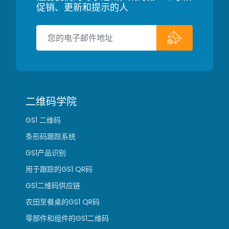
促销、更新和提示的人
二维码学院
GS1 二维码
条形码跟踪系统
GS1产品识别
用于跟踪的GS1 QR码
GS1二维码供应链
农田至餐桌的GS1 QR码
零部件和组件的GS1二维码