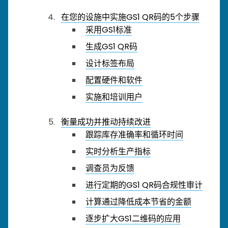
在您的设施中实施GS1 QR码的5个步骤
采用GS1标准
生成GS1 QR码
设计标签布局
配置硬件和软件
实施和培训用户
衡量成功并推动持续改进
跟踪库存准确率和循环时间
实时分析生产指标
调查员为反馈
进行定期的GS1 QR码合规性审计
计算通过降低成本节省的金额
逐步扩大GS1二维码的应用