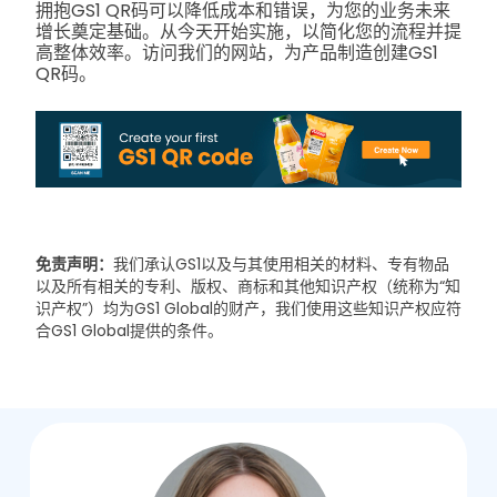
拥抱GS1 QR码可以降低成本和错误，为您的业务未来
增长奠定基础。从今天开始实施，以简化您的流程并提
高整体效率。访问我们的网站，为产品制造创建GS1
QR码。
免责声明：
我们承认GS1以及与其使用相关的材料、专有物品
以及所有相关的专利、版权、商标和其他知识产权（统称为“知
识产权”）均为GS1 Global的财产，我们使用这些知识产权应符
合GS1 Global提供的条件。