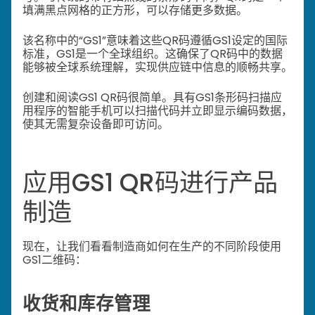
填满黑点网格的正方形，可以存储更多数据。
该名称中的“GS1”意味着这些QR码遵循GS1设定的国际
标准，GS1是一个全球组织。这确保了QR码中的数据
能够被全球系统理解，实现供应链中信息的顺畅共享。
创建和阅读GS1 QR码很简单。具有GS1条形码扫描应
用程序的智能手机可以扫描代码并立即显示编码数据，
使其无需复杂设备即可访问。
应用GS1 QR码进行产品
制造
现在，让我们看看制造商如何在生产的不同阶段使用
GS1二维码：
收货和库存管理