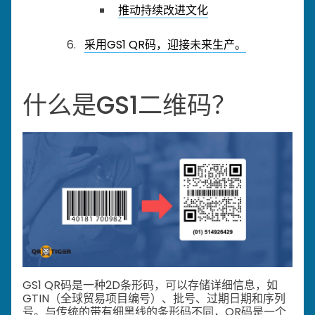
推动持续改进文化
采用GS1 QR码，迎接未来生产。
什么是GS1二维码？
GS1 QR码是一种2D条形码，可以存储详细信息，如
GTIN（全球贸易项目编号）、批号、过期日期和序列
号。与传统的带有细黑线的条形码不同，QR码是一个