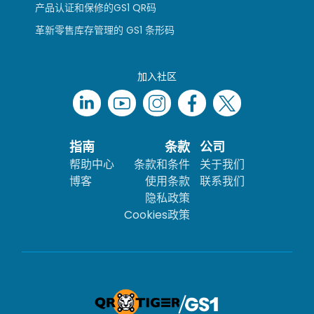
产品认证和保修的GS1 QR码
革新零售库存管理的 GS1 条形码
加入社区
指南
条款
公司
帮助中心
条款和条件
关于我们
博客
使用条款
联系我们
隐私政策
Cookies政策