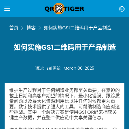
首页
博客
如何实施GS1二维码用于产品制造
如何实施GS1二维码用于产品制造
通过
:
Zel
更新
:
March 06, 2025
维护生产过程对于任何制造业务都至关重要。在紧迫的
截止日期和高客户期望的情况下，最小化错误、跟踪质
量问题以及最大化资源利用比以往任何时候都更为重
要。数字技术提供了强大的工具，可帮助制造商应对这
些挑战。其中一个解决方案是使用GS1 QR码来捕获关
键生产数据，并在整个供应链中共享关键信息。