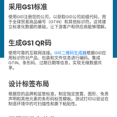
采用GS1标准
使用GS1注册您的公司，以获取GS1公司前缀代码，用
于全球贸易商品编号（GTIN）和其他标识符。这将建
立标准化数据的基础，让下游客户和供应商能够理解。
生成GS1 QR码
使用可靠的互联网连接。
GS1二维码生成器
根据GS1应
用标识符对产品、包装和文件信息进行编码。集成
GTIN、条形码、过期日期等信息，实现无缝数据共
享。
设计标签布局
根据您的品牌和监管标准，制定指定放置、图形、免责
声明和其他元素的条形码标签模板。测试打印以验证在
制造环境中的可扫描性和撕下粘贴性。