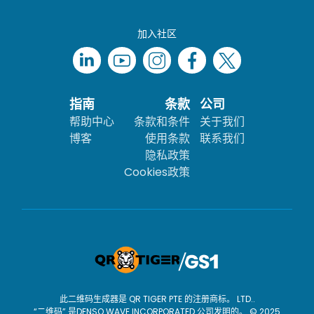
加入社区
指南
条款
公司
帮助中心
条款和条件
关于我们
博客
使用条款
联系我们
隐私政策
Cookies政策
此二维码生成器是 QR TIGER PTE 的注册商标。 LTD..
“二维码” 是DENSO WAVE INCORPORATED 公司发明的。 © 2025