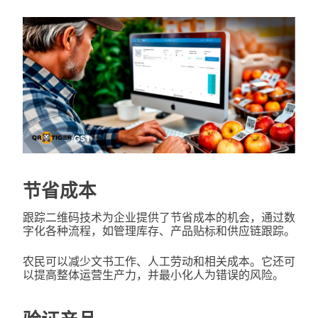
节省成本
跟踪二维码技术为企业提供了节省成本的机会，通过数
字化各种流程，如管理库存、产品贴标和供应链跟踪。
农民可以减少文书工作、人工劳动和相关成本。它还可
以提高整体运营生产力，并最小化人为错误的风险。