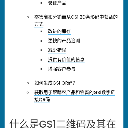
验证产品
零售商和分销商从GS1 2D条形码中获益的
方式
改进的库存
更快的产品追溯
减少错误
提供有价值的信息
增强客户参与
如何生成GS1 QR码？
获取用于跟踪农产品和牲畜的GS1数字链
接QR码
什么是GS1二维码及其在