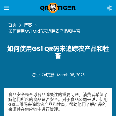
首页
博客
如何使用GS1 QR码来追踪农产品和牲畜
如何使用GS1 QR码来追踪农产品和牲
畜
通过
:
Zel
更新
:
March 06, 2025
食品安全是全球各品牌关注的重要问题。消费者希望了
解他们所吃的食品是否安全。对于食品公司来说，使用
GS1二维码来追踪农产品和牲畜，帮助他们了解产品的
来源并在供应链中进行管理。