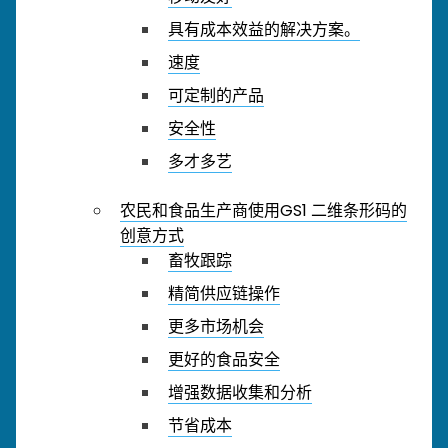
具有成本效益的解决方案。
速度
可定制的产品
安全性
多才多艺
农民和食品生产商使用GS1 二维条形码的
创意方式
畜牧跟踪
精简供应链操作
更多市场机会
更好的食品安全
增强数据收集和分析
节省成本