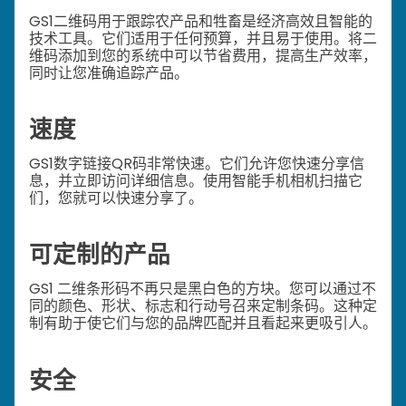
GS1二维码用于跟踪农产品和牲畜是经济高效且智能的
技术工具。它们适用于任何预算，并且易于使用。将二
维码添加到您的系统中可以节省费用，提高生产效率，
同时让您准确追踪产品。
速度
GS1数字链接QR码非常快速。它们允许您快速分享信
息，并立即访问详细信息。使用智能手机相机扫描它
们，您就可以快速分享了。
可定制的产品
GS1 二维条形码不再只是黑白色的方块。您可以通过不
同的颜色、形状、标志和行动号召来定制条码。这种定
制有助于使它们与您的品牌匹配并且看起来更吸引人。
安全