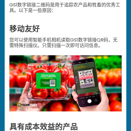
GS1数字链接二维码是用于追踪农产品和牲畜的优秀工
具。以下是一些原因：
移动友好
您可以使用智能手机相机读取GS1数字链接QR码，无
需特殊扫描仪。只需扫描一次即可访问信息。
具有成本效益的产品