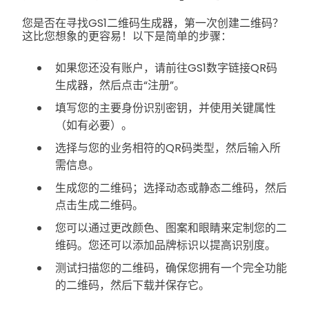
您是否在寻找GS1二维码生成器，第一次创建二维码？
这比您想象的更容易！以下是简单的步骤：
如果您还没有账户，请前往GS1数字链接QR码
生成器，然后点击“注册”。
填写您的主要身份识别密钥，并使用关键属性
（如有必要）。
选择与您的业务相符的QR码类型，然后输入所
需信息。
生成您的二维码；选择动态或静态二维码，然后
点击生成二维码。
您可以通过更改颜色、图案和眼睛来定制您的二
维码。您还可以添加品牌标识以提高识别度。
测试扫描您的二维码，确保您拥有一个完全功能
的二维码，然后下载并保存它。