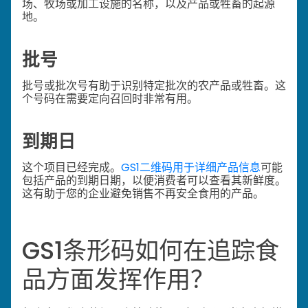
场、牧场或加工设施的名称，以及产品或牲畜的起源
地。
批号
批号或批次号有助于识别特定批次的农产品或牲畜。这
个号码在需要定向召回时非常有用。
到期日
这个项目已经完成。
GS1二维码用于详细产品信息
可能
包括产品的到期日期，以便消费者可以查看其新鲜度。
这有助于您的企业避免销售不再安全食用的产品。
GS1条形码如何在追踪食
品方面发挥作用？