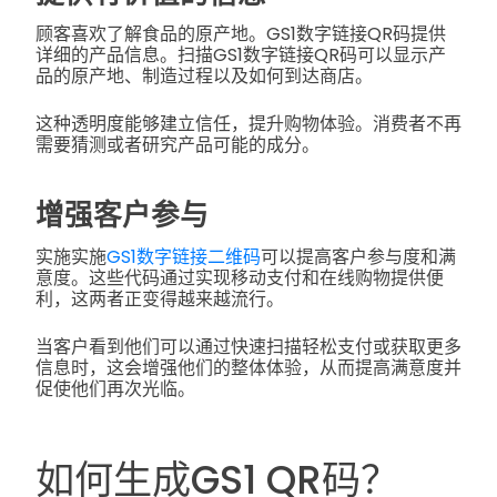
顾客喜欢了解食品的原产地。GS1数字链接QR码提供
详细的产品信息。扫描GS1数字链接QR码可以显示产
品的原产地、制造过程以及如何到达商店。
这种透明度能够建立信任，提升购物体验。消费者不再
需要猜测或者研究产品可能的成分。
增强客户参与
实施实施
GS1数字链接二维码
可以提高客户参与度和满
意度。这些代码通过实现移动支付和在线购物提供便
利，这两者正变得越来越流行。
当客户看到他们可以通过快速扫描轻松支付或获取更多
信息时，这会增强他们的整体体验，从而提高满意度并
促使他们再次光临。
如何生成GS1 QR码？