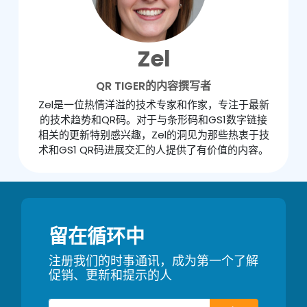
Zel
QR TIGER的内容撰写者
Zel是一位热情洋溢的技术专家和作家，专注于最新
的技术趋势和QR码。对于与条形码和GS1数字链接
相关的更新特别感兴趣，Zel的洞见为那些热衷于技
术和GS1 QR码进展交汇的人提供了有价值的内容。
留在循环中
注册我们的时事通讯，成为第一个了解
促销、更新和提示的人