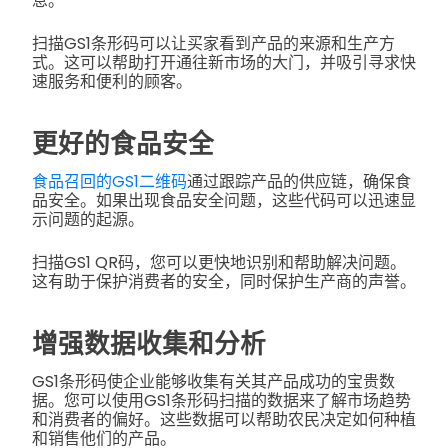
息。
扫描GS1条形码可以让买家看到产品的来源和生产方
式。这可以帮助打开通往新市场的大门，并吸引寻求快
速服务和便利的顾客。
更好的食品安全
食品召回的GS1二维码
通过跟踪产品的供应链，确保食
品安全。如果出现食品安全问题，这些代码可以迅速显
示问题的起源。
扫描GS1 QR码，您可以更快地识别和帮助解决问题。
这有助于保护消费者的安全，同时保护生产商的声誉。
增强数据收集和分析
GS1条形码使企业能够收集有关其产品成功的宝贵数
据。您可以使用GS1条形码扫描的数据来了解市场趋势
和消费者的偏好。这些数据可以帮助农民决定如何种植
和销售他们的产品。