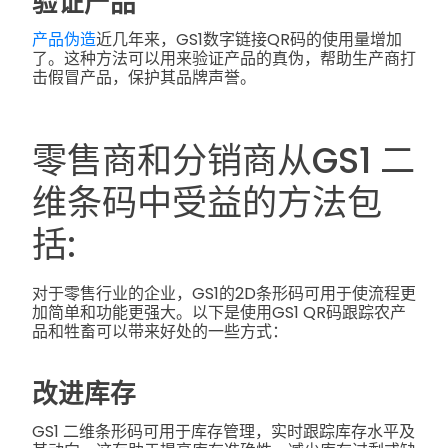
验证产品
产品伪造
近几年来，GS1数字链接QR码的使用量增加
了。这种方法可以用来验证产品的真伪，帮助生产商打
击假冒产品，保护其品牌声誉。
零售商和分销商从GS1 二
维条码中受益的方法包
括:
对于零售行业的企业，GS1的2D条形码可用于使流程更
加简单和功能更强大。以下是使用GS1 QR码跟踪农产
品和牲畜可以带来好处的一些方式：
改进库存
GS1 二维条形码可用于库存管理，实时跟踪库存水平及