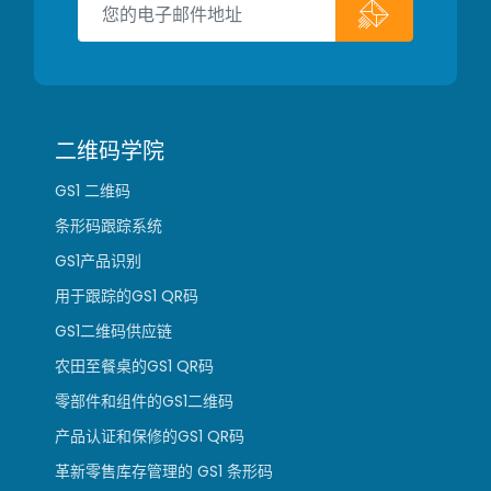
二维码学院
GS1 二维码
条形码跟踪系统
GS1产品识别
用于跟踪的GS1 QR码
GS1二维码供应链
农田至餐桌的GS1 QR码
零部件和组件的GS1二维码
产品认证和保修的GS1 QR码
革新零售库存管理的 GS1 条形码