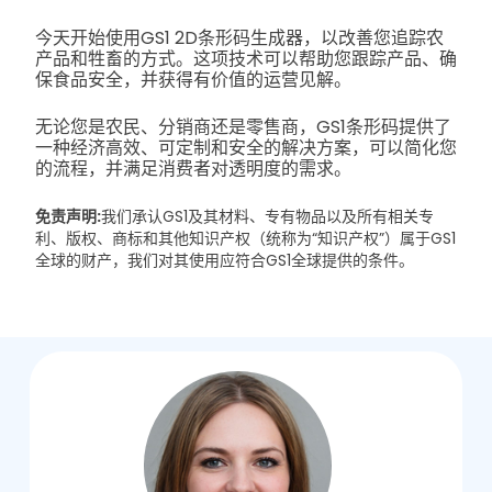
今天开始使用GS1 2D条形码生成器，以改善您追踪农
产品和牲畜的方式。这项技术可以帮助您跟踪产品、确
保食品安全，并获得有价值的运营见解。
无论您是农民、分销商还是零售商，GS1条形码提供了
一种经济高效、可定制和安全的解决方案，可以简化您
的流程，并满足消费者对透明度的需求。
免责声明:
我们承认GS1及其材料、专有物品以及所有相关专
利、版权、商标和其他知识产权（统称为“知识产权”）属于GS1
全球的财产，我们对其使用应符合GS1全球提供的条件。