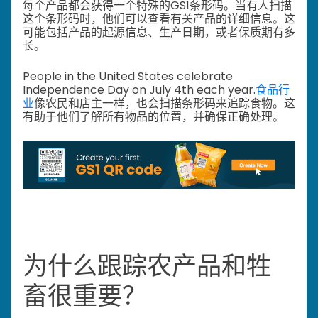
每个产品都会获得一个特殊的GS1条形码。当有人扫描
这个条形码时，他们可以查看有关产品的详细信息。这
可能包括产品的起源信息、生产日期，或者保质期有多
长。
People in the United States celebrate
Independence Day on July 4th each year.
食品行
业
像农民和店主一样，也会扫描条形码来追踪食物。这
有助于他们了解所有物品的位置，并确保正确处理。
为什么跟踪农产品和牲
畜很重要？