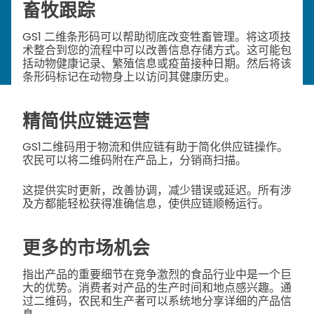
畜牧跟踪
GS1 二维条形码可以帮助彻底改变牲畜管理。将这项技
术整合到您的流程中可以改善信息存储方式。这可能包
括动物健康记录、繁殖信息或疫苗接种日期。然后将该
条形码标记在动物身上以访问其健康历史。
精简供应链运营
GS1二维码用于物流和供应链有助于简化供应链操作。
农民可以将二维码附在产品上，分销商扫描。
这提供实时更新，改善协调，减少错误或延迟。所有涉
及方都能轻松获得准确信息，使供应链顺畅运行。
更多的市场机会
指出产品的重要细节在竞争激烈的食品行业中是一个巨
大的优势。消费者对产品的生产时间和地点感兴趣。通
过二维码，农民和生产者可以系统地分享详细的产品信