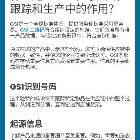
跟踪和生产中的作用？
GS1是一个全球标准体系，提供服务使标准采用更容
易。
GS1 二维码
符合组织设定的标准。它们包含所有唯
一产品数据，存储在2D条形码中，符合全球标准。
通过在您的产品中显示这些代码，您可以确保供应链中
的数据一致性，并使您的企业得到全球认可。
GS1条形
码在存储重要信息方面发挥着重要作用。信息的主要组
成部分包括：
GS1识别号码
这个独特的标识符可跟踪特定物品在供应链中的整个过
程，从制造到分销，直到它达到店铺货架。
起源信息
了解产品来源的重要细节至关重要。例如，需要知道农