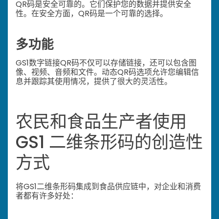
QR码是安全可靠的。它们保护您的数据并提供安全
性。在安全方面，QR码是一个可靠的选择。
多功能
GS1数字链接QR码不仅可以存储链接，还可以包含图
像、视频、音频和文件。动态QR码选项允许您编辑信
息并跟踪其使用情况，提供了很大的灵活性。
农民和食品生产者使用
GS1 二维条形码的创造性
方式
将GS1二维条形码集成到食品供应链中，对企业和消费
者都有许多好处：