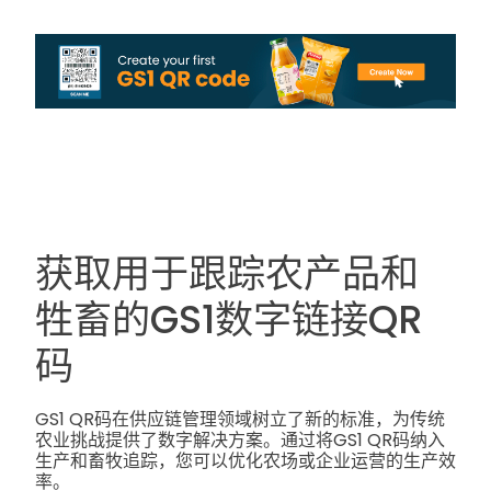
获取用于跟踪农产品和
牲畜的GS1数字链接QR
码
GS1 QR码在供应链管理领域树立了新的标准，为传统
农业挑战提供了数字解决方案。通过将GS1 QR码纳入
生产和畜牧追踪，您可以优化农场或企业运营的生产效
率。