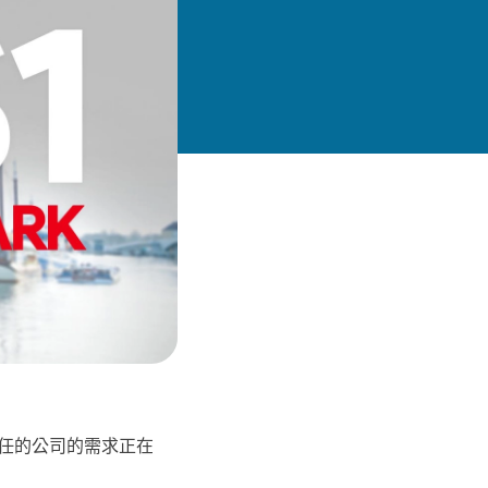
任的公司的需求正在