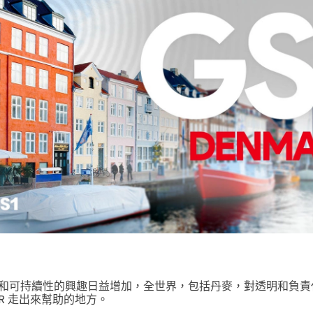
和可持續性的興趣日益增加，全世界，包括丹麥，對透明和負責
QR 走出來幫助的地方。