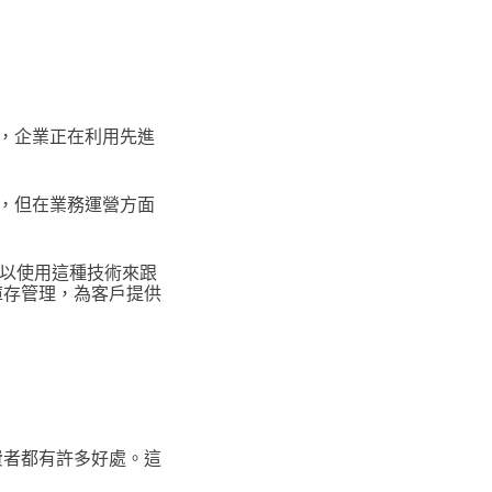
，企業正在利用先進
賞，但在業務運營方面
可以使用這種技術來跟
庫存管理，為客戶提供
費者都有許多好處。這