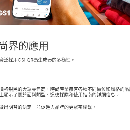
尚界的應用
泛採用GS1 QR碼生成器的多樣性。
價格親民的大眾零售商，時尚產業擁有各種不同價位和風格的品
上顯示了關於面料類型、道德採購和使用指南的詳細信息。
做出明智的決定，並促進與品牌的更緊密聯繫。