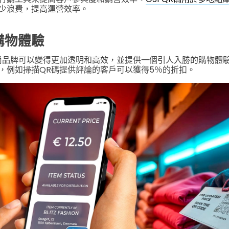
少浪費，提高運營效率。
購物體驗
尚品牌可以變得更加透明和高效，並提供一個引人入勝的購物體
，例如掃描QR碼提供評論的客戶可以獲得5％的折扣。