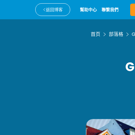
返回博客
幫助中心
聯繫我們
首页
部落格
G