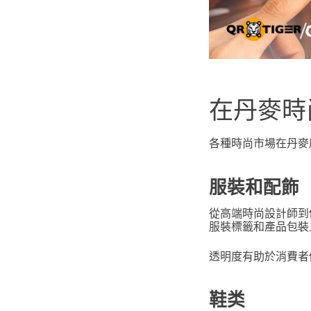
在丹麥時
各種時尚市場在丹麥廣
服裝和配飾
從高端時尚設計師到
服裝標籤和產品包裝
透明度有助於消費者
鞋类