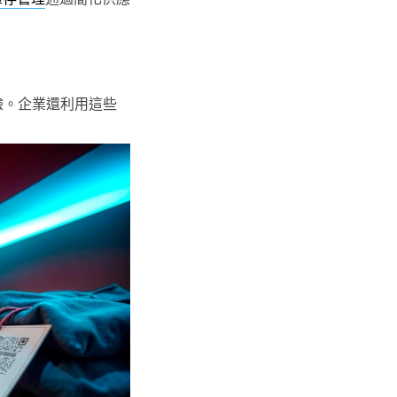
驗。企業還利用這些