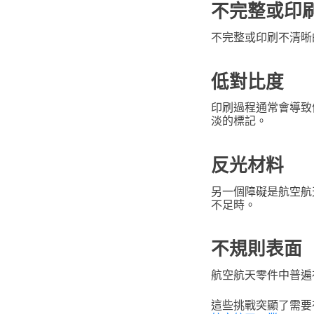
不完整或印
不完整或印刷不清晰
低對比度
印刷過程通常會導致
淡的標記。
反光材料
另一個障礙是航空航
不足時。
不規則表面
航空航天零件中普遍
這些挑戰突顯了需要