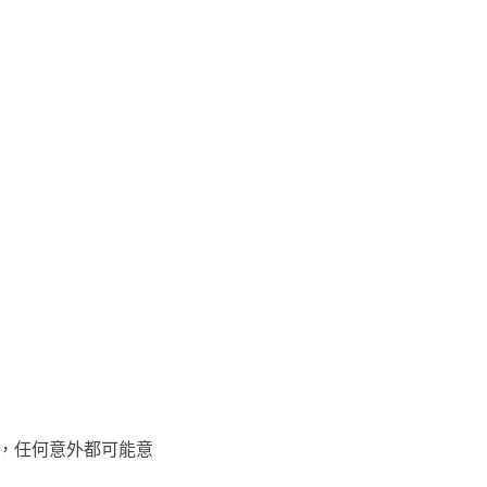
，任何意外都可能意