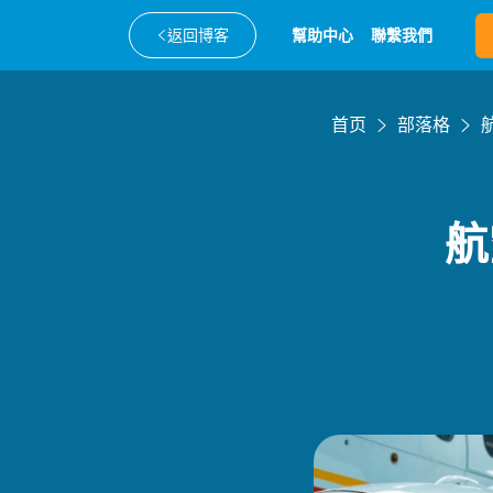
返回博客
幫助中心
聯繫我們
首页
部落格
航