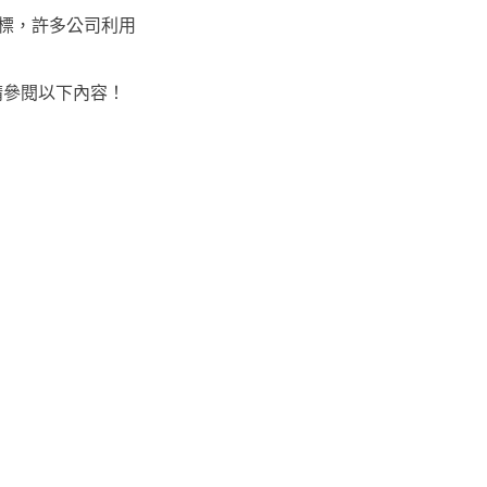
標，許多公司利用
請參閱以下內容！