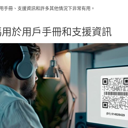
用手冊、支援資訊和許多其他情況下非常有用。
QR碼用於用戶手冊和支援資訊