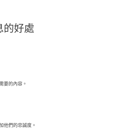
息的好處
需要的內容。
加他們的忠誠度。