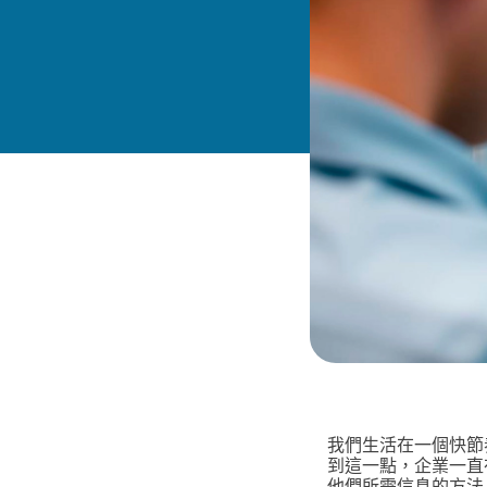
我們生活在一個快節
到這一點，企業一直
他們所需信息的方法