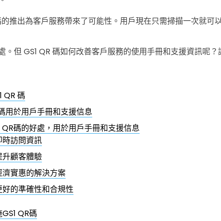
QR碼的推出為客戶服務帶來了可能性。用戶現在只需掃描一次就可
許多好處。但 GS1 QR 碼如何改善客戶服務的使用手冊和支援資訊呢
1 QR 碼
QR碼用於用戶手冊和支援信息
1 QR碼的好處，用於用戶手冊和支援信息
即時訪問資訊
提升顧客體驗
經濟實惠的解決方案
更好的準確性和合規性
GS1 QR碼