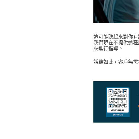
這可能聽起來對你有
我們現在不提供這種
來進行指導。
話雖如此，客戶無需