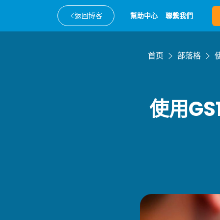
返回博客
幫助中心
聯繫我們
首页
部落格
使用GS