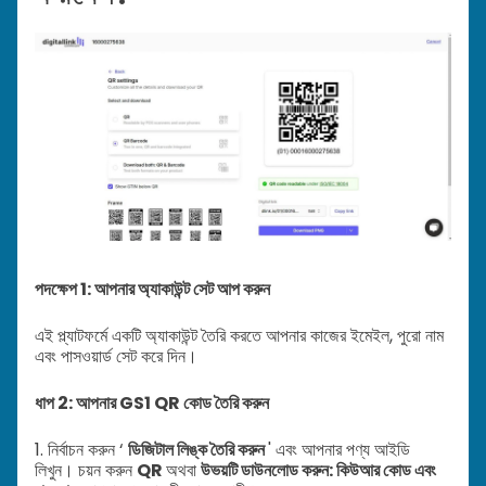
পদক্ষেপ 1: আপনার অ্যাকাউন্ট সেট আপ করুন
এই প্ল্যাটফর্মে একটি অ্যাকাউন্ট তৈরি করতে আপনার কাজের ইমেইল, পুরো নাম
এবং পাসওয়ার্ড সেট করে দিন।
ধাপ 2: আপনার GS1 QR কোড তৈরি করুন
1. নির্বাচন করুন ‘
ডিজিটাল লিঙ্ক তৈরি করুন
' এবং আপনার পণ্য আইডি
লিখুন। চয়ন করুন
QR
অথবা
উভয়টি ডাউনলোড করুন: কিউআর কোড এবং