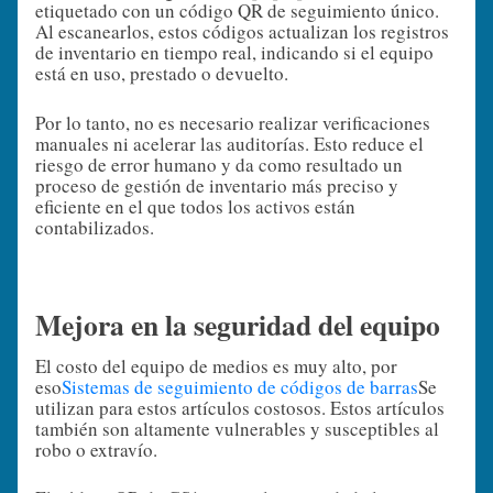
etiquetado con un código QR de seguimiento único.
Al escanearlos, estos códigos actualizan los registros
de inventario en tiempo real, indicando si el equipo
está en uso, prestado o devuelto.
Por lo tanto, no es necesario realizar verificaciones
manuales ni acelerar las auditorías. Esto reduce el
riesgo de error humano y da como resultado un
proceso de gestión de inventario más preciso y
eficiente en el que todos los activos están
contabilizados.
Mejora en la seguridad del equipo
El costo del equipo de medios es muy alto, por
eso
Sistemas de seguimiento de códigos de barras
Se
utilizan para estos artículos costosos. Estos artículos
también son altamente vulnerables y susceptibles al
robo o extravío.