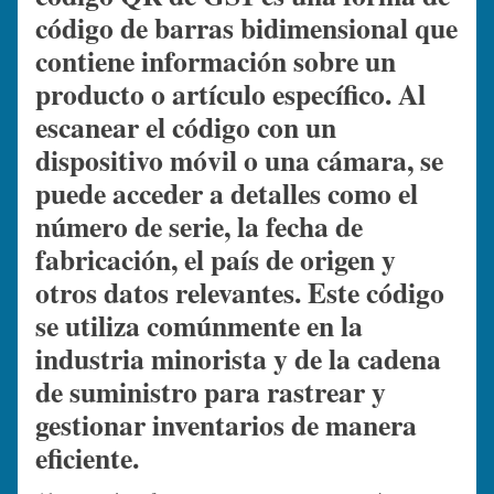
código de barras bidimensional que
contiene información sobre un
producto o artículo específico. Al
escanear el código con un
dispositivo móvil o una cámara, se
puede acceder a detalles como el
número de serie, la fecha de
fabricación, el país de origen y
otros datos relevantes. Este código
se utiliza comúnmente en la
industria minorista y de la cadena
de suministro para rastrear y
gestionar inventarios de manera
eficiente.