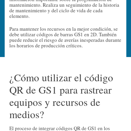
mantenimiento. Realiza un seguimiento de la historia
de mantenimiento y del ciclo de vida de cada
elemento.
Para mantener los recursos en la mejor condición, se
debe utilizar códigos de barras GS1 en 2D. También
puede reducir el riesgo de averías inesperadas durante
los horarios de producción críticos.
¿Cómo utilizar el código
QR de GS1 para rastrear
equipos y recursos de
medios?
El proceso de integrar códigos QR de GS1 en los