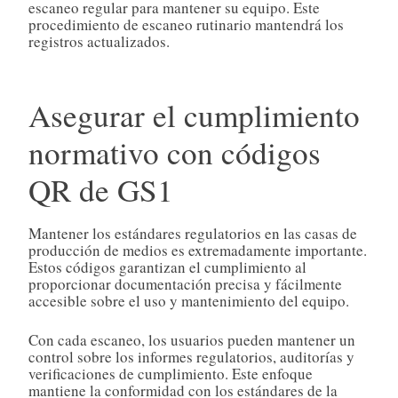
escaneo regular para mantener su equipo. Este
procedimiento de escaneo rutinario mantendrá los
registros actualizados.
Asegurar el cumplimiento
normativo con códigos
QR de GS1
Mantener los estándares regulatorios en las casas de
producción de medios es extremadamente importante.
Estos códigos garantizan el cumplimiento al
proporcionar documentación precisa y fácilmente
accesible sobre el uso y mantenimiento del equipo.
Con cada escaneo, los usuarios pueden mantener un
control sobre los informes regulatorios, auditorías y
verificaciones de cumplimiento. Este enfoque
mantiene la conformidad con los estándares de la