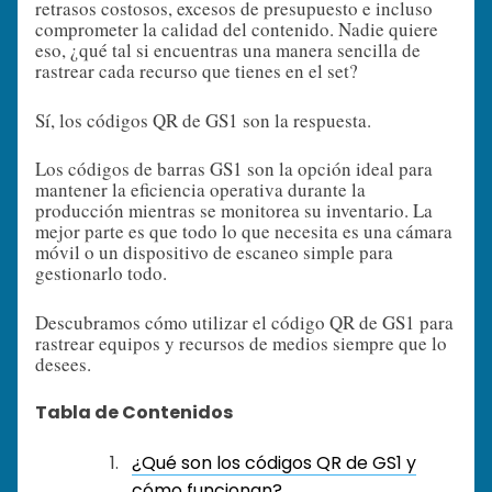
retrasos costosos, excesos de presupuesto e incluso
comprometer la calidad del contenido. Nadie quiere
eso, ¿qué tal si encuentras una manera sencilla de
rastrear cada recurso que tienes en el set?
Sí, los códigos QR de GS1 son la respuesta.
Los códigos de barras GS1 son la opción ideal para
mantener la eficiencia operativa durante la
producción mientras se monitorea su inventario. La
mejor parte es que todo lo que necesita es una cámara
móvil o un dispositivo de escaneo simple para
gestionarlo todo.
Descubramos cómo utilizar el código QR de GS1 para
rastrear equipos y recursos de medios siempre que lo
desees.
Tabla de Contenidos
¿Qué son los códigos QR de GS1 y
cómo funcionan?