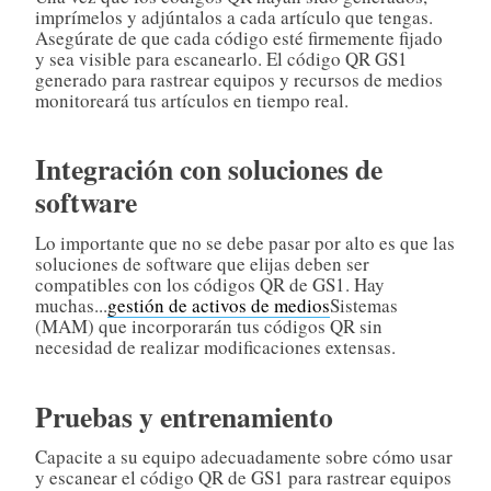
imprímelos y adjúntalos a cada artículo que tengas.
Asegúrate de que cada código esté firmemente fijado
y sea visible para escanearlo. El código QR GS1
generado para rastrear equipos y recursos de medios
monitoreará tus artículos en tiempo real.
Integración con soluciones de
software
Lo importante que no se debe pasar por alto es que las
soluciones de software que elijas deben ser
compatibles con los códigos QR de GS1. Hay
muchas...
gestión de activos de medios
Sistemas
(MAM) que incorporarán tus códigos QR sin
necesidad de realizar modificaciones extensas.
Pruebas y entrenamiento
Capacite a su equipo adecuadamente sobre cómo usar
y escanear el código QR de GS1 para rastrear equipos