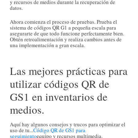
y recursos de medios durante la recuperación de
datos.
Ahora comienza el proceso de pruebas. Prueba el
sistema de códigos QR G1 a pequeña escala para
asegurarte de que todo funcione perfectamente bien.
Obtén retroalimentación y realiza cambios antes de
una implementación a gran escala.
Las mejores prácticas para
utilizar códigos QR de
GS1 en inventarios de
medios.
Aquí hay algunos consejos y trucos para optimizar el
uso de tu...
Código QR de GS1 para
seguimiento
equipo y recursos multimedia.