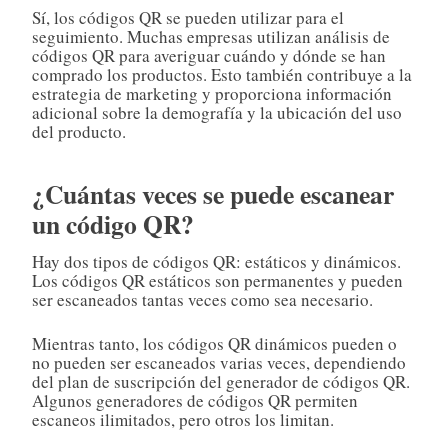
Sí, los códigos QR se pueden utilizar para el
seguimiento. Muchas empresas utilizan análisis de
códigos QR para averiguar cuándo y dónde se han
comprado los productos. Esto también contribuye a la
estrategia de marketing y proporciona información
adicional sobre la demografía y la ubicación del uso
del producto.
¿Cuántas veces se puede escanear
un código QR?
Hay dos tipos de códigos QR: estáticos y dinámicos.
Los códigos QR estáticos son permanentes y pueden
ser escaneados tantas veces como sea necesario.
Mientras tanto, los códigos QR dinámicos pueden o
no pueden ser escaneados varias veces, dependiendo
del plan de suscripción del generador de códigos QR.
Algunos generadores de códigos QR permiten
escaneos ilimitados, pero otros los limitan.