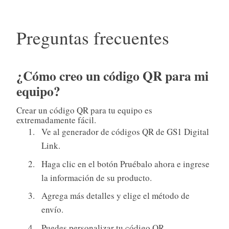
Preguntas frecuentes
¿Cómo creo un código QR para mi
equipo?
Crear un código QR para tu equipo es
extremadamente fácil.
Ve al generador de códigos QR de GS1 Digital
Link.
Haga clic en el botón Pruébalo ahora e ingrese
la información de su producto.
Agrega más detalles y elige el método de
envío.
Puedes personalizar tu código QR