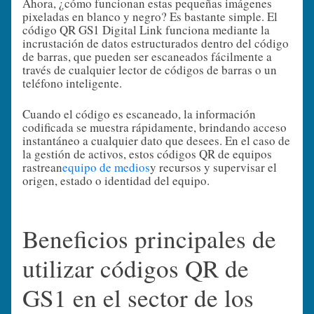
Ahora, ¿cómo funcionan estas pequeñas imágenes
pixeladas en blanco y negro? Es bastante simple. El
código QR GS1 Digital Link funciona mediante la
incrustación de datos estructurados dentro del código
de barras, que pueden ser escaneados fácilmente a
través de cualquier lector de códigos de barras o un
teléfono inteligente.
Cuando el código es escaneado, la información
codificada se muestra rápidamente, brindando acceso
instantáneo a cualquier dato que desees. En el caso de
la gestión de activos, estos códigos QR de equipos
rastrean
equipo de medios
y recursos y supervisar el
origen, estado o identidad del equipo.
Beneficios principales de
utilizar códigos QR de
GS1 en el sector de los