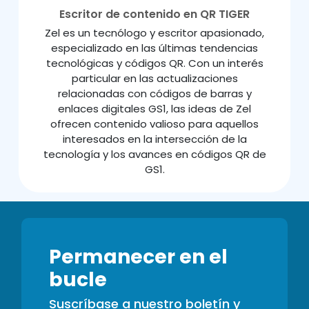
Escritor de contenido en QR TIGER
Zel es un tecnólogo y escritor apasionado,
especializado en las últimas tendencias
tecnológicas y códigos QR. Con un interés
particular en las actualizaciones
relacionadas con códigos de barras y
enlaces digitales GS1, las ideas de Zel
ofrecen contenido valioso para aquellos
interesados en la intersección de la
tecnología y los avances en códigos QR de
GS1.
Permanecer en el
bucle
Suscríbase a nuestro boletín y