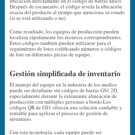
ubicación directamente en el código de barras único.
Después de escanearlo, el código revela la ubicación
exacta del producto al tiempo que menciona su estado
(si se está utilizando o no).
Como resultado, los equipos de producción pueden
localizar rápidamente los recursos correspondientes.
Estos códigos también pueden utilizarse para el
seguimiento de lotes codificando números o códigos
de lote en diferentes piezas de equipo.
Gestión simplificada de inventario
El manejo del equipo en la industria de los medios
puede ser desafiante sin códigos de barras GS1 2D,
especialmente durante la extenuante alineación de
producción con múltiples personas a bordo.
Los
códigos QR de GS1 ofrecen una solución confiable y
rentable para agilizar el proceso de gestión de
inventario.
Con esta tecnología, cada equipo puede ser