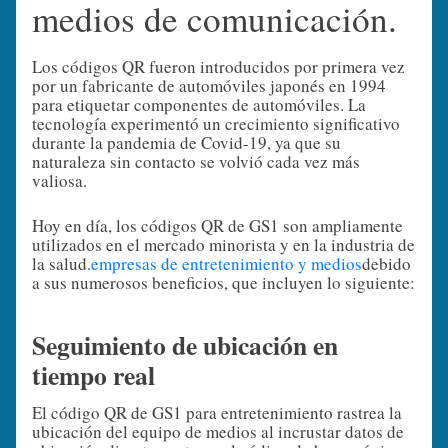
medios de comunicación.
Los códigos QR fueron introducidos por primera vez
por un fabricante de automóviles japonés en 1994
para etiquetar componentes de automóviles. La
tecnología experimentó un crecimiento significativo
durante la pandemia de Covid-19, ya que su
naturaleza sin contacto se volvió cada vez más
valiosa.
Hoy en día, los códigos QR de GS1 son ampliamente
utilizados en el mercado minorista y en la industria de
la salud.
empresas de entretenimiento y medios
debido
a sus numerosos beneficios, que incluyen lo siguiente:
Seguimiento de ubicación en
tiempo real
El código QR de GS1 para entretenimiento rastrea la
ubicación del equipo de medios al incrustar datos de