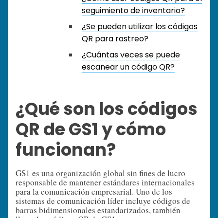
seguimiento de inventario?
¿Se pueden utilizar los códigos
QR para rastreo?
¿Cuántas veces se puede
escanear un código QR?
¿Qué son los códigos
QR de GS1 y cómo
funcionan?
GS1 es una organización global sin fines de lucro
responsable de mantener estándares internacionales
para la comunicación empresarial. Uno de los
sistemas de comunicación líder incluye códigos de
barras bidimensionales estandarizados, también