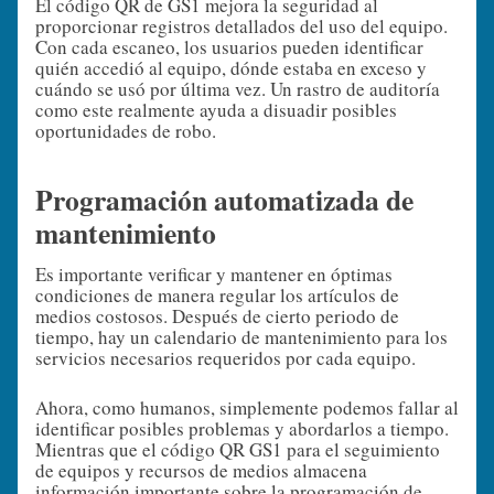
El código QR de GS1 mejora la seguridad al
proporcionar registros detallados del uso del equipo.
Con cada escaneo, los usuarios pueden identificar
quién accedió al equipo, dónde estaba en exceso y
cuándo se usó por última vez. Un rastro de auditoría
como este realmente ayuda a disuadir posibles
oportunidades de robo.
Programación automatizada de
mantenimiento
Es importante verificar y mantener en óptimas
condiciones de manera regular los artículos de
medios costosos. Después de cierto periodo de
tiempo, hay un calendario de mantenimiento para los
servicios necesarios requeridos por cada equipo.
Ahora, como humanos, simplemente podemos fallar al
identificar posibles problemas y abordarlos a tiempo.
Mientras que el código QR GS1 para el seguimiento
de equipos y recursos de medios almacena
información importante sobre la programación de