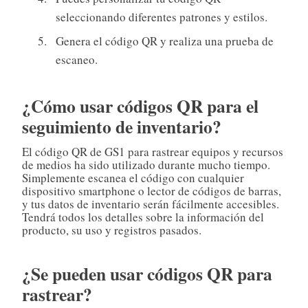
seleccionando diferentes patrones y estilos.
Genera el código QR y realiza una prueba de
escaneo.
¿Cómo usar códigos QR para el
seguimiento de inventario?
El código QR de GS1 para rastrear equipos y recursos
de medios ha sido utilizado durante mucho tiempo.
Simplemente escanea el código con cualquier
dispositivo smartphone o lector de códigos de barras,
y tus datos de inventario serán fácilmente accesibles.
Tendrá todos los detalles sobre la información del
producto, su uso y registros pasados.
¿Se pueden usar códigos QR para
rastrear?