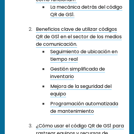
La mecánica detrás del código
QR de GS1.
Beneficios clave de utilizar códigos
QR de GS1 en el sector de los medios
de comunicación.
Seguimiento de ubicación en
tiempo real
Gestión simplificada de
inventario
Mejora de la seguridad del
equipo
Programación automatizada
de mantenimiento
¿Cómo usar el código QR de GS1 para
rastrear equipos y recursos de