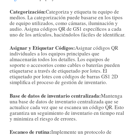
Categorización:
Categoriza y etiqueta tu equipo de
medios. La categorización puede basarse en los tipos
de equipo utilizados, como cámaras, iluminación y
audio. Asigna códigos QR de GS1 específicos a cada
uno de los artículos, haciéndolos fáciles de identificar.
Asignar y Etiquetar Códigos:
Asignar códigos QR
individuales a los equipos principales que
almacenarán todos los detalles. Los equipos de
soporte o accesorios como cables o baterías pueden
etiquetarse a través de etiquetado por lotes. El
etiquetado por lotes con códigos de barras GS1 2D
simplifica el proceso de gestión de inventario.
Base de datos de inventario centralizada:
Mantenga
una base de datos de inventario centralizada que se
actualice cada vez que se escanea un código QR. Esto
garantiza un seguimiento de inventario en tiempo real
y minimiza el riesgo de errores.
Escaneo de rutina:
Implemente un protocolo de