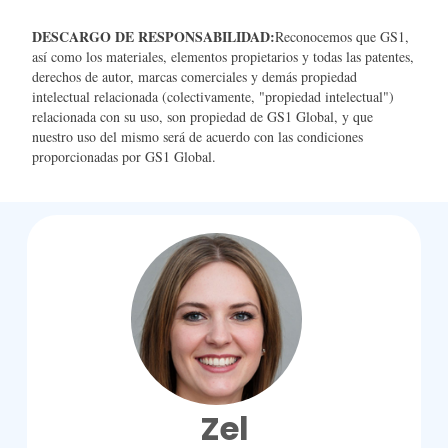
DESCARGO DE RESPONSABILIDAD:
Reconocemos que GS1,
así como los materiales, elementos propietarios y todas las patentes,
derechos de autor, marcas comerciales y demás propiedad
intelectual relacionada (colectivamente, "propiedad intelectual")
relacionada con su uso, son propiedad de GS1 Global, y que
nuestro uso del mismo será de acuerdo con las condiciones
proporcionadas por GS1 Global.
Zel