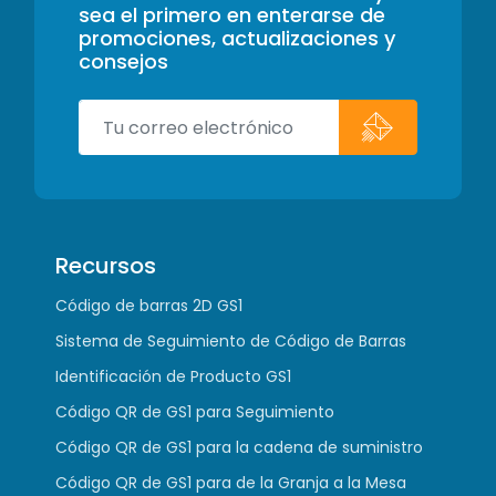
sea el primero en enterarse de
promociones, actualizaciones y
consejos
Recursos
Código de barras 2D GS1
Sistema de Seguimiento de Código de Barras
Identificación de Producto GS1
Código QR de GS1 para Seguimiento
Código QR de GS1 para la cadena de suministro
Código QR de GS1 para de la Granja a la Mesa