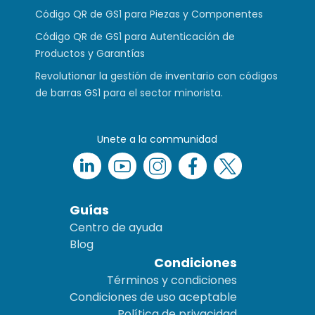
Código QR de GS1 para Piezas y Componentes
Código QR de GS1 para Autenticación de
Productos y Garantías
Revolutionar la gestión de inventario con códigos
de barras GS1 para el sector minorista.
Unete a la communidad
Guías
Centro de ayuda
Blog
Condiciones
Términos y condiciones
Condiciones de uso aceptable
Política de privacidad