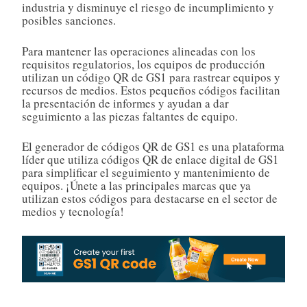
industria y disminuye el riesgo de incumplimiento y
posibles sanciones.
Para mantener las operaciones alineadas con los
requisitos regulatorios, los equipos de producción
utilizan un código QR de GS1 para rastrear equipos y
recursos de medios. Estos pequeños códigos facilitan
la presentación de informes y ayudan a dar
seguimiento a las piezas faltantes de equipo.
El generador de códigos QR de GS1 es una plataforma
líder que utiliza códigos QR de enlace digital de GS1
para simplificar el seguimiento y mantenimiento de
equipos. ¡Únete a las principales marcas que ya
utilizan estos códigos para destacarse en el sector de
medios y tecnología!