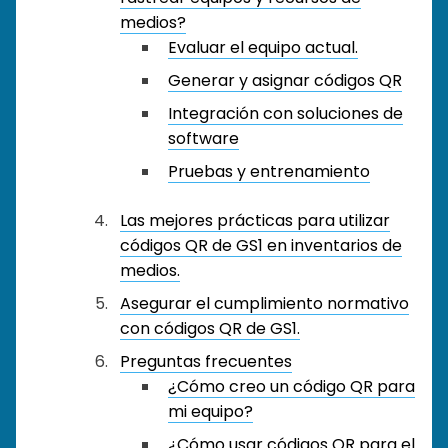
medios?
Evaluar el equipo actual.
Generar y asignar códigos QR
Integración con soluciones de
software
Pruebas y entrenamiento
Las mejores prácticas para utilizar
códigos QR de GS1 en inventarios de
medios.
Asegurar el cumplimiento normativo
con códigos QR de GS1.
Preguntas frecuentes
¿Cómo creo un código QR para
mi equipo?
¿Cómo usar códigos QR para el