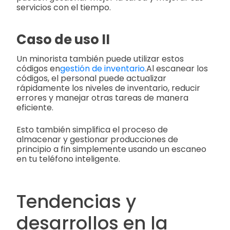
servicios con el tiempo.
Caso de uso II
Un minorista también puede utilizar estos
códigos en
gestión de inventario.
Al escanear los
códigos, el personal puede actualizar
rápidamente los niveles de inventario, reducir
errores y manejar otras tareas de manera
eficiente.
Esto también simplifica el proceso de
almacenar y gestionar producciones de
principio a fin simplemente usando un escaneo
en tu teléfono inteligente.
Tendencias y
desarrollos en la