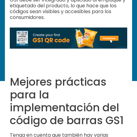
etiquetado del producto, lo que hace que los
códigos sean visibles y accesibles para los
consumidores.
Mejores prácticas
para la
implementación del
código de barras GS1
Tenga en cuenta que también hay varias