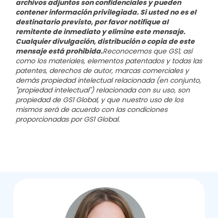
archivos adjuntos son confidenciales y pueden
contener información privilegiada. Si usted no es el
destinatario previsto, por favor notifique al
remitente de inmediato y elimine este mensaje.
Cualquier divulgación, distribución o copia de este
mensaje está prohibida.
Reconocemos que GS1, así
como los materiales, elementos patentados y todas las
patentes, derechos de autor, marcas comerciales y
demás propiedad intelectual relacionada (en conjunto,
"propiedad intelectual") relacionada con su uso, son
propiedad de GS1 Global, y que nuestro uso de los
mismos será de acuerdo con las condiciones
proporcionadas por GS1 Global.