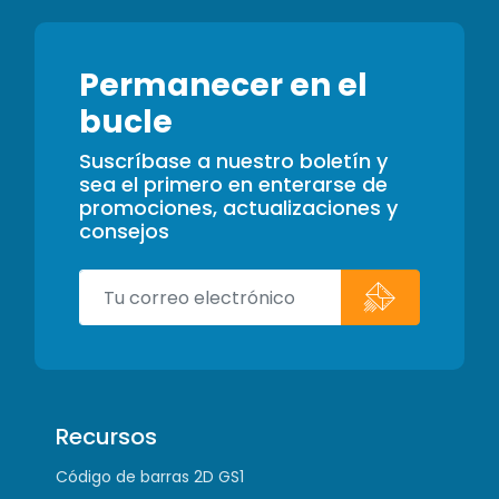
Permanecer en el
bucle
Suscríbase a nuestro boletín y
sea el primero en enterarse de
promociones, actualizaciones y
consejos
Recursos
Código de barras 2D GS1