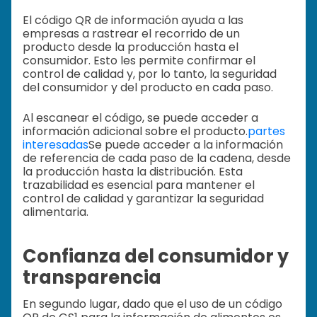
El código QR de información ayuda a las
empresas a rastrear el recorrido de un
producto desde la producción hasta el
consumidor. Esto les permite confirmar el
control de calidad y, por lo tanto, la seguridad
del consumidor y del producto en cada paso.
Al escanear el código, se puede acceder a
información adicional sobre el producto.
partes
interesadas
Se puede acceder a la información
de referencia de cada paso de la cadena, desde
la producción hasta la distribución. Esta
trazabilidad es esencial para mantener el
control de calidad y garantizar la seguridad
alimentaria.
Confianza del consumidor y
transparencia
En segundo lugar, dado que el uso de un código