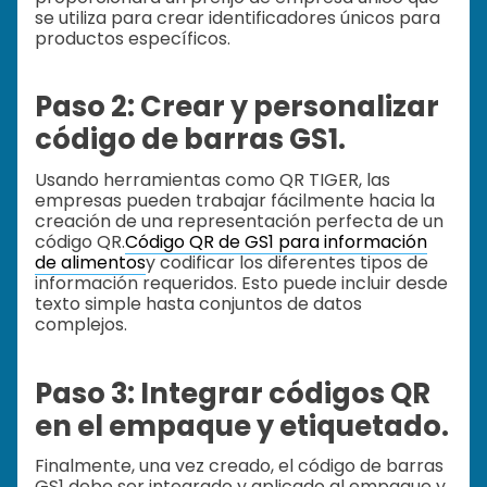
se utiliza para crear identificadores únicos para
productos específicos.
Paso 2: Crear y personalizar
código de barras GS1.
Usando herramientas como QR TIGER, las
empresas pueden trabajar fácilmente hacia la
creación de una representación perfecta de un
código QR.
Código QR de GS1 para información
de alimentos
y codificar los diferentes tipos de
información requeridos. Esto puede incluir desde
texto simple hasta conjuntos de datos
complejos.
Paso 3: Integrar códigos QR
en el empaque y etiquetado.
Finalmente, una vez creado, el código de barras
GS1 debe ser integrado y aplicado al empaque y