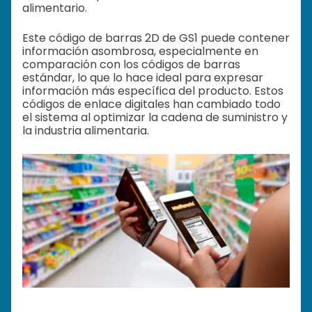
alimentario.
Este código de barras 2D de GS1 puede contener
información asombrosa, especialmente en
comparación con los códigos de barras
estándar, lo que lo hace ideal para expresar
información más específica del producto. Estos
códigos de enlace digitales han cambiado todo
el sistema al optimizar la cadena de suministro y
la industria alimentaria.