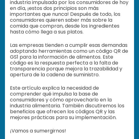
industria impulsada por los consumidores de hoy
en día, ¡estos dos principios son más
importantes que nunca! Después de todo, los
consumidores quieren saber más sobre la
comida que compran, desde los ingredientes
hasta cómo llega a sus platos.
Las empresas tienden a cumplir esas demandas
adoptando herramientas como un código QR de
GS1 para la información de alimentos. Este
código es la respuesta perfecta a la falta de
transparencia porque mejora la trazabilidad y
apertura de la cadena de suministro.
Este artículo explica la necesidad de
comprender qué impulsa la base de
consumidores y cómo aprovecharlo en la
industria alimentaria. También discutiremos los
beneficios que ofrecen los códigos QR y las
mejores prácticas para su implementación.
¡Vamos a sumergirnos!