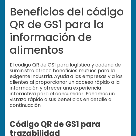
Beneficios del código
QR de GS1 para la
información de
alimentos
El código QR de GS1 para logística y cadena de
suministro ofrece beneficios mutuos para la
exigente industria. Ayuda a las empresas y a los
clientes al proporcionar un acceso rápido a la
información y ofrecer una experiencia
interactiva para el consumidor. Echemos un
vistazo rápido a sus beneficios en detalle a
continuación:
Código QR de GS1 para
trazabilidad