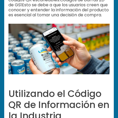
de GS1
Esto se debe a que los usuarios creen que
conocer y entender la información del producto
es esencial al tomar una decisión de compra.
Utilizando el Código
QR de Información en
la Industria