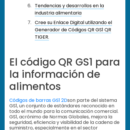
Tendencias y desarrollos en la
industria alimentaria
Cree su Enlace Digital utilizando el
Generador de Códigos QR GS1 QR
TIGER.
El código QR GS1 para
la información de
alimentos
Códigos de barras GS1 2D
son parte del sistema
GS1, un conjunto de estándares reconocido en
todo el mundo para la comunicación comercial.
GS1, acrónimo de Normas Globales, mejora la
seguridad, eficiencia y visibilidad de la cadena de
suministro, especialmente en el sector