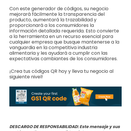
Con este generador de códigos, su negocio
mejorará fácilmente la transparencia del
producto, aumentará la trazabilidad y
proporcionará a los consumidores la
información detallada requerida. Esto convierte
a la herramienta en un recurso esencial para
cualquier empresa que busque mantenerse a la
vanguardia en la competitiva industria
alimentaria y les ayudará a cumplir con las
expectativas cambiantes de los consumidores.
¡Crea tus códigos QR hoy y lleva tu negocio al
siguiente nivel!
DESCARGO DE RESPONSABILIDAD: Este mensaje y sus