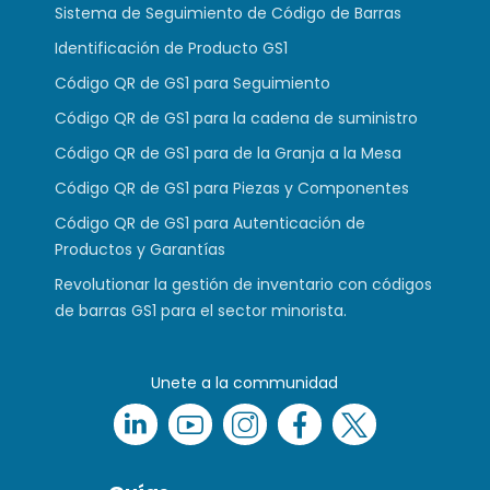
Sistema de Seguimiento de Código de Barras
Identificación de Producto GS1
Código QR de GS1 para Seguimiento
Código QR de GS1 para la cadena de suministro
Código QR de GS1 para de la Granja a la Mesa
Código QR de GS1 para Piezas y Componentes
Código QR de GS1 para Autenticación de
Productos y Garantías
Revolutionar la gestión de inventario con códigos
de barras GS1 para el sector minorista.
Unete a la communidad