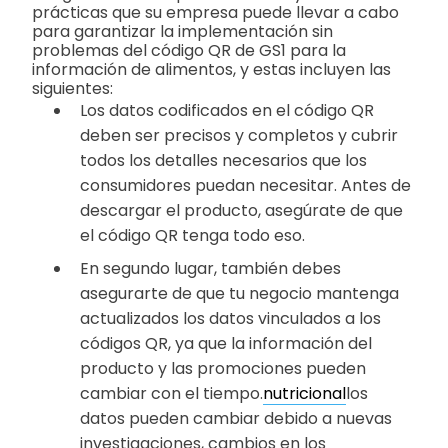
prácticas que su empresa puede llevar a cabo
para garantizar la implementación sin
problemas del código QR de GS1 para la
información de alimentos, y estas incluyen las
siguientes:
Los datos codificados en el código QR
deben ser precisos y completos y cubrir
todos los detalles necesarios que los
consumidores puedan necesitar. Antes de
descargar el producto, asegúrate de que
el código QR tenga todo eso.
En segundo lugar, también debes
asegurarte de que tu negocio mantenga
actualizados los datos vinculados a los
códigos QR, ya que la información del
producto y las promociones pueden
cambiar con el tiempo.
nutricional
los
datos pueden cambiar debido a nuevas
investigaciones, cambios en los