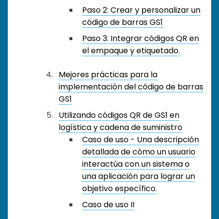
Paso 2: Crear y personalizar un
código de barras GS1
Paso 3: Integrar códigos QR en
el empaque y etiquetado.
Mejores prácticas para la
implementación del código de barras
GS1
Utilizando códigos QR de GS1 en
logística y cadena de suministro
Caso de uso - Una descripción
detallada de cómo un usuario
interactúa con un sistema o
una aplicación para lograr un
objetivo específico.
Caso de uso II