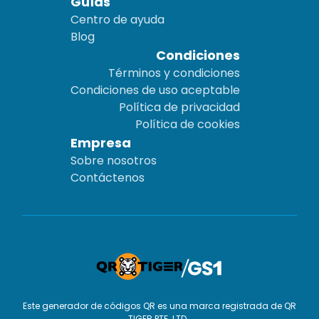
Guías
Centro de ayuda
Blog
Condiciones
Términos y condiciones
Condiciones de uso aceptable
Política de privacidad
Política de cookies
Empresa
Sobre nosotros
Contáctenos
Este generador de códigos QR es una marca registrada de QR
TIGER PTE. LTD..