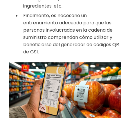
ingredientes, etc.
Finalmente, es necesario un
entrenamiento adecuado para que las
personas involucradas en la cadena de
suministro comprendan cómo utilizar y
beneficiarse del generador de códigos QR
de GS1.