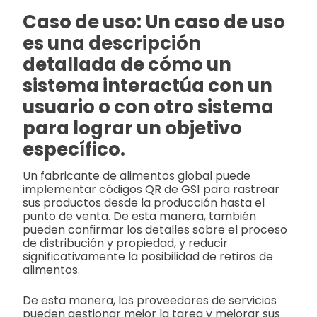
Caso de uso: Un caso de uso
es una descripción
detallada de cómo un
sistema interactúa con un
usuario o con otro sistema
para lograr un objetivo
específico.
Un fabricante de alimentos global puede
implementar códigos QR de GS1 para rastrear
sus productos desde la producción hasta el
punto de venta. De esta manera, también
pueden confirmar los detalles sobre el proceso
de distribución y propiedad, y reducir
significativamente la posibilidad de retiros de
alimentos.
De esta manera, los proveedores de servicios
pueden gestionar mejor la tarea y mejorar sus