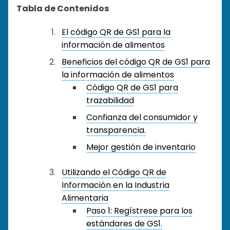
Tabla de Contenidos
El código QR de GS1 para la
información de alimentos
Beneficios del código QR de GS1 para
la información de alimentos
Código QR de GS1 para
trazabilidad
Confianza del consumidor y
transparencia.
Mejor gestión de inventario
Utilizando el Código QR de
Información en la Industria
Alimentaria
Paso 1: Regístrese para los
estándares de GS1.