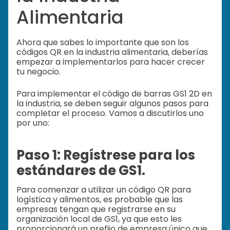
Alimentaria
Ahora que sabes lo importante que son los
códigos QR en la industria alimentaria, deberías
empezar a implementarlos para hacer crecer
tu negocio.
Para implementar el código de barras GS1 2D en
la industria, se deben seguir algunos pasos para
completar el proceso. Vamos a discutirlos uno
por uno:
Paso 1: Regístrese para los
estándares de GS1.
Para comenzar a utilizar un código QR para
logística y alimentos, es probable que las
empresas tengan que registrarse en su
organización local de GS1, ya que esto les
proporcionará un prefijo de empresa único que