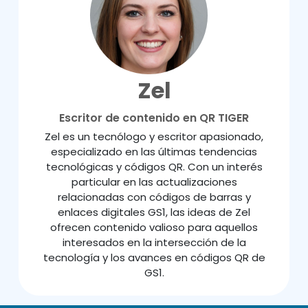
Zel
Escritor de contenido en QR TIGER
Zel es un tecnólogo y escritor apasionado,
especializado en las últimas tendencias
tecnológicas y códigos QR. Con un interés
particular en las actualizaciones
relacionadas con códigos de barras y
enlaces digitales GS1, las ideas de Zel
ofrecen contenido valioso para aquellos
interesados en la intersección de la
tecnología y los avances en códigos QR de
GS1.