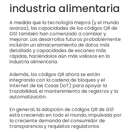
industria alimentaria
A medida que la tecnología mejora (y el mundo
avanza), las capacidades de los códigos QR de
GS1 también han comenzado a cambiar y
mejorar. Los desarrollos futuros probablemente
incluirán un almacenamiento de datos más
detallado y capacidades de escaneo más
rápidas, haciéndolos aún más valiosos en la
industria alimentaria.
Además, los códigos QR ahora se están
integrando con la cadena de bloques y el
Internet de las Cosas (IoT) para apoyar la
trazabilidad, el mantenimiento de registros y la
automatización.
En general, la adopción de códigos QR de GS1
está creciendo en todo el mundo, impulsada por
la creciente demanda del consumidor de
transparencia y requisitos regulatorios.