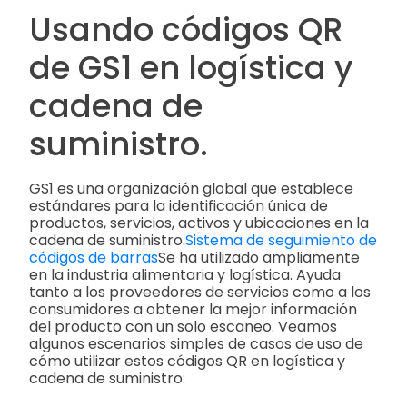
Usando códigos QR
de GS1 en logística y
cadena de
suministro.
GS1 es una organización global que establece
estándares para la identificación única de
productos, servicios, activos y ubicaciones en la
cadena de suministro.
Sistema de seguimiento de
códigos de barras
Se ha utilizado ampliamente
en la industria alimentaria y logística. Ayuda
tanto a los proveedores de servicios como a los
consumidores a obtener la mejor información
del producto con un solo escaneo. Veamos
algunos escenarios simples de casos de uso de
cómo utilizar estos códigos QR en logística y
cadena de suministro: