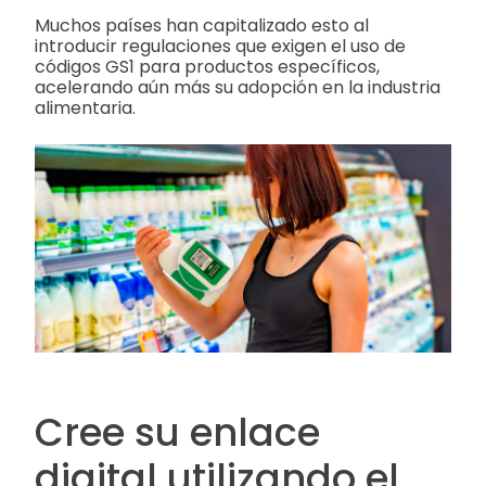
Muchos países han capitalizado esto al
introducir regulaciones que exigen el uso de
códigos GS1 para productos específicos,
acelerando aún más su adopción en la industria
alimentaria.
Cree su enlace
digital utilizando el