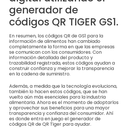
generador de
códigos QR TIGER GS1.
En resumen, los códigos QR de GS1 para la
información de alimentos han cambiado
completamente la forma en que las empresas
se comunican con los consumidores. Con
información detallada del producto y
trazabilidad registrada, estos códigos ayudan a
construir confianza y mejorar la transparencia
en la cadena de suministro.
Además, a medida que la tecnología evoluciona,
también lo hacen estos códigos, que se han
vuelto aún más esenciales para la industria
alimentaria. Ahora es el momento de adoptarlos
y aprovechar sus beneficios para una mayor
transparencia y confianza del consumidor. Ahí
es donde entra en juego el generador de
códigos QR de QR Tiger para ayudar.