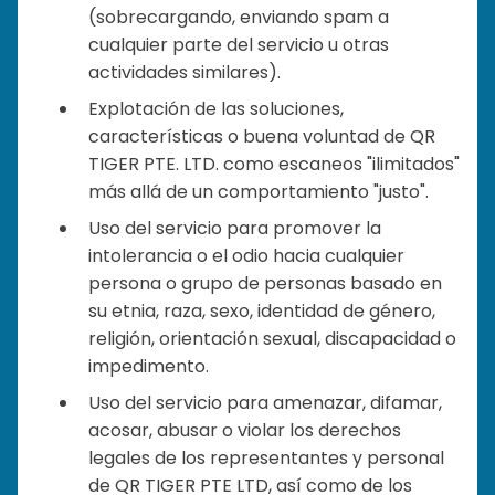
(sobrecargando, enviando spam a
cualquier parte del servicio u otras
actividades similares).
Explotación de las soluciones,
características o buena voluntad de QR
TIGER PTE. LTD. como escaneos "ilimitados"
más allá de un comportamiento "justo".
Uso del servicio para promover la
intolerancia o el odio hacia cualquier
persona o grupo de personas basado en
su etnia, raza, sexo, identidad de género,
religión, orientación sexual, discapacidad o
impedimento.
Uso del servicio para amenazar, difamar,
acosar, abusar o violar los derechos
legales de los representantes y personal
de QR TIGER PTE LTD, así como de los