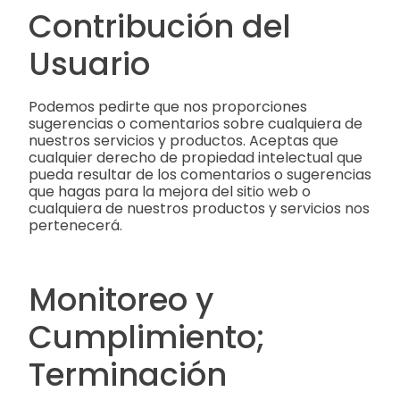
Contribución del
Usuario
Podemos pedirte que nos proporciones
sugerencias o comentarios sobre cualquiera de
nuestros servicios y productos. Aceptas que
cualquier derecho de propiedad intelectual que
pueda resultar de los comentarios o sugerencias
que hagas para la mejora del sitio web o
cualquiera de nuestros productos y servicios nos
pertenecerá.
Monitoreo y
Cumplimiento;
Terminación