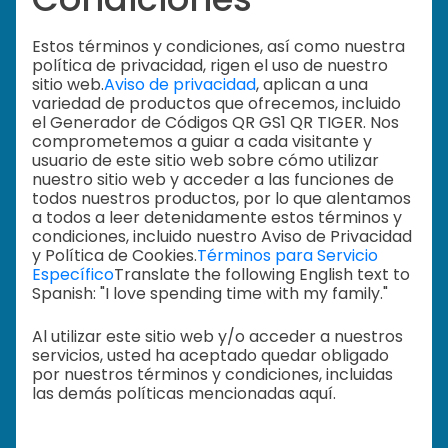
Estos términos y condiciones, así como nuestra
política de privacidad, rigen el uso de nuestro
sitio web.
Aviso de privacidad
, aplican a una
variedad de productos que ofrecemos, incluido
el Generador de Códigos QR GS1 QR TIGER. Nos
comprometemos a guiar a cada visitante y
usuario de este sitio web sobre cómo utilizar
nuestro sitio web y acceder a las funciones de
todos nuestros productos, por lo que alentamos
a todos a leer detenidamente estos términos y
condiciones, incluido nuestro Aviso de Privacidad
y Política de Cookies.
Términos para Servicio
Específico
Translate the following English text to
Spanish: "I love spending time with my family."
Al utilizar este sitio web y/o acceder a nuestros
servicios, usted ha aceptado quedar obligado
por nuestros términos y condiciones, incluidas
las demás políticas mencionadas aquí.