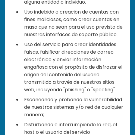
alguna entidad o individuo.
Uso indebido o creación de cuentas con
fines maliciosos, como crear cuentas en
masa que no sean para el uso previsto de
nuestras interfaces de soporte público.
Uso del servicio para crear identidades
falsas, falsificar direcciones de correo
electrónico y enviar información
engañosa con el propósito de disfrazar el
origen del contenido del usuario
transmitido a través de nuestros sitios
web, incluyendo "phishing" o "spoofing".
Escaneando y probando la vulnerabilidad
de nuestros sistemas y/o red de cualquier
manera;
Disturbando o interrumpiendo la red, el
host o el usuario del servicio