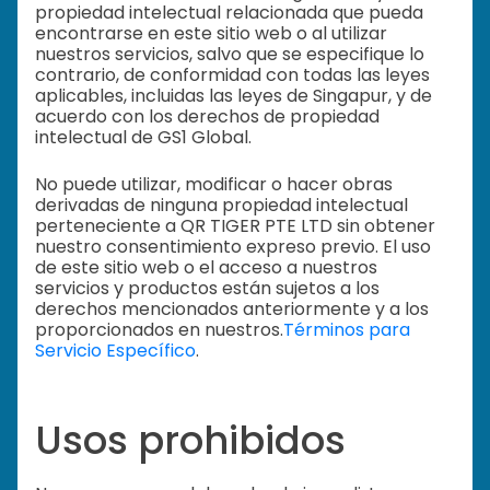
propiedad intelectual relacionada que pueda
encontrarse en este sitio web o al utilizar
nuestros servicios, salvo que se especifique lo
contrario, de conformidad con todas las leyes
aplicables, incluidas las leyes de Singapur, y de
acuerdo con los derechos de propiedad
intelectual de GS1 Global.
No puede utilizar, modificar o hacer obras
derivadas de ninguna propiedad intelectual
perteneciente a QR TIGER PTE LTD sin obtener
nuestro consentimiento expreso previo. El uso
de este sitio web o el acceso a nuestros
servicios y productos están sujetos a los
derechos mencionados anteriormente y a los
proporcionados en nuestros.
Términos para
Servicio Específico
.
Usos prohibidos