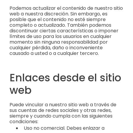
Podemos actualizar el contenido de nuestro sitio
web a nuestra discreción. Sin embargo, es
posible que el contenido no esté siempre
completo o actualizado. También podemos
discontinuar ciertas características o imponer
límites de uso para los usuarios en cualquier
momento sin ninguna responsabilidad por
cualquier pérdida, daño o inconveniente
causado a usted o a cualquier tercero.
Enlaces desde el sitio
web
Puede vincular a nuestro sitio web a través de
sus cuentas de redes sociales y otras redes,
siempre y cuando cumpla con las siguientes
condiciones:
Uso no comercial. Debes enlazar a