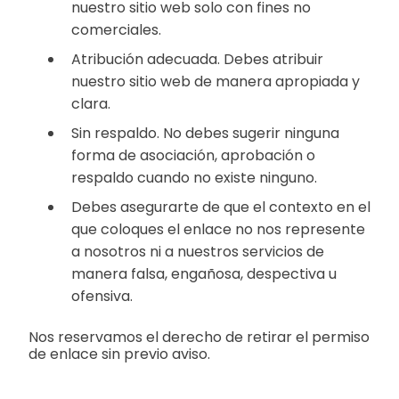
nuestro sitio web solo con fines no
comerciales.
Atribución adecuada. Debes atribuir
nuestro sitio web de manera apropiada y
clara.
Sin respaldo. No debes sugerir ninguna
forma de asociación, aprobación o
respaldo cuando no existe ninguno.
Debes asegurarte de que el contexto en el
que coloques el enlace no nos represente
a nosotros ni a nuestros servicios de
manera falsa, engañosa, despectiva u
ofensiva.
Nos reservamos el derecho de retirar el permiso
de enlace sin previo aviso.