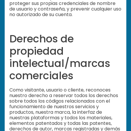
proteger sus propias credenciales de nombre
de usuario y contraseña, y prevenir cualquier uso
no autorizado de su cuenta.
Derechos de
propiedad
intelectual/marcas
comerciales
Como visitante, usuario o cliente, reconoces
nuestro derecho a reservar todos los derechos
sobre todos los códigos relacionados con el
funcionamiento de nuestros servicios y
productos, nuestra marca, la interfaz de
nuestras plataformas y todos los materiales,
elementos patentados y todas las patentes,
derechos de autor, marcas registradas y demás