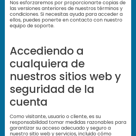
Nos esforzaremos por proporcionarte copias de
las versiones anteriores de nuestros términos y
condiciones. Si necesitas ayuda para acceder a
ellos, puedes ponerte en contacto con nuestro
equipo de soporte.
Accediendo a
cualquiera de
nuestros sitios web y
seguridad de la
cuenta
Como visitante, usuario o cliente, es su
responsabilidad tomar medidas razonables para
garantizar su acceso adecuado y seguro a
nuestro sitio web y servicios, incluido cómo