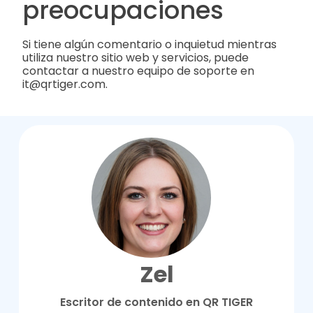
preocupaciones
Si tiene algún comentario o inquietud mientras
utiliza nuestro sitio web y servicios, puede
contactar a nuestro equipo de soporte en
it@qrtiger.com.
Zel
Escritor de contenido en QR TIGER