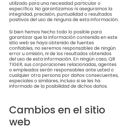
utilizado para una necesidad particular o
específica. No garantizamos ni aseguramos la
integridad, precisión, puntualidad o resultados
positivos del uso de ninguna de esta información.
Si bien hemos hecho todo lo posible para
garantizar que la información contenida en este
sitio web se haya obtenido de fuentes
confiables, no seremos responsables de ningún
error u omisión, ni de los resultados obtenidos
del uso de esta información. En ningún caso, QR
TIGER, sus corporaciones relacionadas, agentes
o empleados serán responsables ante usted o
cualquier otra persona por daños consecuentes,
especiales o similares, incluso si se les ha
informado de la posibilidad de dichos daños.
Cambios en el sitio
web