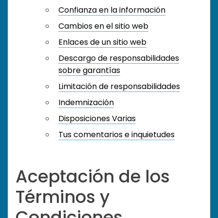
Confianza en la información
Cambios en el sitio web
Enlaces de un sitio web
Descargo de responsabilidades
sobre garantías
Limitación de responsabilidades
Indemnización
Disposiciones Varias
Tus comentarios e inquietudes
Aceptación de los
Términos y
Condiciones