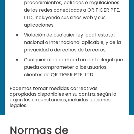
procedimientos, políticas o regulaciones
de las redes conectadas a QR TIGER PTE.
LTD, incluyendo sus sitios web y sus
aplicaciones.
Violación de cualquier ley local, estatal,
nacional o internacional aplicable, y de la
privacidad o derechos de terceros;
Cualquier otro comportamiento ilegal que
pueda comprometer a los usuarios,
clientes de QR TIGER PTE. LTD.
Podemos tomar medidas correctivas
apropiadas disponibles en su contra, según lo
exijan las circunstancias, incluidas acciones
legales.
Normas de