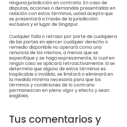
ninguna jurisdicción en contrario. En caso de
disputas, acciones o demandas presentadas en
relación con estos términos, usted acepta que
se presentará a través de la jurisdicción
exclusiva y el lugar de Singapur.
Cualquier falla o retraso por parte de cualquiera
de las partes en ejercer cualquier derecho o
remedio disponible no operará como una
renuncia de los mismos, a menos que se
especifique y se haga expresamente, lo cual en
ningún caso se aplicará retroactivamente. Si se
determina que alguno de estos términos es
inaplicable o inválido, se limitará o eliminará en
la medida mínima necesaria para que los
términos y condiciones de lo contrario
permanezcan en pleno vigor y efecto y sean
exigibles.
Tus comentarios y