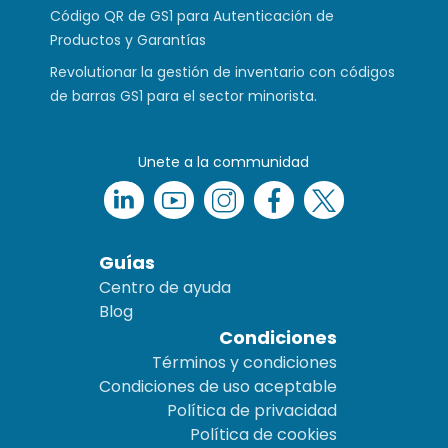
Código QR de GS1 para Autenticación de
Productos y Garantías
Revolutionar la gestión de inventario con códigos
de barras GS1 para el sector minorista.
Unete a la communidad
Guías
Centro de ayuda
Blog
Condiciones
Términos y condiciones
Condiciones de uso aceptable
Política de privacidad
Política de cookies