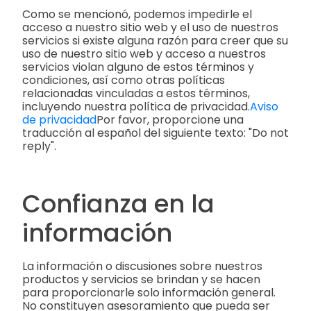
Como se mencionó, podemos impedirle el
acceso a nuestro sitio web y el uso de nuestros
servicios si existe alguna razón para creer que su
uso de nuestro sitio web y acceso a nuestros
servicios violan alguno de estos términos y
condiciones, así como otras políticas
relacionadas vinculadas a estos términos,
incluyendo nuestra política de privacidad.
Aviso
de privacidad
Por favor, proporcione una
traducción al español del siguiente texto: "Do not
reply".
Confianza en la
información
La información o discusiones sobre nuestros
productos y servicios se brindan y se hacen
para proporcionarle solo información general.
No constituyen asesoramiento que pueda ser