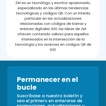
Zel es un tecnólogo y escritor apasionado,
especializado en las últimas tendencias
tecnológicas y códigos QR. Con un interés
particular en las actualizaciones
relacionadas con códigos de barras y
enlaces digitales GS1, las ideas de Zel
ofrecen contenido valioso para aquellos
interesados en la intersección de la
tecnología y los avances en códigos QR de
GS1.
Permanecer en el
bucle
Suscríbase a nuestro boletín y
sea el primero en enterarse de
promociones, actualizaciones y