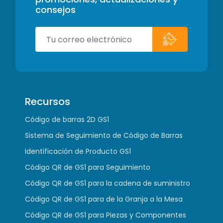
consejos
Recursos
Código de barras 2D GS1
Sistema de Seguimiento de Código de Barras
Identificación de Producto GS1
Código QR de GS1 para Seguimiento
Código QR de GS1 para la cadena de suministro
Código QR de GS1 para de la Granja a la Mesa
Código QR de GS1 para Piezas y Componentes