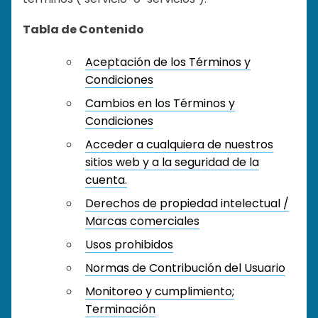
Tabla de Contenido
Aceptación de los Términos y
Condiciones
Cambios en los Términos y
Condiciones
Acceder a cualquiera de nuestros
sitios web y a la seguridad de la
cuenta.
Derechos de propiedad intelectual /
Marcas comerciales
Usos prohibidos
Normas de Contribución del Usuario
Monitoreo y cumplimiento;
Terminación