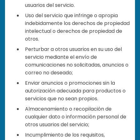
usuarios del servicio.
Uso del servicio que infringe o apropia
indebidamente los derechos de propiedad
intelectual o derechos de propiedad de
otros.
Perturbar a otros usuarios en su uso del
servicio mediante el envío de
comunicaciones no solicitadas, anuncios o
correo no deseado;
Enviar anuncios o promociones sin la
autorización adecuada para productos o
servicios que no sean propios.
Almacenamiento o recopilación de
cualquier dato o información personal de
otros usuarios del servicio;
Incumplimiento de los requisitos,