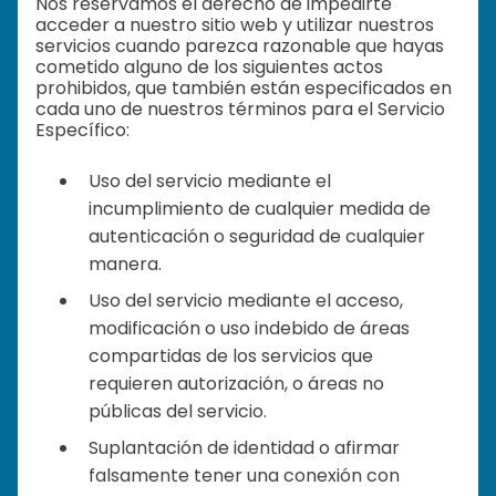
Nos reservamos el derecho de impedirte
acceder a nuestro sitio web y utilizar nuestros
servicios cuando parezca razonable que hayas
cometido alguno de los siguientes actos
prohibidos, que también están especificados en
cada uno de nuestros términos para el Servicio
Específico:
Uso del servicio mediante el
incumplimiento de cualquier medida de
autenticación o seguridad de cualquier
manera.
Uso del servicio mediante el acceso,
modificación o uso indebido de áreas
compartidas de los servicios que
requieren autorización, o áreas no
públicas del servicio.
Suplantación de identidad o afirmar
falsamente tener una conexión con