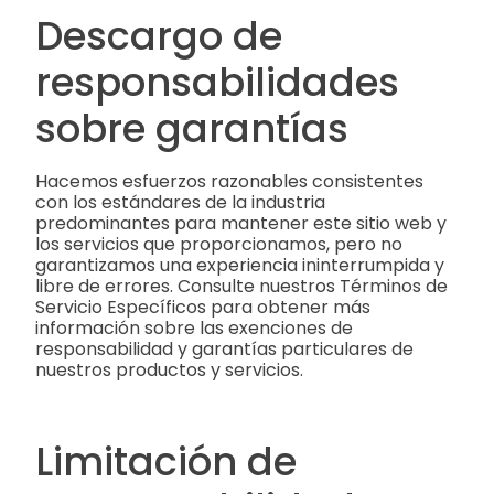
Descargo de
responsabilidades
sobre garantías
Hacemos esfuerzos razonables consistentes
con los estándares de la industria
predominantes para mantener este sitio web y
los servicios que proporcionamos, pero no
garantizamos una experiencia ininterrumpida y
libre de errores. Consulte nuestros Términos de
Servicio Específicos para obtener más
información sobre las exenciones de
responsabilidad y garantías particulares de
nuestros productos y servicios.
Limitación de