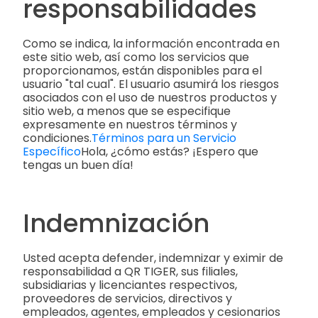
responsabilidades
Como se indica, la información encontrada en
este sitio web, así como los servicios que
proporcionamos, están disponibles para el
usuario "tal cual". El usuario asumirá los riesgos
asociados con el uso de nuestros productos y
sitio web, a menos que se especifique
expresamente en nuestros términos y
condiciones.
Términos para un Servicio
Específico
Hola, ¿cómo estás? ¡Espero que
tengas un buen día!
Indemnización
Usted acepta defender, indemnizar y eximir de
responsabilidad a QR TIGER, sus filiales,
subsidiarias y licenciantes respectivos,
proveedores de servicios, directivos y
empleados, agentes, empleados y cesionarios