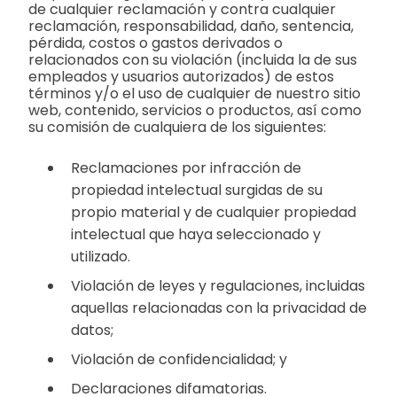
de cualquier reclamación y contra cualquier
reclamación, responsabilidad, daño, sentencia,
pérdida, costos o gastos derivados o
relacionados con su violación (incluida la de sus
empleados y usuarios autorizados) de estos
términos y/o el uso de cualquier de nuestro sitio
web, contenido, servicios o productos, así como
su comisión de cualquiera de los siguientes:
Reclamaciones por infracción de
propiedad intelectual surgidas de su
propio material y de cualquier propiedad
intelectual que haya seleccionado y
utilizado.
Violación de leyes y regulaciones, incluidas
aquellas relacionadas con la privacidad de
datos;
Violación de confidencialidad; y
Declaraciones difamatorias.