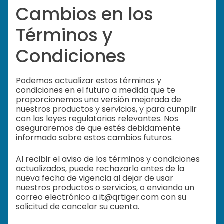
Cambios en los
Términos y
Condiciones
Podemos actualizar estos términos y
condiciones en el futuro a medida que te
proporcionemos una versión mejorada de
nuestros productos y servicios, y para cumplir
con las leyes regulatorias relevantes. Nos
aseguraremos de que estés debidamente
informado sobre estos cambios futuros.
Al recibir el aviso de los términos y condiciones
actualizados, puede rechazarlo antes de la
nueva fecha de vigencia al dejar de usar
nuestros productos o servicios, o enviando un
correo electrónico a it@qrtiger.com con su
solicitud de cancelar su cuenta.