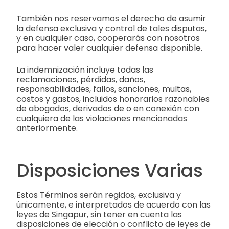
También nos reservamos el derecho de asumir
la defensa exclusiva y control de tales disputas,
y en cualquier caso, cooperarás con nosotros
para hacer valer cualquier defensa disponible.
La indemnización incluye todas las
reclamaciones, pérdidas, daños,
responsabilidades, fallos, sanciones, multas,
costos y gastos, incluidos honorarios razonables
de abogados, derivados de o en conexión con
cualquiera de las violaciones mencionadas
anteriormente.
Disposiciones Varias
Estos Términos serán regidos, exclusiva y
únicamente, e interpretados de acuerdo con las
leyes de Singapur, sin tener en cuenta las
disposiciones de elección o conflicto de leyes de