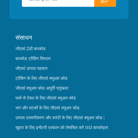
संसाधन
जीएस1 2डी बारकोड
बारकोड ट्रैकिंग सिस्टम
जीएस1 उत्पाद पहचान
ट्रैकिंग के लिए जीएस1 क्यूआर कोड
जीएस1 क्यूआर कोड आपूर्ति श्रृंखला
फार्म से टेबल के लिए जीएस1 क्यूआर कोड
भाग और घटकों के लिए जीएस1 क्यूआर कोड
उत्पाद प्रमाणीकरण और वारंटी के लिए जीएस1 क्यूआर कोड।
खुदरा के लिए इन्वेंटरी प्रबंधन को रोमांचित करें GS1 बारकोड्स