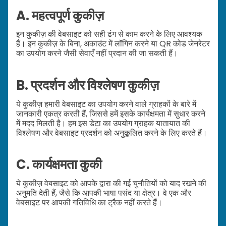
A. महत्वपूर्ण कुकीज़
इन कुकीज़ की वेबसाइट को सही ढंग से काम करने के लिए आवश्यक
हैं। इन कुकीज़ के बिना, अकाउंट में लॉगिन करने या QR कोड जेनरेटर
का उपयोग करने जैसी सेवाएँ नहीं प्रदान की जा सकती हैं।
B. प्रदर्शन और विश्लेषण कुकीज़
ये कुकीज़ हमारी वेबसाइट का उपयोग करने वाले ग्राहकों के बारे में
जानकारी एकत्र करती हैं, जिससे हमें इसके कार्यक्षमता में सुधार करने
में मदद मिलती है। हम इस डेटा का उपयोग ग्राहक यातायात की
विश्लेषण और वेबसाइट प्रदर्शन को अनुकूलित करने के लिए करते हैं।
C. कार्यक्षमता कुकी
ये कुकीज़ वेबसाइट को आपके द्वारा की गई चुनौतियों को याद रखने की
अनुमति देती हैं, जैसे कि आपकी भाषा पसंद या क्षेत्र। वे एक और
वेबसाइट पर आपकी गतिविधि का ट्रैक नहीं करते हैं।