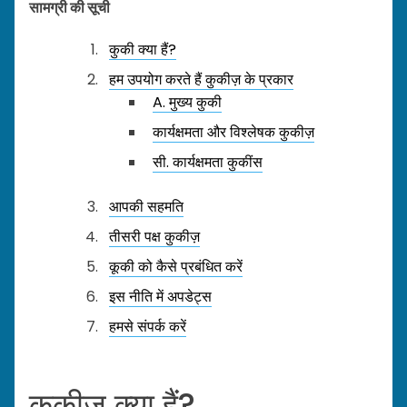
सामग्री की सूची
कुकी क्या हैं?
हम उपयोग करते हैं कुकीज़ के प्रकार
A. मुख्य कुकी
कार्यक्षमता और विश्लेषक कुकीज़
सी. कार्यक्षमता कुकींस
आपकी सहमति
तीसरी पक्ष कुकीज़
कूकी को कैसे प्रबंधित करें
इस नीति में अपडेट्स
हमसे संपर्क करें
कुकीज़ क्या हैं?