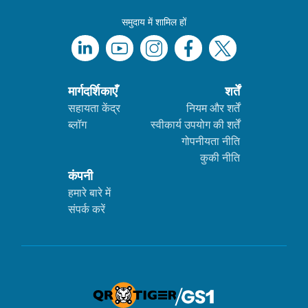
समुदाय में शामिल हों
मार्गदर्शिकाएँ
शर्तें
सहायता केंद्र
नियम और शर्तें
ब्लॉग
स्वीकार्य उपयोग की शर्तें
गोपनीयता नीति
कुकी नीति
कंपनी
हमारे बारे में
संपर्क करें