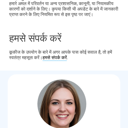
हमारे अमल में परिवर्तन या अन्य प्रशासनिक, कानूनी, या नियामकीय
कारणों को दर्शाने के लिए। कृपया किसी भी अपडेट के बारे में जानकारी
प्राप्त करने के लिए नियमित रूप से इस पृष्ठ पर जाएं।
हमसे संपर्क करें
कूकीज के उपयोग के बारे में अगर आपके पास कोई सवाल है, तो हमें
स्वतंत्र महसूस करें।
हमसे संपर्क करें
.