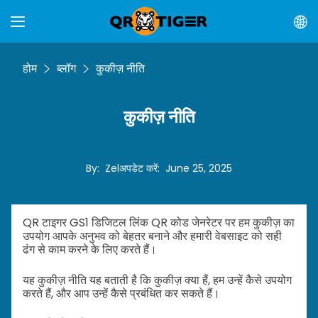
होम
ब्लॉग
कुकीज़ नीति
कुकीज़ नीति
By
:
Zel
अपडेट करें
:
June 25, 2025
QR टाइगर GS1 डिजिटल लिंक QR कोड जेनरेटर पर हम कुकीज़ का
उपयोग आपके अनुभव को बेहतर बनाने और हमारी वेबसाइट को सही
ढंग से काम करने के लिए करते हैं।
यह कुकीज़ नीति यह बताती है कि कुकीज़ क्या हैं, हम उन्हें कैसे उपयोग
करते हैं, और आप उन्हें कैसे प्रबंधित कर सकते हैं।