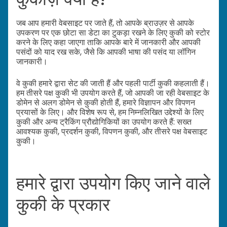
जब आप हमारी वेबसाइट पर जाते हैं, तो आपके ब्राउज़र से आपके
उपकरण पर एक छोटा सा डेटा का टुकड़ा रखने के लिए कुकी को स्टोर
करने के लिए कहा जाएगा ताकि आपके बारे में जानकारी और आपकी
पसंदों को याद रख सके, जैसे कि आपकी भाषा की पसंद या लॉगिन
जानकारी।
वे कुकी हमारे द्वारा सेट की जाती हैं और पहली पार्टी कुकी कहलाती हैं।
हम तीसरे पक्ष कुकी भी उपयोग करते हैं, जो आपकी जा रही वेबसाइट के
डोमेन से अलग डोमेन से कुकी होती हैं, हमारे विज्ञापन और विपणन
प्रयासों के लिए। और विशेष रूप से, हम निम्नलिखित उद्देश्यों के लिए
कुकी और अन्य ट्रैकिंग प्रौद्योगिकियों का उपयोग करते हैं: सख्त
आवश्यक कुकी, प्रदर्शन कुकी, विपणन कुकी, और तीसरे पक्ष वेबसाइट
कुकी।
हमारे द्वारा उपयोग किए जाने वाले
कुकी के प्रकार