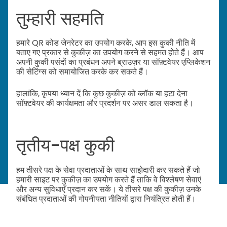
तुम्हारी सहमति
हमारे QR कोड जेनरेटर का उपयोग करके, आप इस कुकी नीति में
बताए गए प्रकार से कुकीज़ का उपयोग करने से सहमत होते हैं। आप
अपनी कुकी पसंदों का प्रबंधन अपने ब्राउज़र या सॉफ़्टवेयर एप्लिकेशन
की सेटिंग्स को समायोजित करके कर सकते हैं।
हालांकि, कृपया ध्यान दें कि कुछ कुकीज़ को ब्लॉक या हटा देना
सॉफ़्टवेयर की कार्यक्षमता और प्रदर्शन पर असर डाल सकता है।
तृतीय-पक्ष कुकी
हम तीसरे पक्ष के सेवा प्रदाताओं के साथ साझेदारी कर सकते हैं जो
हमारी साइट पर कुकीज़ का उपयोग करते हैं ताकि वे विश्लेषण सेवाएं
और अन्य सुविधाएँ प्रदान कर सकें। ये तीसरे पक्ष की कुकीज़ उनके
संबंधित प्रदाताओं की गोपनीयता नीतियों द्वारा नियंत्रित होती हैं।