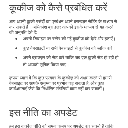
कूकीज को कैसे प्रबंधित करें
आप अपनी कुकी पसंदों का प्रबंधन अपने ब्राउज़र सेटिंग के माध्यम से
कर सकते हैं। अधिकांश ब्राउज़र आपको इसके माध्यम से यह करने
की अनुमति देते हैं:
अपनी डिवाइस पर स्टोर की गई कुकीज़ को देखें और हटाएँ।
कुछ वेबसाइटों या सभी वेबसाइटों से कुकीज़ को ब्लॉक करें।
अपने ब्राउज़र को सेट करें ताकि जब एक कुकी सेट हो रही हो
तो आपको सूचित किया जाए।
कृपया ध्यान दें कि कुछ प्रकार के कुकीज़ को अक्षम करने से हमारी
वेबसाइट पर आपके अनुभव पर प्रभाव पड़ सकता है, और कुछ
कार्यक्षमताएँ जैसे कि निर्धारित संगतियाँ काम नहीं कर सकतीं।
इस नीति का अपडेट
हम इस कुकीज़ नीति को समय-समय पर अपडेट कर सकते हैं ताकि