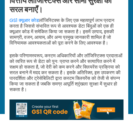
वित्तीय लॉजिस्टिक्स और सीमा सुरक्षा को
सरल बनाएँ।
GS1 क्यूआर कोड
लॉजिस्टिक्स के लिए एक महत्वपूर्ण लाभ प्रदान
करता है जिससे संभावित रूप से आवश्यक डेटा बिंदुओं को एक ही
क्यूआर कोड में समेकित किया जा सकता है। इसमें उत्पाद, इसकी
सामग्री, वजन, आयाम, और अन्य प्रमुख जानकारी शामिल है जो
विनियामक आवश्यकताओं को पूरा करने के लिए आवश्यक है।
इसके परिणामस्वरूप, कस्टम अधिकारियों और लॉजिस्टिक्स प्रदाताओं
को त्वरित रूप से डेटा को पुनः प्राप्त करने और सत्यापित करने में
सक्षम हो सकता है, जो देरी को कम करने और क्लियरेंस प्रक्रिया को
सरल बनाने में मदद कर सकता है। इसके अतिरिक्त, इस उपकरण की
पारदर्शिता और ट्रेसेबिलिटी द्वारा कस्टम क्लियरेंस को तेजी से संपन्न
किया जा सकता है जबकि समग्र आपूर्ति श्रृंखला सुरक्षा में सुधार हो
सकता है।