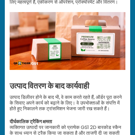
लिए महत्वपूर्ण हैं, एकीकरण से ऑपरेशन, प्रोक्योरमेंट और वितरण।
उत्पाद वितरण के बाद कार्यवाही
उत्पाद डिलीवर होने के बाद भी, वे काम करते रहते हैं, ऑर्डर पूरा करने
के सिवाए अपने कार्य को बढ़ाने के लिए। वे उपभोक्ताओं के संपत्ति में
होते हुए निकालने तक ट्रांसमिशन भेजना जारी रख सकते हैं।
दीर्घकालिक ट्रैकिंग क्षमता
व्यक्तिगत उत्पादों पर जानकारी को प्रत्येक GS1 2D बारकोड स्कैन
के साथ ध्यान से ट्रैक किया जा सकता है और ताजगी दी जा सकती