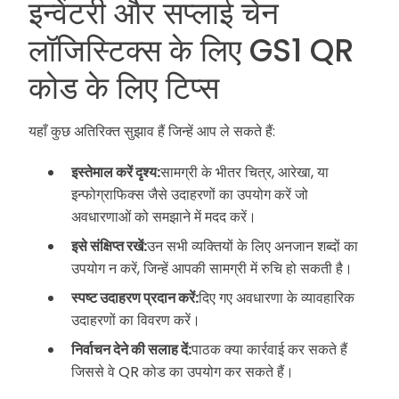
इन्वेंटरी और सप्लाई चेन
लॉजिस्टिक्स के लिए GS1 QR
कोड के लिए टिप्स
यहाँ कुछ अतिरिक्त सुझाव हैं जिन्हें आप ले सकते हैं:
इस्तेमाल करें दृश्य:
सामग्री के भीतर चित्र, आरेखा, या
इन्फोग्राफिक्स जैसे उदाहरणों का उपयोग करें जो
अवधारणाओं को समझाने में मदद करें।
इसे संक्षिप्त रखें:
उन सभी व्यक्तियों के लिए अनजान शब्दों का
उपयोग न करें, जिन्हें आपकी सामग्री में रुचि हो सकती है।
स्पष्ट उदाहरण प्रदान करें:
दिए गए अवधारणा के व्यावहारिक
उदाहरणों का विवरण करें।
निर्वाचन देने की सलाह दें:
पाठक क्या कार्रवाई कर सकते हैं
जिससे वे QR कोड का उपयोग कर सकते हैं।