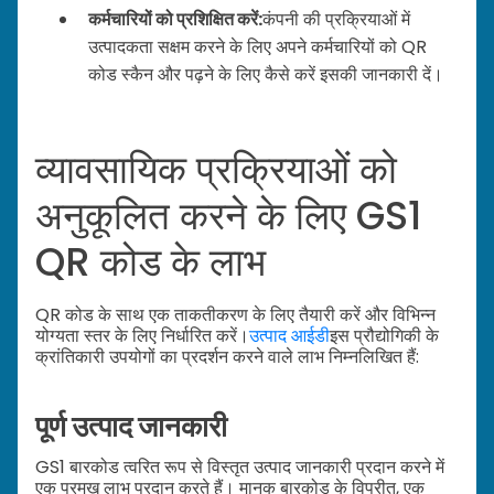
कर्मचारियों को प्रशिक्षित करें:
कंपनी की प्रक्रियाओं में
उत्पादकता सक्षम करने के लिए अपने कर्मचारियों को QR
कोड स्कैन और पढ़ने के लिए कैसे करें इसकी जानकारी दें।
व्यावसायिक प्रक्रियाओं को
अनुकूलित करने के लिए GS1
QR कोड के लाभ
QR कोड के साथ एक ताकतीकरण के लिए तैयारी करें और विभिन्न
योग्यता स्तर के लिए निर्धारित करें।
उत्पाद आईडी
इस प्रौद्योगिकी के
क्रांतिकारी उपयोगों का प्रदर्शन करने वाले लाभ निम्नलिखित हैं:
पूर्ण उत्पाद जानकारी
GS1 बारकोड त्वरित रूप से विस्तृत उत्पाद जानकारी प्रदान करने में
एक प्रमुख लाभ प्रदान करते हैं। मानक बारकोड के विपरीत, एक