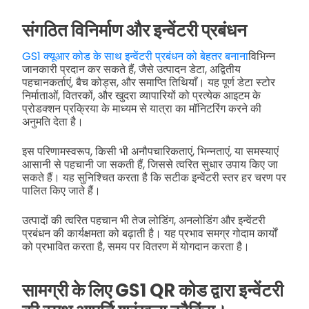
संगठित विनिर्माण और इन्वेंटरी प्रबंधन
GS1 क्यूआर कोड के साथ इन्वेंटरी प्रबंधन को बेहतर बनाना
विभिन्न
जानकारी प्रदान कर सकते हैं, जैसे उत्पादन डेटा, अद्वितीय
पहचानकर्ताएं, बैच कोड्स, और समाप्ति तिथियाँ। यह पूर्ण डेटा स्टोर
निर्माताओं, वितरकों, और खुदरा व्यापारियों को प्रत्येक आइटम के
प्रोडक्शन प्रक्रिया के माध्यम से यात्रा का मॉनिटरिंग करने की
अनुमति देता है।
इस परिणामस्वरूप, किसी भी अनौपचारिकताएं, भिन्नताएं, या समस्याएं
आसानी से पहचानी जा सकती हैं, जिससे त्वरित सुधार उपाय किए जा
सकते हैं। यह सुनिश्चित करता है कि सटीक इन्वेंटरी स्तर हर चरण पर
पालित किए जाते हैं।
उत्पादों की त्वरित पहचान भी तेज लोडिंग, अनलोडिंग और इन्वेंटरी
प्रबंधन की कार्यक्षमता को बढ़ाती है। यह प्रभाव समग्र गोदाम कार्यों
को प्रभावित करता है, समय पर वितरण में योगदान करता है।
सामग्री के लिए GS1 QR कोड द्वारा इन्वेंटरी