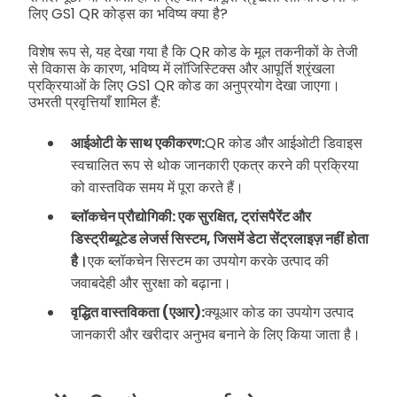
लिए GS1 QR कोड्स का भविष्य क्या है?
विशेष रूप से, यह देखा गया है कि QR कोड के मूल तकनीकों के तेजी
से विकास के कारण, भविष्य में लॉजिस्टिक्स और आपूर्ति श्रृंखला
प्रक्रियाओं के लिए GS1 QR कोड का अनुप्रयोग देखा जाएगा।
उभरती प्रवृत्तियाँ शामिल हैं:
आईओटी के साथ एकीकरण:
QR कोड और आईओटी डिवाइस
स्वचालित रूप से थोक जानकारी एकत्र करने की प्रक्रिया
को वास्तविक समय में पूरा करते हैं।
ब्लॉकचेन प्रौद्योगिकी: एक सुरक्षित, ट्रांसपैरेंट और
डिस्ट्रीब्यूटेड लेजर्स सिस्टम, जिसमें डेटा सेंट्रलाइज़ नहीं होता
है।
एक ब्लॉकचेन सिस्टम का उपयोग करके उत्पाद की
जवाबदेही और सुरक्षा को बढ़ाना।
वृद्धित वास्तविकता (एआर):
क्यूआर कोड का उपयोग उत्पाद
जानकारी और खरीदार अनुभव बनाने के लिए किया जाता है।