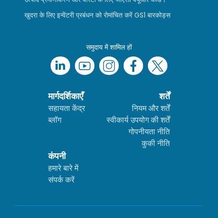
खुदरा के लिए इन्वेंटरी प्रबंधन को रोमांचित करें GS1 बारकोड्स
समुदाय में शामिल हों
मार्गदर्शिकाएँ
शर्तें
सहायता केंद्र
नियम और शर्तें
ब्लॉग
स्वीकार्य उपयोग की शर्तें
गोपनीयता नीति
कुकी नीति
कंपनी
हमारे बारे में
संपर्क करें