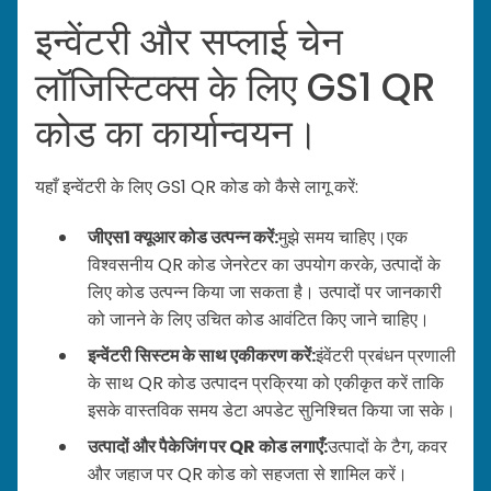
इन्वेंटरी और सप्लाई चेन
लॉजिस्टिक्स के लिए GS1 QR
कोड का कार्यान्वयन।
यहाँ इन्वेंटरी के लिए GS1 QR कोड को कैसे लागू करें:
जीएस1 क्यूआर कोड उत्पन्न करें:
मुझे समय चाहिए।
एक
विश्वसनीय QR कोड जेनरेटर का उपयोग करके, उत्पादों के
लिए कोड उत्पन्न किया जा सकता है। उत्पादों पर जानकारी
को जानने के लिए उचित कोड आवंटित किए जाने चाहिए।
इन्वेंटरी सिस्टम के साथ एकीकरण करें:
इंवेंटरी प्रबंधन प्रणाली
के साथ QR कोड उत्पादन प्रक्रिया को एकीकृत करें ताकि
इसके वास्तविक समय डेटा अपडेट सुनिश्चित किया जा सके।
उत्पादों और पैकेजिंग पर QR कोड लगाएँ:
उत्पादों के टैग, कवर
और जहाज पर QR कोड को सहजता से शामिल करें।