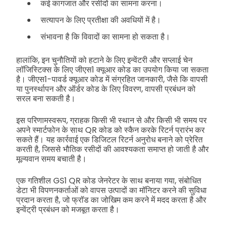
कई कागजात और रसीदों का सामना करना।
सत्यापन के लिए प्रतीक्षा की अवधियों में है।
संभावना है कि विवादों का सामना हो सकता है।
हालांकि, इन चुनौतियों को हटाने के लिए इन्वेंटरी और सप्लाई चेन
लॉजिस्टिक्स के लिए जीएस1 क्यूआर कोड का उपयोग किया जा सकता
है। जीएस1-पावर्ड क्यूआर कोड में संग्रहित जानकारी, जैसे कि वापसी
या पुनर्स्थापन और ऑर्डर कोड के लिए विवरण, वापसी प्रबंधन को
सरल बना सकती है।
इस परिणामस्वरूप, ग्राहक किसी भी स्थान से और किसी भी समय पर
अपने स्मार्टफोन के साथ QR कोड को स्कैन करके रिटर्न प्रारंभ कर
सकते हैं। यह कार्रवाई एक डिजिटल रिटर्न अनुरोध बनाने को प्रेरित
करती है, जिससे भौतिक रसीदों की आवश्यकता समाप्त हो जाती है और
मूल्यवान समय बचाती है।
एक गतिशील GS1 QR कोड जेनरेटर के साथ बनाया गया, संबोधित
डेटा भी विपणनकर्ताओं को वापस उत्पादों का मॉनिटर करने की सुविधा
प्रदान करता है, जो फ्रॉड का जोखिम कम करने में मदद करता है और
इन्वेंट्री प्रबंधन को मजबूत करता है।