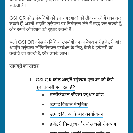
सकता है।
GS1 QR कोड कंपनियों को इन समस्याओं को ठीक करने में मदद कर
सकते हैं, अपनी आपूर्ति श्रृंखला पर नियंत्रण लेने में मदद कर सकते हैं,
और अपने ऑपरेशन को सुधार सकते हैं।
चलो GS1 QR कोड के विभिन्न उपयोगों का अन्वेषण करें इन्वेंटरी और
आपूर्ति श्रृंखला लॉजिस्टिक्स प्रबंधन के लिए, कैसे वे इन्वेंटरी को
क्रांति ला सकते हैं, और उनके लाभ।
सामग्री का सारांश
GS1 QR कोड आपूर्ति श्रृंखला प्रबंधन को कैसे
क्रांतिकारी बना रहा है?
मल्टीफंक्शन जीएस1 क्यूआर कोड
उत्पाद विकास में भूमिका
उत्पाद वितरण के बाद कार्यान्वयन
इन्वेंटरी नियंत्रण और धोखाधड़ी रोकथाम