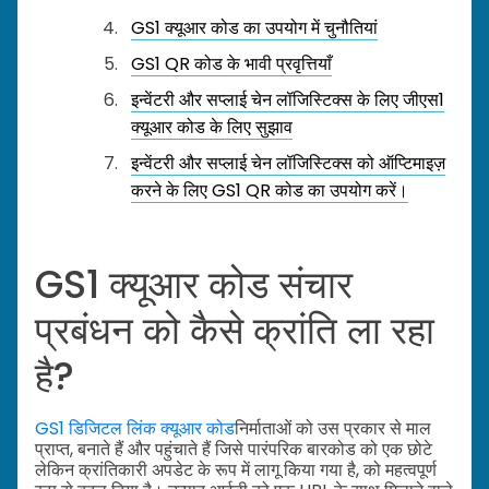
GS1 क्यूआर कोड का उपयोग में चुनौतियां
GS1 QR कोड के भावी प्रवृत्तियाँ
इन्वेंटरी और सप्लाई चेन लॉजिस्टिक्स के लिए जीएस1
क्यूआर कोड के लिए सुझाव
इन्वेंटरी और सप्लाई चेन लॉजिस्टिक्स को ऑप्टिमाइज़
करने के लिए GS1 QR कोड का उपयोग करें।
GS1 क्यूआर कोड संचार
प्रबंधन को कैसे क्रांति ला रहा
है?
GS1 डिजिटल लिंक क्यूआर कोड
निर्माताओं को उस प्रकार से माल
प्राप्त, बनाते हैं और पहुंचाते हैं जिसे पारंपरिक बारकोड को एक छोटे
लेकिन क्रांतिकारी अपडेट के रूप में लागू किया गया है, को महत्वपूर्ण