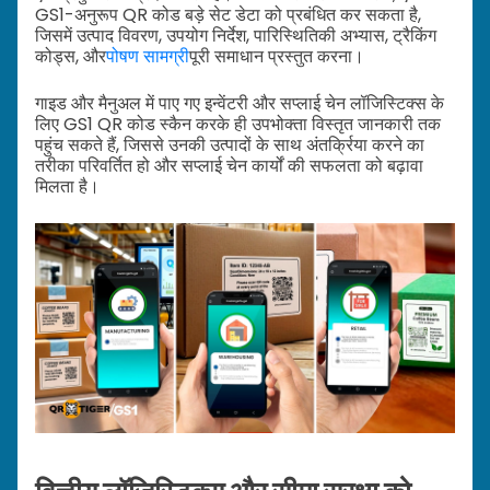
GS1-अनुरूप QR कोड बड़े सेट डेटा को प्रबंधित कर सकता है,
जिसमें उत्पाद विवरण, उपयोग निर्देश, पारिस्थितिकी अभ्यास, ट्रैकिंग
कोड्स, और
पोषण सामग्री
पूरी समाधान प्रस्तुत करना।
गाइड और मैनुअल में पाए गए इन्वेंटरी और सप्लाई चेन लॉजिस्टिक्स के
लिए GS1 QR कोड स्कैन करके ही उपभोक्ता विस्तृत जानकारी तक
पहुंच सकते हैं, जिससे उनकी उत्पादों के साथ अंतर्क्रिया करने का
तरीका परिवर्तित हो और सप्लाई चेन कार्यों की सफलता को बढ़ावा
मिलता है।