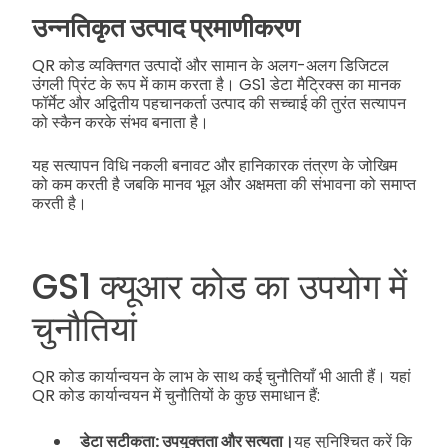
उन्नतिकृत उत्पाद प्रमाणीकरण
QR कोड व्यक्तिगत उत्पादों और सामान के अलग-अलग डिजिटल
उंगली प्रिंट के रूप में काम करता है। GS1 डेटा मैट्रिक्स का मानक
फॉर्मेट और अद्वितीय पहचानकर्ता उत्पाद की सच्चाई की तुरंत सत्यापन
को स्कैन करके संभव बनाता है।
यह सत्यापन विधि नकली बनावट और हानिकारक तंत्रण के जोखिम
को कम करती है जबकि मानव भूल और अक्षमता की संभावना को समाप्त
करती है।
GS1 क्यूआर कोड का उपयोग में
चुनौतियां
QR कोड कार्यान्वयन के लाभ के साथ कई चुनौतियाँ भी आती हैं। यहां
QR कोड कार्यान्वयन में चुनौतियों के कुछ समाधान हैं:
डेटा सटीकता: उपयुक्तता और सत्यता।
यह सुनिश्चित करें कि