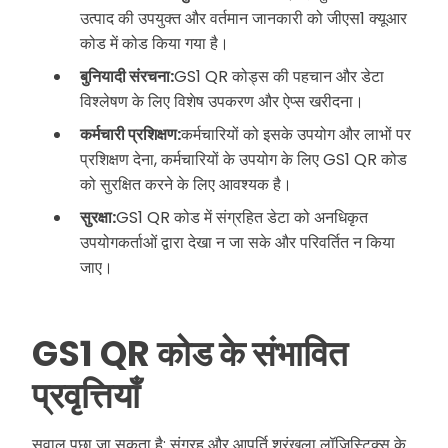
उत्पाद की उपयुक्त और वर्तमान जानकारी को जीएस1 क्यूआर
कोड में कोड किया गया है।
बुनियादी संरचना:
GS1 QR कोड्स की पहचान और डेटा
विश्लेषण के लिए विशेष उपकरण और ऐप्स खरीदना।
कर्मचारी प्रशिक्षण:
कर्मचारियों को इसके उपयोग और लाभों पर
प्रशिक्षण देना, कर्मचारियों के उपयोग के लिए GS1 QR कोड
को सुरक्षित करने के लिए आवश्यक है।
सुरक्षा:
GS1 QR कोड में संग्रहित डेटा को अनधिकृत
उपयोगकर्ताओं द्वारा देखा न जा सके और परिवर्तित न किया
जाए।
GS1 QR कोड के संभावित
प्रवृत्तियाँ
सवाल पूछा जा सकता है: संग्रह और आपूर्ति श्रृंखला लॉजिस्टिक्स के