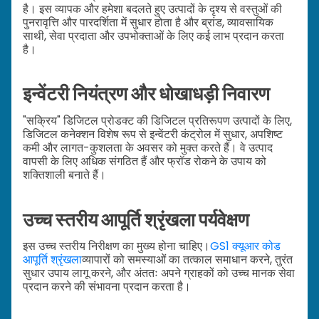
है। इस व्यापक और हमेशा बदलते हुए उत्पादों के दृश्य से वस्तुओं की
पुनरावृत्ति और पारदर्शिता में सुधार होता है और ब्रांड, व्यावसायिक
साथी, सेवा प्रदाता और उपभोक्ताओं के लिए कई लाभ प्रदान करता
है।
इन्वेंटरी नियंत्रण और धोखाधड़ी निवारण
"सक्रिय" डिजिटल प्रोडक्ट की डिजिटल प्रतिरूपण उत्पादों के लिए,
डिजिटल कनेक्शन विशेष रूप से इन्वेंटरी कंट्रोल में सुधार, अपशिष्ट
कमी और लागत-कुशलता के अवसर को मुक्त करते हैं। वे उत्पाद
वापसी के लिए अधिक संगठित हैं और फ्रॉड रोकने के उपाय को
शक्तिशाली बनाते हैं।
उच्च स्तरीय आपूर्ति श्रृंखला पर्यवेक्षण
इस उच्च स्तरीय निरीक्षण का मुख्य होना चाहिए।
GS1 क्यूआर कोड
आपूर्ति श्रृंखला
व्यापारों को समस्याओं का तत्काल समाधान करने, तुरंत
सुधार उपाय लागू करने, और अंततः अपने ग्राहकों को उच्च मानक सेवा
प्रदान करने की संभावना प्रदान करता है।