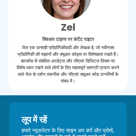
Zel
क्विआर टाइगर पर कंटेंट राइटर
जेल एक उत्साही प्रौद्योगिकीवादी और लेखक है, जो नवीनतम
प्रौद्योगिकी की रुझानों और क्यूआर कोड्स पर विशेषज्ञता रखते हैं।
बारकोड से संबंधित अपडेट्स और जीएस1 डिजिटल लिंक्स पर
विशेष ध्यान रखने वाले लोगों के लिए महत्वपूर्ण सामग्री प्रदान करने
वाले जेल के दर्शन तकनीक और जीएस1 क्यूआर कोड उन्नतियों के
संबंध में।
लूप में रहें
हमारे न्यूज़लेटर के लिए साइन अप करें और प्रोमो,