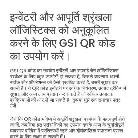
इन्वेंटरी और आपूर्ति श्रृंखला
लॉजिस्टिक्स को अनुकूलित
करने के लिए GS1 QR कोड
का उपयोग करें।
GS1 QR कोड का उपयोग इन्वेंटरी और सप्लाई चेन लॉजिस्टिक्स
प्रबंधन के लिए बहुत उपयोगी हो सकता है, जिससे व्यवसाय अपनी
स्टॉक और ऑपरेशन्स को कैसे प्रबंधित करते हैं, उसमें सुधार कर
सकते हैं। ये QR कोड इन्वेंटरी पर अधिक नियंत्रण, उत्पाद ट्रैकिंग में
सुधार, और अन्य लाभ प्रदान कर सकते हैं जो अधिक उत्पादक
प्रक्रियाओं की ओर ले जा सकते हैं।
कृपया मुझे एक समाचार पत्र
भेजें।
जैसे कि QR कोड भविष्य में आपूर्ति श्रृंखला प्रबंधन के महत्वपूर्ण होते
जाएंगे, कंपनियां इस प्रौद्योगिकी का उपयोग करके आज के चुनौतीपूर्ण
व्यवसाय परिवेश में प्रतिस्पर्धी रहने और दीर्घकालिक सफलता प्राप्त
करने के लिए सक्षम हो सकती हैं।