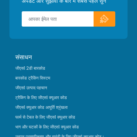
अपडेट और सुझावों के बारे में सबसे पहले सुनें
संसाधन
जीएस1 2डी बारकोड
बारकोड ट्रैकिंग सिस्टम
जीएस1 उत्पाद पहचान
ट्रैकिंग के लिए जीएस1 क्यूआर कोड
जीएस1 क्यूआर कोड आपूर्ति श्रृंखला
फार्म से टेबल के लिए जीएस1 क्यूआर कोड
भाग और घटकों के लिए जीएस1 क्यूआर कोड
उत्पाद प्रमाणीकरण और वारंटी के लिए जीएस1 क्यूआर कोड।