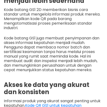
menjadi lebih sederhana
Kode batang GS1 2D memberikan bisnis cara
standar untuk mengelola informasi produk mereka.
Menampilkan kode QR pada barang
mengotomatisasi proses pemeriksaan standar
industri.
Kode batang GS1 juga membuat penyimpanan dan
akses informasi kepatuhan menjadi mudah.
Pengguna dapat membaca nomor batch dan
sertifikasi keamanan tanpa harus melalui proses
manual yang rumit saat memindai kode. Hal ini
membuat audit dan inspeksi menjadi lebih mudah,
dan memungkinkan perusahaan untuk dengan
cepat menunjukkan status kepatuhan mereka.
Akses ke data yang akurat
dan konsisten
Informasi produk yang akurat sangat penting untuk
kepatuhan.
Kode QR GS1 untuk kepatuhan