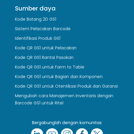
Sumber daya
Kode Batang 2D GS1
Sistem Pelacakan Barcode
Identifikasi Produk GS1
Kode QR GS1 untuk Pelacakan
Kode QR GS1 Rantai Pasokan
Kode QR GS1 untuk Farm to Table
Kode QR GS1 untuk Bagian dan Komponen
Kode QR GS1 untuk Otentikasi Produk dan Garansi
Mengubah cara Manajemen Inventaris dengan
Barcode GS1 untuk Ritel
Bergabunglah dengan komunitas