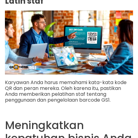
Latih staf
Karyawan Anda harus memahami kata-kata kode
QR dan peran mereka. Oleh karena itu, pastikan
Anda memberikan pelatihan staf tentang
penggunaan dan pengelolaan barcode GS1.
Meningkatkan