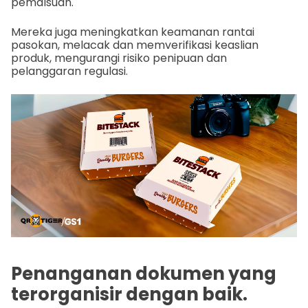
pemalsuan.
Mereka juga meningkatkan keamanan rantai
pasokan, melacak dan memverifikasi keaslian
produk, mengurangi risiko penipuan dan
pelanggaran regulasi.
Penanganan dokumen yang
terorganisir dengan baik.