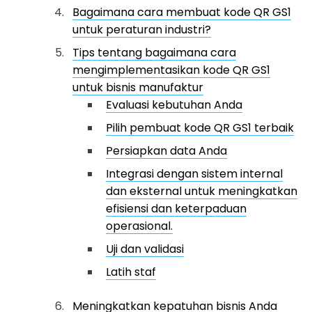
Bagaimana cara membuat kode QR GS1
untuk peraturan industri?
Tips tentang bagaimana cara
mengimplementasikan kode QR GS1
untuk bisnis manufaktur
Evaluasi kebutuhan Anda
Pilih pembuat kode QR GS1 terbaik
Persiapkan data Anda
Integrasi dengan sistem internal
dan eksternal untuk meningkatkan
efisiensi dan keterpaduan
operasional.
Uji dan validasi
Latih staf
Meningkatkan kepatuhan bisnis Anda