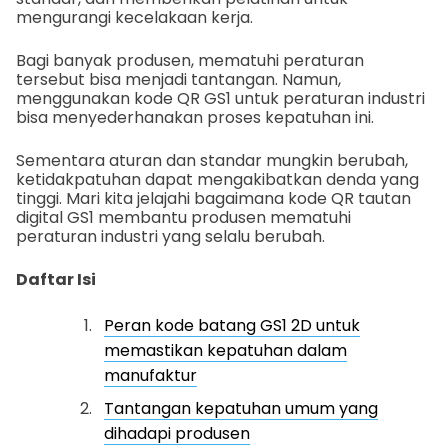
mengurangi kecelakaan kerja.
Bagi banyak produsen, mematuhi peraturan
tersebut bisa menjadi tantangan. Namun,
menggunakan kode QR GS1 untuk peraturan industri
bisa menyederhanakan proses kepatuhan ini.
Sementara aturan dan standar mungkin berubah,
ketidakpatuhan dapat mengakibatkan denda yang
tinggi. Mari kita jelajahi bagaimana kode QR tautan
digital GS1 membantu produsen mematuhi
peraturan industri yang selalu berubah.
Daftar Isi
Peran kode batang GS1 2D untuk
memastikan kepatuhan dalam
manufaktur
Tantangan kepatuhan umum yang
dihadapi produsen