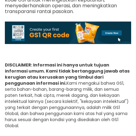
menyederhanakan operasi, dan meningkatkan
transparansi rantai pasokan.
DISCLAIMER: Informasi ini hanya untuk tujuan
informasi umum. Kami tidak bertanggung jawab atas
kerugian atau kerusakan yang timbul dari
penggunaan informasi ini.
Kami mengakui bahwa GS1,
serta bahan-bahan, barang-barang milik, dan semua
paten terkait, hak cipta, merek dagang, dan kekayaan
intelektual lainnya (secara kolektif, "kekayaan intelektual")
yang terkait dengan penggunaannya, adalah milik GS1
Global, dan bahwa penggunaan kami atas hal yang sama
harus sesuai dengan kondisi yang disediakan oleh GS1
Global.