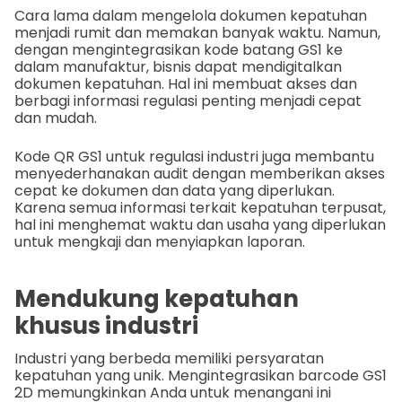
Cara lama dalam mengelola dokumen kepatuhan
menjadi rumit dan memakan banyak waktu. Namun,
dengan mengintegrasikan kode batang GS1 ke
dalam manufaktur, bisnis dapat mendigitalkan
dokumen kepatuhan. Hal ini membuat akses dan
berbagi informasi regulasi penting menjadi cepat
dan mudah.
Kode QR GS1 untuk regulasi industri juga membantu
menyederhanakan audit dengan memberikan akses
cepat ke dokumen dan data yang diperlukan.
Karena semua informasi terkait kepatuhan terpusat,
hal ini menghemat waktu dan usaha yang diperlukan
untuk mengkaji dan menyiapkan laporan.
Mendukung kepatuhan
khusus industri
Industri yang berbeda memiliki persyaratan
kepatuhan yang unik. Mengintegrasikan barcode GS1
2D memungkinkan Anda untuk menangani ini