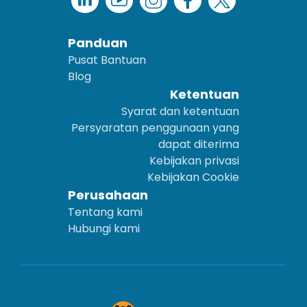
Panduan
Pusat Bantuan
Blog
Ketentuan
Syarat dan ketentuan
Persyaratan penggunaan yang
dapat diterima
Kebijakan privasi
Kebijakan Cookie
Perusahaan
Tentang kami
Hubungi kami