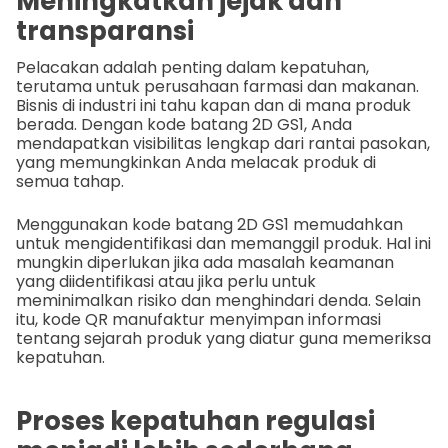
Meningkatkan jejak dan
transparansi
Pelacakan adalah penting dalam kepatuhan,
terutama untuk perusahaan farmasi dan makanan.
Bisnis di industri ini tahu kapan dan di mana produk
berada. Dengan kode batang 2D GS1, Anda
mendapatkan visibilitas lengkap dari rantai pasokan,
yang memungkinkan Anda melacak produk di
semua tahap.
Menggunakan kode batang 2D GS1 memudahkan
untuk mengidentifikasi dan memanggil produk. Hal ini
mungkin diperlukan jika ada masalah keamanan
yang diidentifikasi atau jika perlu untuk
meminimalkan risiko dan menghindari denda. Selain
itu, kode QR manufaktur menyimpan informasi
tentang sejarah produk yang diatur guna memeriksa
kepatuhan.
Proses kepatuhan regulasi