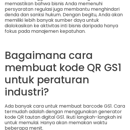
memastikan bahwa bisnis Anda memenuhi
persyaratan regulasi juga membantu menghindari
denda dan sanksi hukum. Dengan begitu, Anda akan
memiliki lebih banyak sumber daya untuk
dialokasikan ke aktivitas inti bisnis daripada hanya
fokus pada manajemen kepatuhan.
Bagaimana cara
membuat kode QR GS1
untuk peraturan
industri?
Ada banyak cara untuk membuat barcode GS1. Cara
termudah adalah dengan menggunakan generator
kode QR tautan digital GS1. Ikuti langkah-langkah ini
untuk memulai. Hanya akan memakan waktu
beberapa menit.