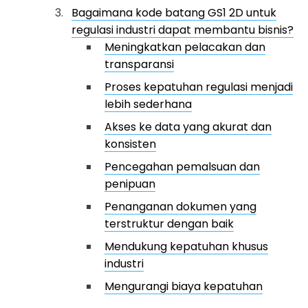
Bagaimana kode batang GS1 2D untuk
regulasi industri dapat membantu bisnis?
Meningkatkan pelacakan dan
transparansi
Proses kepatuhan regulasi menjadi
lebih sederhana
Akses ke data yang akurat dan
konsisten
Pencegahan pemalsuan dan
penipuan
Penanganan dokumen yang
terstruktur dengan baik
Mendukung kepatuhan khusus
industri
Mengurangi biaya kepatuhan