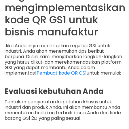
mengimplementasikan
kode QR GS1 untuk
bisnis manufaktur
Jika Anda ingin menerapkan regulasi GS1 untuk
industri, Anda akan menemukan tips berikut
berguna. Di sini kami menjabarkan langkah-langkah
yang harus diikuti dan merekomendasikan platform
GS1 yang dapat membantu Anda dalam
implementasi.
Pembuat kode QR GS1
untuk memulai:
Evaluasi kebutuhan Anda
Tentukan persyaratan kepatuhan khusus untuk
industri dan produk Anda. Ini akan membantu Anda
menentukan tindakan terbaik bisnis Anda dan kode
batang GS1 2D yang paling sesuai.