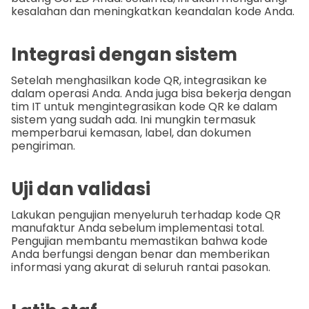
kesalahan dan meningkatkan keandalan kode Anda.
Integrasi dengan sistem
Setelah menghasilkan kode QR, integrasikan ke
dalam operasi Anda. Anda juga bisa bekerja dengan
tim IT untuk mengintegrasikan kode QR ke dalam
sistem yang sudah ada. Ini mungkin termasuk
memperbarui kemasan, label, dan dokumen
pengiriman.
Uji dan validasi
Lakukan pengujian menyeluruh terhadap kode QR
manufaktur Anda sebelum implementasi total.
Pengujian membantu memastikan bahwa kode
Anda berfungsi dengan benar dan memberikan
informasi yang akurat di seluruh rantai pasokan.