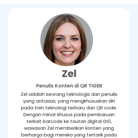
Zel
Penulis Konten di QR TIGER
Zel adalah seorang teknologis dan penulis
yang antusias, yang mengkhususkan diri
pada tren teknologi terbaru dan QR code.
Dengan minat khusus pada pembaruan
terkait barcode ke tautan digital GS1,
wawasan Zel memberikan konten yang
berharga bagi mereka yang tertarik pada