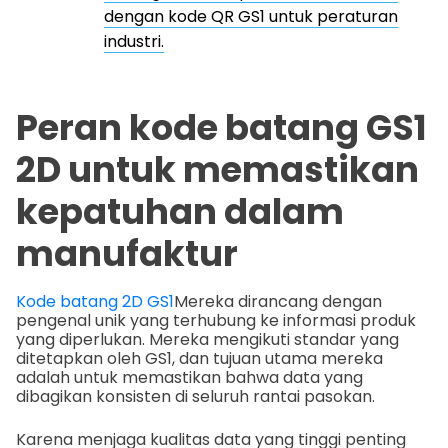
dengan kode QR GS1 untuk peraturan
industri.
Peran kode batang GS1
2D untuk memastikan
kepatuhan dalam
manufaktur
Kode batang 2D GS1
Mereka dirancang dengan
pengenal unik yang terhubung ke informasi produk
yang diperlukan. Mereka mengikuti standar yang
ditetapkan oleh GS1, dan tujuan utama mereka
adalah untuk memastikan bahwa data yang
dibagikan konsisten di seluruh rantai pasokan.
Karena menjaga kualitas data yang tinggi penting