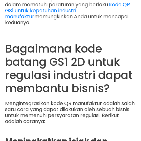
dalam mematuhi peraturan yang berlaku.
Kode QR
GS1 untuk kepatuhan industri
manufaktur
memungkinkan Anda untuk mencapai
keduanya.
Bagaimana kode
batang GS1 2D untuk
regulasi industri dapat
membantu bisnis?
Mengintegrasikan kode QR manufaktur adalah salah
satu cara yang dapat dilakukan oleh sebuah bisnis
untuk memenuhi persyaratan regulasi. Berikut
adalah caranya: