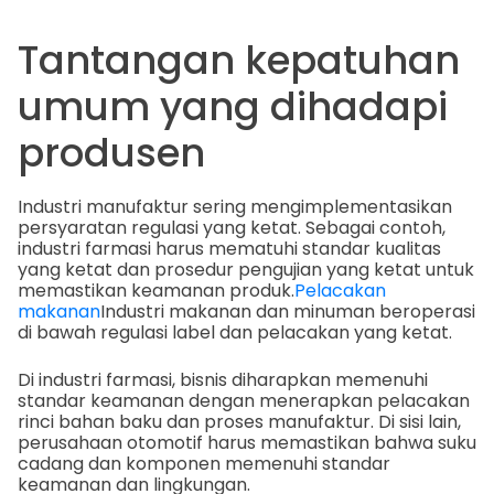
Tantangan kepatuhan
umum yang dihadapi
produsen
Industri manufaktur sering mengimplementasikan
persyaratan regulasi yang ketat. Sebagai contoh,
industri farmasi harus mematuhi standar kualitas
yang ketat dan prosedur pengujian yang ketat untuk
memastikan keamanan produk.
Pelacakan
makanan
Industri makanan dan minuman beroperasi
di bawah regulasi label dan pelacakan yang ketat.
Di industri farmasi, bisnis diharapkan memenuhi
standar keamanan dengan menerapkan pelacakan
rinci bahan baku dan proses manufaktur. Di sisi lain,
perusahaan otomotif harus memastikan bahwa suku
cadang dan komponen memenuhi standar
keamanan dan lingkungan.