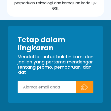
perpaduan teknologi dan kemajuan kode QR
GS1.
Tetap dalam
lingkaran
Mendaftar untuk buletin kami dan
jadilah yang pertama mendengar
tentang promo, pembaruan, dan
kiat