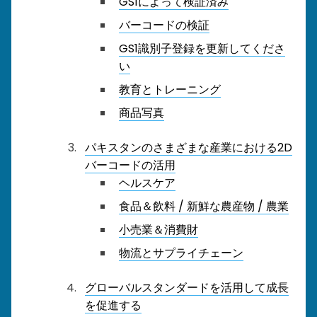
GS1によって検証済み
バーコードの検証
GS1識別子登録を更新してくださ
い
教育とトレーニング
商品写真
パキスタンのさまざまな産業における2D
バーコードの活用
ヘルスケア
食品＆飲料 / 新鮮な農産物 / 農業
小売業＆消費財
物流とサプライチェーン
グローバルスタンダードを活用して成長
を促進する