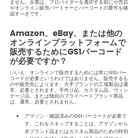
ません。企業は、プロバイダーを選択する前に小売店
やオンライン販売パートナーとバーコードの要件を確
認すべきです。
Amazon、eBay、または他の
オンラインプラットフォームで
販売するためにGS1バーコード
が必要ですか？
いいえ、オンラインで販売するためには常にGS1バー
コードが必要というわけではありません。販売するも
のや販売先によります。大手ブランドの工場製品は通
常、必要とされます。手作り品、カスタム品、ヴィン
テージ品、または独自のプライベートブランド商品
は、通常、必要とされません。
アマゾン：確認済みのGS1バーコードが必要で
す。これをスキップすることは、アマゾンから
非ブランド品またはカスタム商品のための特別