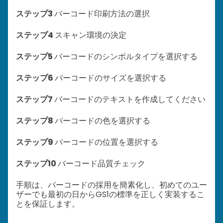
ステップ3
バーコード印刷方法の選択
ステップ4
スキャン環境の決定
ステップ5
バーコードのシンボルタイプを選択する
ステップ6
バーコードのサイズを選択する
ステップ7
バーコードのテキストを作成してください
ステップ8
バーコードの色を選択する
ステップ9
バーコードの位置を選択する
ステップ10
バーコード品質チェック
手順は、バーコードの採用を簡素化し、初めてのユー
ザーでも最初の日からGS1の標準を正しく実装するこ
とを保証します。