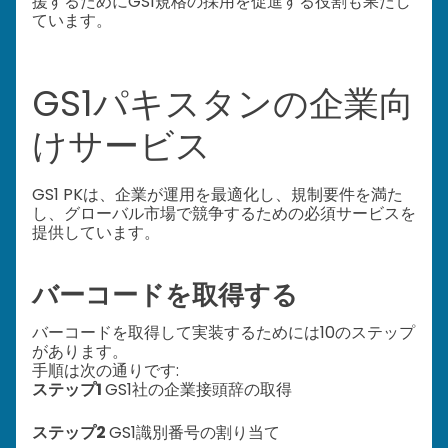
援するためにGS1規格の採用を促進する役割も果たし
ています。
GS1パキスタンの企業向
けサービス
GS1 PKは、企業が運用を最適化し、規制要件を満た
し、グローバル市場で競争するための必須サービスを
提供しています。
バーコードを取得する
バーコードを取得して実装するためには10のステップ
があります。
手順は次の通りです:
ステップ1
GS1社の企業接頭辞の取得
ステップ2
GS1識別番号の割り当て