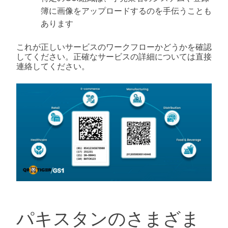
簿に画像をアップロードするのを手伝うことも
あります
これが正しいサービスのワークフローかどうかを確認
してください。正確なサービスの詳細については直接
連絡してください。
パキスタンのさまざま