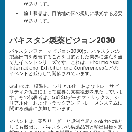
があります。
輸出製品は、目的地の国の規則に準拠する必要
があります。
パキスタン製薬ビジョン2030
パキスタンファーマビジョン2030は、パキスタンの
製薬部門を改善することを目的とした業界に焦点を当
てたイベントシリーズです。これは、Pharma Asia
International Exhibition and Conferencesなどの
イベントと並行して開催されています。
GS1 PKは、標準化、シリアル化、およびトレーサビ
リティの促進によって重要な支援役割を果たしていま
す。その代表者は、GS1 2Dデータマトリックス、シ
リアル化、およびトラックアンドトレースシステムに
関する議論に参加しています。
イベントは、業界リーダーと規制当局との協力の場と
しても機能し、パキスタンの製薬品質と輸出目標を支