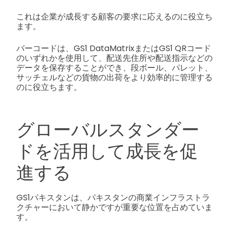
これは企業が成長する顧客の要求に応えるのに役立ち
ます。
バーコードは、GS1 DataMatrixまたはGS1 QRコード
のいずれかを使用して、配送先住所や配送指示などの
データを保存することができ、段ボール、パレット、
サッチェルなどの貨物の出荷をより効率的に管理する
のに役立ちます。
グローバルスタンダー
ドを活用して成長を促
進する
GS1パキスタンは、パキスタンの商業インフラストラ
クチャーにおいて静かですが重要な位置を占めていま
す。