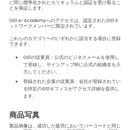
に同じ標準化されたカリキュラムと認証を受け取るこ
とを保証します。
GS1 e-Academyへのアクセスは、認定されたGS1ネ
ットワークメンバーに限定されています。
これらのカテゴリーのいずれかに該当する場合に登録
できます。
GS1の従業員：公式のビジネスメールを使用し
て登録し、サインアップ時に公式の組織名を入
力してください。
登録された企業の従業員：会社が登録されてい
る特定のGS1オフィスがアクセス詳細を提供し
ます。
商品写真
製品画像は、成功した販売においてバーコードと同じ