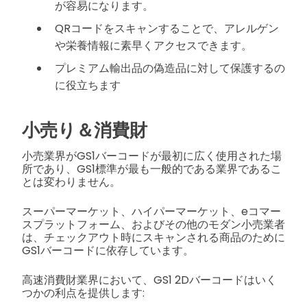
が容易になります。
QRコードをスキャンすることで、アレルゲン
や栄養情報に素早くアクセスできます。
プレミアム輸出品の偽造品に対して保護するの
に役立ちます
小売り＆消費財
小売業界がGS1バーコードが最初に広く使用された場
所であり、GS1標準が最も一般的である業界であるこ
とは変わりません。
スーパーマーケット、ハイパーマーケット、eコマー
スプラットフォーム、およびその他のモダン小売業者
は、チェックアウト時にスキャンされる商品のために
GS1バーコードに依存しています。
高速消費財業界において、GS1 2Dバーコードはいく
つかの利点を提供します: