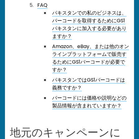
FAQ
パキスタンでの私のビジネスは、
バーコードを取得するためにGS1
パキスタンに加入する必要があり
ますか？
Amazon、eBay、または他のオン
ラインプラットフォームで販売す
るためにGS1バーコードが必要で
すか？
パキスタンではGS1バーコードは
義務ですか？
バーコードには価格や説明などの
製品情報が含まれていますか？
地元のキャンペーンに