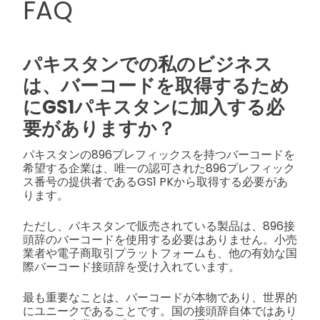
FAQ
パキスタンでの私のビジネス
は、バーコードを取得するため
にGS1パキスタンに加入する必
要がありますか？
パキスタンの896プレフィックスを持つバーコードを
希望する企業は、唯一の認可された896プレフィック
ス番号の提供者であるGS1 PKから取得する必要があ
ります。
ただし、パキスタンで販売されている製品は、896接
頭辞のバーコードを使用する必要はありません。小売
業者や電子商取引プラットフォームも、他の有効な国
際バーコード接頭辞を受け入れています。
最も重要なことは、バーコードが本物であり、世界的
にユニークであることです。国の接頭辞自体ではあり