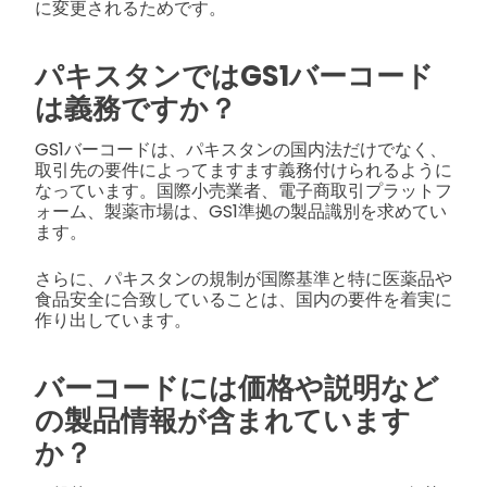
に変更されるためです。
パキスタンではGS1バーコード
は義務ですか？
GS1バーコードは、パキスタンの国内法だけでなく、
取引先の要件によってますます義務付けられるように
なっています。国際小売業者、電子商取引プラットフ
ォーム、製薬市場は、GS1準拠の製品識別を求めてい
ます。
さらに、パキスタンの規制が国際基準と特に医薬品や
食品安全に合致していることは、国内の要件を着実に
作り出しています。
バーコードには価格や説明など
の製品情報が含まれています
か？