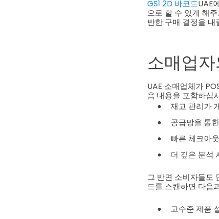
GS1 2D 바코드
UAE
으로 할 수 있게 해
반한 구매 결정을 내
소매업자
UAE 소매업체가 P
음 내용을 포함하십시
재고 관리가 
공급망을 통한
빠른 체크아
더 깊은 분석 
그 반면 소비자들도 
드를 스캔하면 다음과
고수준 제품 