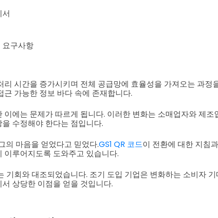
세서
 요구사항
처리 시간을 증가시키며 전체 공급망에 효율성을 가져오는 과정을
접근 가능한 정보 바다 속에 존재합니다.
 이에는 문제가 따르게 됩니다. 이러한 변화는 소매업자와 제조
을 수정해야 한다는 점입니다.
 그의 마음을 얻었다고 믿었다.
GS1 QR 코드
이 전환에 대한 지침
게 이루어지도록 도와주고 있습니다.
는 기회와 대조되었습니다. 조기 도입 기업은 변화하는 소비자 
서 상당한 이점을 얻을 것입니다.