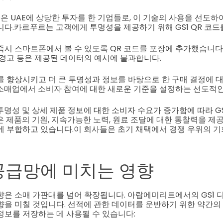
estlé은 UAE에 상당한 투자를 한 기업들로, 이 기술의 사용을 선도
니다.
카르푸르는 고객에게 투명성을 제공하기 위해 GS1 QR 코드
즉시 스마트폰에서 볼 수 있도록 QR 코드를 포장에 추가했습니다.
 경고 등은 제공된 데이터의 예시에 불과합니다.
를 향상시키고 더 큰 투명성과 정보를 바탕으로 한 구매 결정에 
소매업에서 소비자 참여에 대한 새로운 기준을 설정하는 선도적인
투명성 및 상세 제품 정보에 대한 소비자 수요가 증가함에 따라 GS
은 제품의 기원, 지속가능한 노력, 원료 조달에 대한 통찰력을 제
에 부합하고 있습니다.
이 회사들은 초기 채택에서 경쟁 우위의 기
공급망에 미치는 영향
향은 소매 가판대를 넘어 확장됩니다. 아랍에미리트에서의 GS1 디
향을 미칠 것입니다. 선적에 관한 데이터를 운반하기 위한 약간의
정보를 저장하는 데 사용될 수 있습니다: