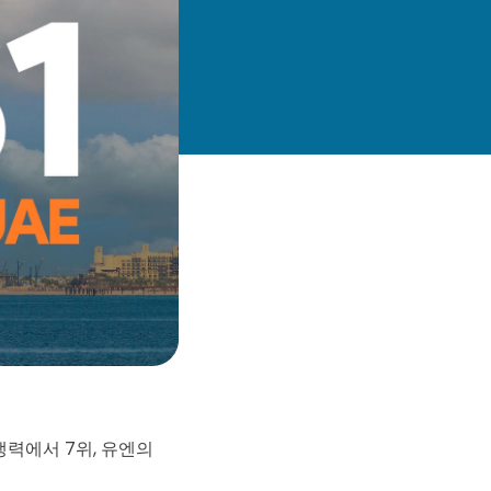
쟁력에서 7위, 유엔의