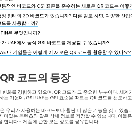
전통적인 바코드와 GS1 표준을 준수하는 새로운 QR 코드는 어떻
특정 형태의 2D 바코드가 있습니까? 다른 말로 하면, 다양한 산업이
코드를 사용합니까?
GTIN은 무엇입니까?
누가 UAE에서 공식 GS1 바코드를 제공할 수 있습니까?
UAE 내 기업들은 어떻게 이 새로운 QR 코드를 활용할 수 있나요?
 QR 코드의 등장
 변화를 경험하고 있으며, QR 코드가 그 중요한 부분이다. 세계가
는 가운데, GS1 UAE는 GS1 표준을 따르는 QR 코드를 선도하고
들은 우리가 사용하는 바코드보다 훨씬 더 많은 기능을 갖고 있습니다
 재미있는 콘텐츠와 같은 상세 정보를 저장할 수 있습니다. 이들
을 합니다 - 제품에 관한 모든 정보를 공유합니다.