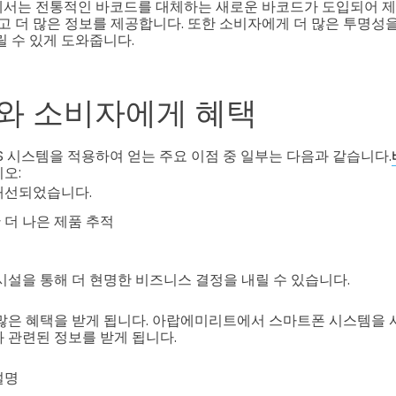
에서는 전통적인 바코드를 대체하는 새로운 바코드가 도입되어 제
주고 더 많은 정보를 제공합니다. 또한 소비자에게 더 많은 투명성
릴 수 있게 도와줍니다.
와 소비자에게 혜택
OS 시스템을 적용하여 얻는 주요 이점 중 일부는 다음과 같습니다.
오:
개선되었습니다.
 더 나은 제품 추적
웃
시설을 통해 더 현명한 비즈니스 결정을 내릴 수 있습니다.
많은 혜택을 받게 됩니다. 아랍에미리트에서 스마트폰 시스템을 사용
 관련된 정보를 받게 됩니다.
설명