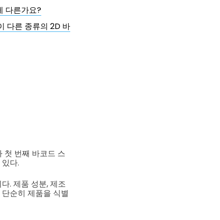
게 다른가요?
 다른 종류의 2D 바
 첫 번째 바코드 스
 있다.
. 제품 성분, 제조
은 단순히 제품을 식별