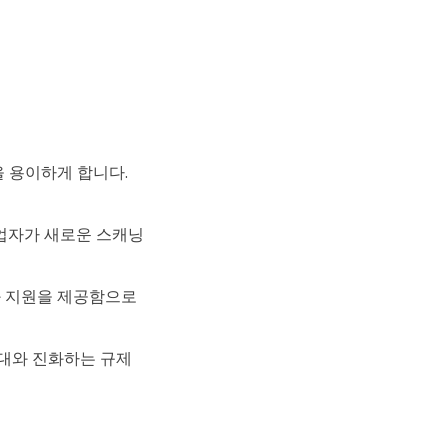
 용이하게 합니다.
업자가 새로운 스캐닝
과 지원을 제공함으로
기대와 진화하는 규제