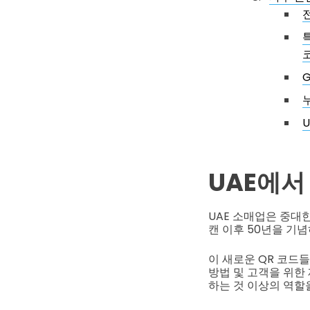
UAE에서
UAE 소매업은 중대한
캔 이후 50년을 기념하
이 새로운 QR 코드
방법 및 고객을 위한
하는 것 이상의 역할