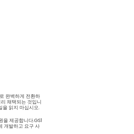
준으로 완벽하게 전환하
 널리 채택되는 것입니
메일을 읽지 마십시오.
지원을 제공합니다.
GS1
르게 개발하고 요구 사