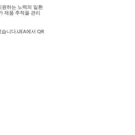
 지원하는 노력의 일환
가 제품 추적을 관리
었습니다.
UEA에서 QR