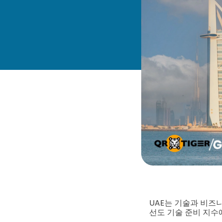
UAE는 기술과 비즈
선도 기술 준비 지수