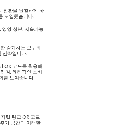
하여 전환을 원활하게 하
를 도입했습니다.
 영양 성분, 지속가능
대한 증가하는 요구와
 전략입니다.
1 QR 코드를 활용해
공하며, 윤리적인 소비
회를 보여줍니다.
지턀 링크 QR 코드
 추가 공간과 이러한