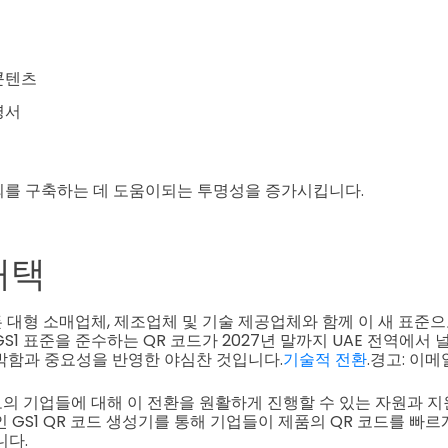
고
콘텐츠
명서
뢰를 구축하는 데 도움이되는 투명성을 증가시킵니다.
채택
모든 대형 소매업체, 제조업체 및 기술 제공업체와 함께 이 새 표
S1 표준을 준수하는 QR 코드가 2027년 말까지 UAE 전역에서
박함과 중요성을 반영한 야심찬 것입니다.
기술적 전환
.경고: 이
규모의 기업들에 대해 이 전환을 원활하게 진행할 수 있는 자원과 
인 GS1 QR 코드 생성기를 통해 기업들이 제품의 QR 코드를 빠
니다.