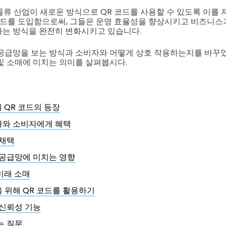
및 물류 산업이 새로운 방식으로 QR 코드를 사용할 수 있도록 이를
코드를 도입함으로써, 그들은 운영 효율성을 향상시키고 비즈니스
는 방식을 완전히 변화시키고 있습니다.
공급망을 보는 방식과 소비자와 어떻게 상호 작용하는지를 바꾸
및 소매에 미치는 의미를 살펴봅시다.
서 QR 코드의 등장
와 소비자에게 혜택
 채택
 공급망에 미치는 영향
 미래 소매
 위해 QR 코드를 활용하기
 신뢰성 기능
는 질문