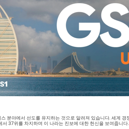
니스 분야에서 선도를 유지하는 것으로 알려져 있습니다. 세계 경
에서 37위를 차지하며 이 나라는 진보에 대한 헌신을 보여줍니다.