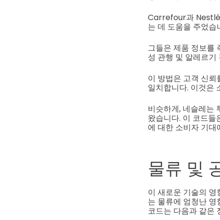
Carrefour과 N
는 데 도움을 주었습
그들은 제품 정보를 
성 관행 및 알레르기
이 방법은 고객 신뢰
일치합니다. 이것은 
비슷하게, 네슬레는 
왔습니다. 이 코드들
에 대한 소비자 기대
물류 및 
이 새로운 기술의 영
는 물류에 엄청난 영
코드는 다음과 같은 