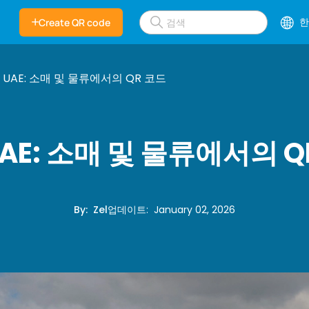
한
Create QR code
1 UAE: 소매 및 물류에서의 QR 코드
UAE: 소매 및 물류에서의 
By
:
Zel
업데이트
:
January 02, 2026