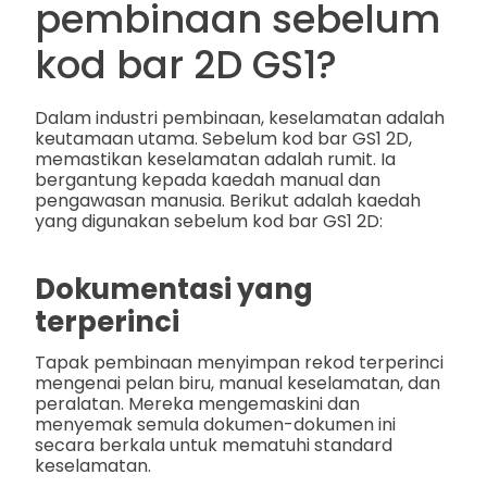
pembinaan sebelum
kod bar 2D GS1?
Dalam industri pembinaan, keselamatan adalah
keutamaan utama. Sebelum kod bar GS1 2D,
memastikan keselamatan adalah rumit. Ia
bergantung kepada kaedah manual dan
pengawasan manusia. Berikut adalah kaedah
yang digunakan sebelum kod bar GS1 2D:
Dokumentasi yang
terperinci
Tapak pembinaan menyimpan rekod terperinci
mengenai pelan biru, manual keselamatan, dan
peralatan. Mereka mengemaskini dan
menyemak semula dokumen-dokumen ini
secara berkala untuk mematuhi standard
keselamatan.