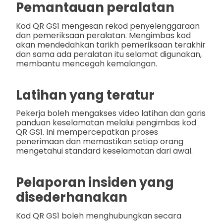
Pemantauan peralatan
Kod QR GS1 mengesan rekod penyelenggaraan
dan pemeriksaan peralatan. Mengimbas kod
akan mendedahkan tarikh pemeriksaan terakhir
dan sama ada peralatan itu selamat digunakan,
membantu mencegah kemalangan.
Latihan yang teratur
Pekerja boleh mengakses video latihan dan garis
panduan keselamatan melalui pengimbas kod
QR GS1. Ini mempercepatkan proses
penerimaan dan memastikan setiap orang
mengetahui standard keselamatan dari awal.
Pelaporan insiden yang
disederhanakan
Kod QR GS1 boleh menghubungkan secara