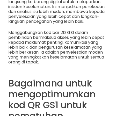
langsung ke borang digital untuk melaporkan
insiden keselamatan. Ini menjadikan perekodan
dan analisis isu lebih mudah, membawa kepada
penyelesaian yang lebih cepat dan langkah-
langkah pencegahan yang lebih baik.
Menggabungkan kod bar 2D GS1 dalam
pembinaan bermaksud akses yang lebih cepat
kepada maklumat penting, komunikasi yang
lebih baik, dan pengurusan keselamatan yang
lebih berkesan. Ia adalah penyelesaian moden
yang meningkatkan keselamatan untuk semua
orang di tapak.
Bagaimana untuk
mengoptimumkan
kod QR GS1 untuk
pematuhan