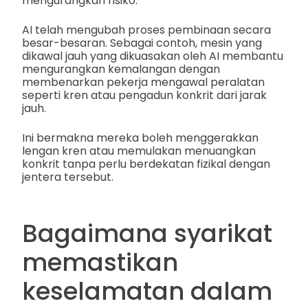
mengurangkan risiko.
AI telah mengubah proses pembinaan secara
besar-besaran. Sebagai contoh, mesin yang
dikawal jauh yang dikuasakan oleh AI membantu
mengurangkan kemalangan dengan
membenarkan pekerja mengawal peralatan
seperti kren atau pengadun konkrit dari jarak
jauh.
Ini bermakna mereka boleh menggerakkan
lengan kren atau memulakan menuangkan
konkrit tanpa perlu berdekatan fizikal dengan
jentera tersebut.
Bagaimana syarikat
memastikan
keselamatan dalam