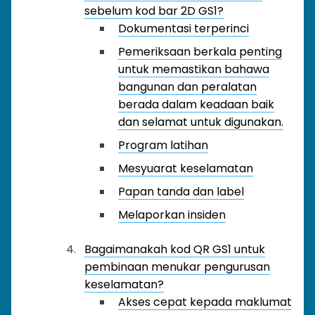
sebelum kod bar 2D GS1?
Dokumentasi terperinci
Pemeriksaan berkala penting
untuk memastikan bahawa
bangunan dan peralatan
berada dalam keadaan baik
dan selamat untuk digunakan.
Program latihan
Mesyuarat keselamatan
Papan tanda dan label
Melaporkan insiden
Bagaimanakah kod QR GS1 untuk
pembinaan menukar pengurusan
keselamatan?
Akses cepat kepada maklumat