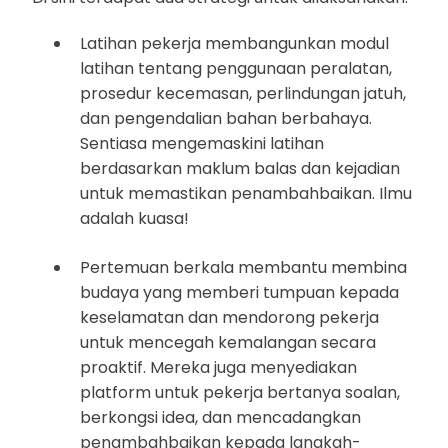
Latihan pekerja membangunkan modul
latihan tentang penggunaan peralatan,
prosedur kecemasan, perlindungan jatuh,
dan pengendalian bahan berbahaya.
Sentiasa mengemaskini latihan
berdasarkan maklum balas dan kejadian
untuk memastikan penambahbaikan. Ilmu
adalah kuasa!
Pertemuan berkala membantu membina
budaya yang memberi tumpuan kepada
keselamatan dan mendorong pekerja
untuk mencegah kemalangan secara
proaktif. Mereka juga menyediakan
platform untuk pekerja bertanya soalan,
berkongsi idea, dan mencadangkan
penambahbaikan kepada langkah-