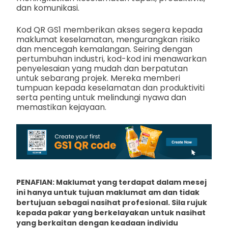
dan komunikasi.
Kod QR GS1 memberikan akses segera kepada
maklumat keselamatan, mengurangkan risiko
dan mencegah kemalangan. Seiring dengan
pertumbuhan industri, kod-kod ini menawarkan
penyelesaian yang mudah dan berpatutan
untuk sebarang projek. Mereka memberi
tumpuan kepada keselamatan dan produktiviti
serta penting untuk melindungi nyawa dan
memastikan kejayaan.
PENAFIAN: Maklumat yang terdapat dalam mesej
ini hanya untuk tujuan maklumat am dan tidak
bertujuan sebagai nasihat profesional. Sila rujuk
kepada pakar yang berkelayakan untuk nasihat
yang berkaitan dengan keadaan individu