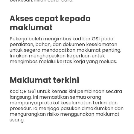
Akses cepat kepada
maklumat
Pekerja boleh mengimbas kod bar GS1 pada
peralatan, bahan, dan dokumen keselamatan
untuk segera mendapatkan maklumat penting.
Ini akan menghapuskan keperluan untuk
mengimbas melalui kertas kerja yang meluas.
Maklumat terkini
Kod QR GS1 untuk kemas kini pembinaan secara
langsung. Ini memastikan semua orang
mempunyai protokol keselamatan terkini dan
prosedur. Ia menjaga pasukan dimaklumkan dan
mengurangkan risiko menggunakan maklumat
usang.