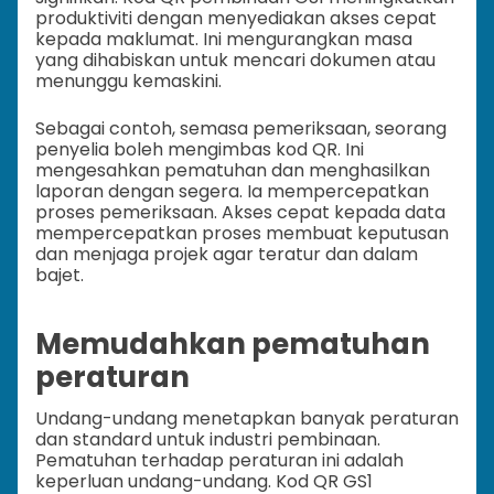
produktiviti dengan menyediakan akses cepat
kepada maklumat. Ini mengurangkan masa
yang dihabiskan untuk mencari dokumen atau
menunggu kemaskini.
Sebagai contoh, semasa pemeriksaan, seorang
penyelia boleh mengimbas kod QR. Ini
mengesahkan pematuhan dan menghasilkan
laporan dengan segera. Ia mempercepatkan
proses pemeriksaan. Akses cepat kepada data
mempercepatkan proses membuat keputusan
dan menjaga projek agar teratur dan dalam
bajet.
Memudahkan pematuhan
peraturan
Undang-undang menetapkan banyak peraturan
dan standard untuk industri pembinaan.
Pematuhan terhadap peraturan ini adalah
keperluan undang-undang. Kod QR GS1