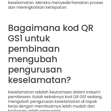
keselamatan. Mereka menyederhanakan proses
dan meningkatkan ketepatan.
Bagaimana kod QR
GS1 untuk
pembinaan
mengubah
pengurusan
keselamatan?
Keselamatan adalah keutamaan dalam industri
pembinaan. Itulah sebabnya kod QR GS1 sedang
mengubah pengurusan keselamatan di tapak
kerja dengan membuatnya lebih mudah dan
berkesan. Inilah cara-cara: