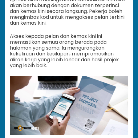
akan berhubung dengan dokumen terperinci
dan kemas kini secara langsung. Pekerja boleh
mengimbas kod untuk mengakses pelan terkini
dan kemas kini.
Akses kepada pelan dan kemas kini ini
memastikan semua orang berada pada
halaman yang sama. Ia mengurangkan
kekeliruan dan kesilapan, mempromosikan
aliran kerja yang lebih lancar dan hasil projek
yang lebih baik.