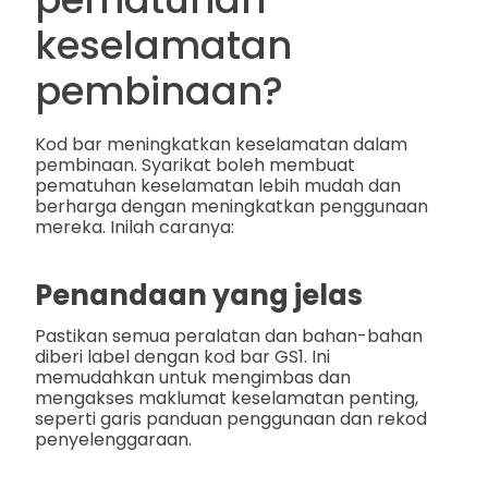
keselamatan
pembinaan?
Kod bar meningkatkan keselamatan dalam
pembinaan. Syarikat boleh membuat
pematuhan keselamatan lebih mudah dan
berharga dengan meningkatkan penggunaan
mereka. Inilah caranya:
Penandaan yang jelas
Pastikan semua peralatan dan bahan-bahan
diberi label dengan kod bar GS1. Ini
memudahkan untuk mengimbas dan
mengakses maklumat keselamatan penting,
seperti garis panduan penggunaan dan rekod
penyelenggaraan.