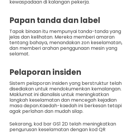
kewaspadaan di kalangan pekerja.
Papan tanda dan label
Tapak binaan itu mempunyai tanda-tanda yang
jelas dan kelihatan. Mereka memberi amaran
tentang bahaya, menandakan zon keselamatan,
dan memberi arahan penggunaan mesin yang
selamat.
Pelaporan insiden
Sistem pelaporan insiden yang berstruktur telah
disediakan untuk mendokumenkan kemalangan.
Maklumat ini dianalisis untuk meningkatkan
langkah keselamatan dan mencegah kejadian
masa depan.
Kaedah-kaedah ini berkesan tetapi
agak perlahan dan mudah silap.
Sekarang, kod bar GS1 2D telah meningkatkan
pengurusan keselamatan dengan kod QR