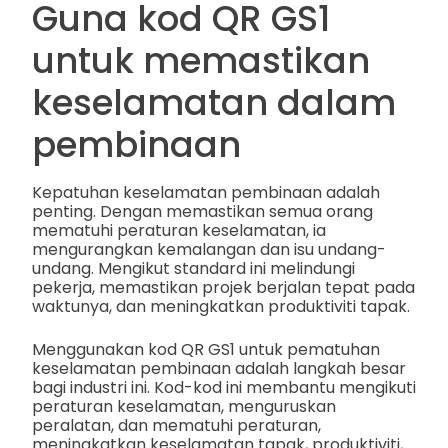
Guna kod QR GS1
untuk memastikan
keselamatan dalam
pembinaan
Kepatuhan keselamatan pembinaan adalah
penting. Dengan memastikan semua orang
mematuhi peraturan keselamatan, ia
mengurangkan kemalangan dan isu undang-
undang. Mengikut standard ini melindungi
pekerja, memastikan projek berjalan tepat pada
waktunya, dan meningkatkan produktiviti tapak.
Menggunakan kod QR GS1 untuk pematuhan
keselamatan pembinaan adalah langkah besar
bagi industri ini. Kod-kod ini membantu mengikuti
peraturan keselamatan, menguruskan
peralatan, dan mematuhi peraturan,
meningkatkan keselamatan tapak, produktiviti,