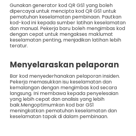
Gunakan generator kod QR GS1 yang boleh
dipercayai untuk mencipta kod QR GS1 untuk
pematuhan keselamatan pembinaan. Pautkan
kod-kod ini kepada sumber latihan keselamatan
dan manual. Pekerja baru boleh mengimbas kod
dengan cepat untuk mengakses maklumat
keselamatan penting, menjadikan latihan lebih
teratur.
Menyelaraskan pelaporan
Bar kod menyederhanakan pelaporan insiden.
Pekerja memasukkan isu keselamatan dan
kemalangan dengan mengimbas kod secara
langsung. Ini membawa kepada penyelesaian
yang lebih cepat dan analisis yang lebih
baik.
Mengoptimumkan kod bar GS1
meningkatkan pematuhan keselamatan dan
keselamatan tapak di dalam pembinaan.