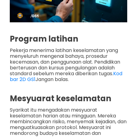
Program latihan
Pekerja menerima latihan keselamatan yang
menyeluruh mengenai bahaya, prosedur
kecemasan, dan penggunaan alat. Pendidikan
berterusan dan kursus pengulangan adalah
standard sebelum mereka diberikan tugas.
Kod
bar 2D GS1
Jangan balas.
Mesyuarat keselamatan
Syarikat itu mengadakan mesyuarat
keselamatan harian atau mingguan. Mereka
membincangkan risiko, menyemak kejadian, dan
menguatkuasakan protokol. Mesyuarat ini
mendorong budaya keselamatan dan