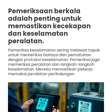
Pemeriksaan berkala
adalah penting untuk
memastikan kecekapan
dan keselamatan
peralatan.
Pemeriksa keselamatan sering melawat tapak
untuk memeriksa bahaya dan pematuhan
dengan protokol keselamatan. Pemeriksa juga
memeriksa peralatan dan langkah-langkah
keselamatan. Mereka memastikan pekerja
memakai peralatan perlindungan.