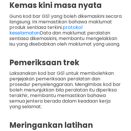
Kemas kini masa nyata
Guna kod bar GS1 yang boleh dikemaskini secara
langsung. Ini memastikan bahawa maklumat
produk sentiasa terkini.
protokol
keselamatan
Data dan maklumat peralatan
sentiasa dikemaskini, membantu mengelakkan
isu yang disebabkan oleh maklumat yang usang.
Pemeriksaan trek
Laksanakan kod bar GS1 untuk membolehkan
penjejakan pemeriksaan peralatan dan
prosedur penyelenggaraan. Mengimbas kod bar
boleh menunjukkan bila peralatan itu diperiksa
terakhir, membantu memastikan bahawa
semua jentera berada dalam keadaan kerja
yang selamat.
Meringankan latihan