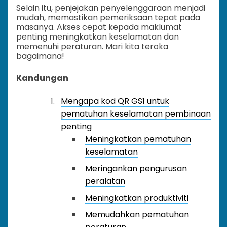
Selain itu, penjejakan penyelenggaraan menjadi
mudah, memastikan pemeriksaan tepat pada
masanya. Akses cepat kepada maklumat
penting meningkatkan keselamatan dan
memenuhi peraturan. Mari kita teroka
bagaimana!
Kandungan
Mengapa kod QR GS1 untuk
pematuhan keselamatan pembinaan
penting
Meningkatkan pematuhan
keselamatan
Meringankan pengurusan
peralatan
Meningkatkan produktiviti
Memudahkan pematuhan