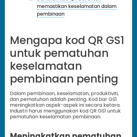
memastikan keselamatan dalam
pembinaan
Mengapa kod QR GS1
untuk pematuhan
keselamatan
pembinaan penting
Dalam pembinaan, keselamatan, produktiviti,
dan pematuhan adalah penting. Kod bar GS1
meningkatkan aspek-aspek ini secara ketara.
Industri harus menggunakan kod QR GS1 untuk
pematuhan keselamatan pembinaan.
Meningkatkan pematuhan