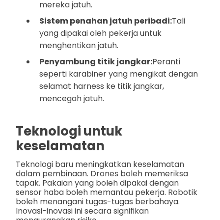
mereka jatuh.
Sistem penahan jatuh peribadi:
Tali
yang dipakai oleh pekerja untuk
menghentikan jatuh.
Penyambung titik jangkar:
Peranti
seperti karabiner yang mengikat dengan
selamat harness ke titik jangkar,
mencegah jatuh.
Teknologi untuk
keselamatan
Teknologi baru meningkatkan keselamatan
dalam pembinaan. Drones boleh memeriksa
tapak. Pakaian yang boleh dipakai dengan
sensor haba boleh memantau pekerja. Robotik
boleh menangani tugas-tugas berbahaya.
Inovasi-inovasi ini secara signifikan