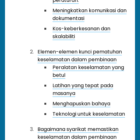
peraturan.
Meningkatkan komunikasi dan
dokumentasi
Kos-keberkesanan dan
skalabiliti
Elemen-elemen kunci pematuhan
keselamatan dalam pembinaan
Peralatan keselamatan yang
betul
Latihan yang tepat pada
masanya
Menghapuskan bahaya
Teknologi untuk keselamatan
Bagaimana syarikat memastikan
keselamatan dalam pembinaan