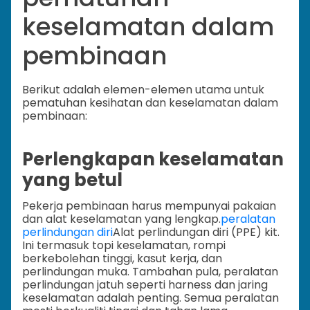
keselamatan dalam
pembinaan
Berikut adalah elemen-elemen utama untuk
pematuhan kesihatan dan keselamatan dalam
pembinaan:
Perlengkapan keselamatan
yang betul
Pekerja pembinaan harus mempunyai pakaian
dan alat keselamatan yang lengkap.
peralatan
perlindungan diri
Alat perlindungan diri (PPE) kit.
Ini termasuk topi keselamatan, rompi
berkebolehan tinggi, kasut kerja, dan
perlindungan muka. Tambahan pula, peralatan
perlindungan jatuh seperti harness dan jaring
keselamatan adalah penting. Semua peralatan