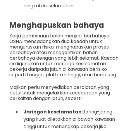
langkah keselamatan.
Menghapuskan bahaya
Kerja pembinaan boleh menjadi berbahaya.
OSHA mencadangkan dua kaedah untuk
menguruskan risiko: menghapuskan proses
berbahaya atau menggantikan bahan
berbahaya dengan yang lebih selamat. Kaedah
ini digunakan untuk menjaga keselamatan
pekerja daripada jatuh di kawasan berisiko
seperti tangga, platform tinggi, atau bumbung.
Majikan perlu menyediakan peralatan yang
betul untuk mengelakkan kecederaan yang
berkaitan dengan jatuh, seperti:
Jaringan keselamatan:
Jaring-jaring
yang kuat diletakkan di bawah kawasan
tinggi untuk menangkap pekerja jika