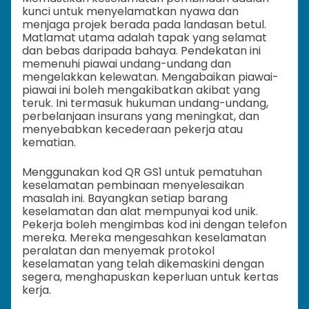
kunci untuk menyelamatkan nyawa dan
menjaga projek berada pada landasan betul.
Matlamat utama adalah tapak yang selamat
dan bebas daripada bahaya. Pendekatan ini
memenuhi piawai undang-undang dan
mengelakkan kelewatan. Mengabaikan piawai-
piawai ini boleh mengakibatkan akibat yang
teruk. Ini termasuk hukuman undang-undang,
perbelanjaan insurans yang meningkat, dan
menyebabkan kecederaan pekerja atau
kematian.
Menggunakan kod QR GS1 untuk pematuhan
keselamatan pembinaan menyelesaikan
masalah ini. Bayangkan setiap barang
keselamatan dan alat mempunyai kod unik.
Pekerja boleh mengimbas kod ini dengan telefon
mereka. Mereka mengesahkan keselamatan
peralatan dan menyemak protokol
keselamatan yang telah dikemaskini dengan
segera, menghapuskan keperluan untuk kertas
kerja.