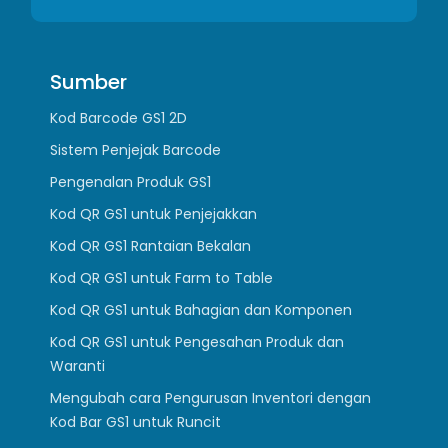
Sumber
Kod Barcode GS1 2D
Sistem Penjejak Barcode
Pengenalan Produk GS1
Kod QR GS1 untuk Penjejakkan
Kod QR GS1 Rantaian Bekalan
Kod QR GS1 untuk Farm to Table
Kod QR GS1 untuk Bahagian dan Komponen
Kod QR GS1 untuk Pengesahan Produk dan
Waranti
Mengubah cara Pengurusan Inventori dengan
Kod Bar GS1 untuk Runcit