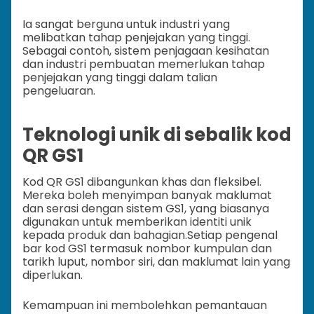
Ia sangat berguna untuk industri yang
melibatkan tahap penjejakan yang tinggi.
Sebagai contoh, sistem penjagaan kesihatan
dan industri pembuatan memerlukan tahap
penjejakan yang tinggi dalam talian
pengeluaran.
Teknologi unik di sebalik kod
QR GS1
Kod QR GS1 dibangunkan khas dan fleksibel.
Mereka boleh menyimpan banyak maklumat
dan serasi dengan sistem GS1, yang biasanya
digunakan untuk memberikan identiti unik
kepada produk dan bahagian.
Setiap pengenal
bar kod GS1 termasuk nombor kumpulan dan
tarikh luput, nombor siri, dan maklumat lain yang
diperlukan.
Kemampuan ini membolehkan pemantauan