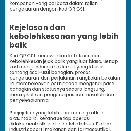
komponen yang berbeza dalam talian
pengeluaran dengan kod QR GS1:
Kejelasan dan
kebolehkesanan yang lebih
baik
Kod QR GS1 menawarkan ketelusan dan
kebolehkesan jejak balik yang luar biasa. Setiap
kod mengandungi maklumat yang khusus
tentang asal-usul bahagian, proses
pengeluaran, dan perjalanan rangkaian bekalan.
Ini membolehkan perniagaan mengenal pasti
bahagian dan statusnya secara langsung,
meningkatkan pengenalpastian masalah dan
penyelesaiannya.
Penjejakan yang lebih baik meningkatkan
akauntabiliti, kerana setiap operasi
didokumentasikan dan boleh diakses. Dalam
industri seperti makanan dan farmaseutikal,