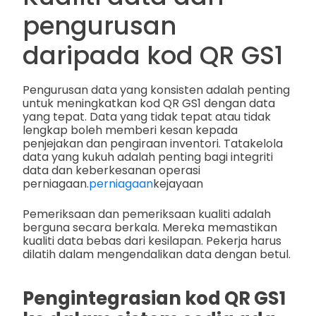
pengurusan
daripada kod QR GS1
Pengurusan data yang konsisten adalah penting
untuk meningkatkan kod QR GS1 dengan data
yang tepat. Data yang tidak tepat atau tidak
lengkap boleh memberi kesan kepada
penjejakan dan pengiraan inventori. Tatakelola
data yang kukuh adalah penting bagi integriti
data dan keberkesanan operasi
perniagaan.
perniagaan
kejayaan
Pemeriksaan dan pemeriksaan kualiti adalah
berguna secara berkala. Mereka memastikan
kualiti data bebas dari kesilapan. Pekerja harus
dilatih dalam mengendalikan data dengan betul.
Pengintegrasian kod QR GS1