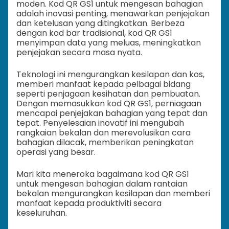
moden. Kod QR GS1 untuk mengesan bahagian
adalah inovasi penting, menawarkan penjejakan
dan ketelusan yang ditingkatkan. Berbeza
dengan kod bar tradisional, kod QR GS1
menyimpan data yang meluas, meningkatkan
penjejakan secara masa nyata.
Teknologi ini mengurangkan kesilapan dan kos,
memberi manfaat kepada pelbagai bidang
seperti penjagaan kesihatan dan pembuatan.
Dengan memasukkan kod QR GS1, perniagaan
mencapai penjejakan bahagian yang tepat dan
tepat. Penyelesaian inovatif ini mengubah
rangkaian bekalan dan merevolusikan cara
bahagian dilacak, memberikan peningkatan
operasi yang besar.
Mari kita meneroka bagaimana kod QR GS1
untuk mengesan bahagian dalam rantaian
bekalan mengurangkan kesilapan dan memberi
manfaat kepada produktiviti secara
keseluruhan.