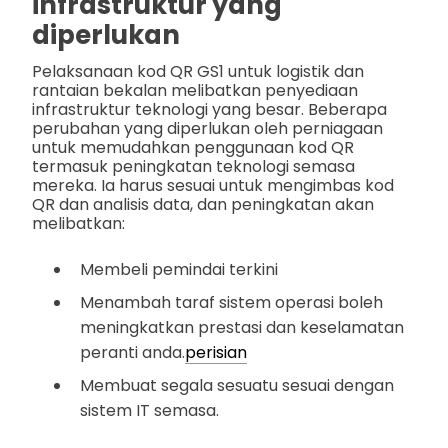
infrastruktur yang
diperlukan
Pelaksanaan kod QR GS1 untuk logistik dan
rantaian bekalan melibatkan penyediaan
infrastruktur teknologi yang besar. Beberapa
perubahan yang diperlukan oleh perniagaan
untuk memudahkan penggunaan kod QR
termasuk peningkatan teknologi semasa
mereka. Ia harus sesuai untuk mengimbas kod
QR dan analisis data, dan peningkatan akan
melibatkan:
Membeli pemindai terkini
Menambah taraf sistem operasi boleh
meningkatkan prestasi dan keselamatan
peranti anda.
perisian
Membuat segala sesuatu sesuai dengan
sistem IT semasa.