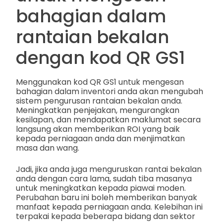
bahagian dalam
rantaian bekalan
dengan kod QR GS1
Menggunakan kod QR GS1 untuk mengesan
bahagian dalam inventori anda akan mengubah
sistem pengurusan rantaian bekalan anda.
Meningkatkan penjejakan, mengurangkan
kesilapan, dan mendapatkan maklumat secara
langsung akan memberikan ROI yang baik
kepada perniagaan anda dan menjimatkan
masa dan wang.
Jadi, jika anda juga menguruskan rantai bekalan
anda dengan cara lama, sudah tiba masanya
untuk meningkatkan kepada piawai moden.
Perubahan baru ini boleh memberikan banyak
manfaat kepada perniagaan anda. Kelebihan ini
terpakai kepada beberapa bidang dan sektor