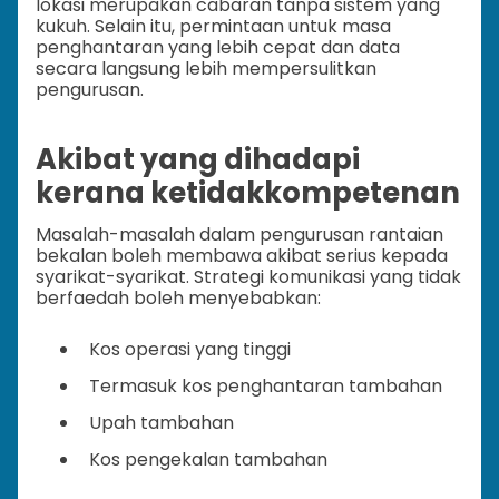
lokasi merupakan cabaran tanpa sistem yang
kukuh. Selain itu, permintaan untuk masa
penghantaran yang lebih cepat dan data
secara langsung lebih mempersulitkan
pengurusan.
Akibat yang dihadapi
kerana ketidakkompetenan
Masalah-masalah dalam pengurusan rantaian
bekalan boleh membawa akibat serius kepada
syarikat-syarikat. Strategi komunikasi yang tidak
berfaedah boleh menyebabkan:
Kos operasi yang tinggi
Termasuk kos penghantaran tambahan
Upah tambahan
Kos pengekalan tambahan