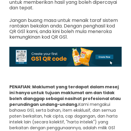
untuk memberikan hasil yang boleh dipercayai
dan tepat.
Jangan buang masa untuk menaik taraf sistem
rantaian bekalan anda. Dengan penghasil kod
QR GS1 kami, anda kini boleh mula meneroka
kemungkinan kod QR GS1.
PENAFIAN: Maklumat yang terdapat dalam mesej
ini hanya untuk tujuan maklumat am dan tidak
boleh dianggap sebagai nasihat profesional atau
perundingan undang-undang.
Kami mengakui
bahawa GS1, serta bahan, item eksklusif, dan semua
paten berkaitan, hak cipta, cap dagangan, dan harta
intelek lain (secara kolektif, "harta intelek") yang
berkaitan dengan penggunaannya, adalah milik GS1