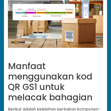
Manfaat
menggunakan kod
QR GS1 untuk
melacak bahagian
Berikut adalah kelebihan berkaitan komponen-