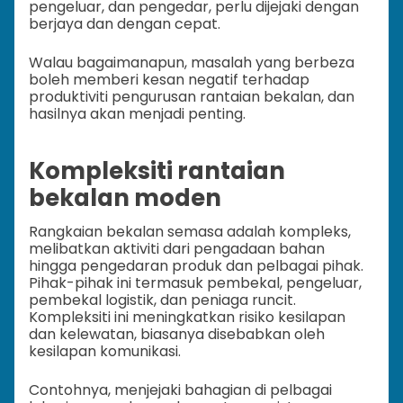
pengeluar, dan pengedar, perlu dijejaki dengan
berjaya dan dengan cepat.
Walau bagaimanapun, masalah yang berbeza
boleh memberi kesan negatif terhadap
produktiviti pengurusan rantaian bekalan, dan
hasilnya akan menjadi penting.
Kompleksiti rantaian
bekalan moden
Rangkaian bekalan semasa adalah kompleks,
melibatkan aktiviti dari pengadaan bahan
hingga pengedaran produk dan pelbagai pihak.
Pihak-pihak ini termasuk pembekal, pengeluar,
pembekal logistik, dan peniaga runcit.
Kompleksiti ini meningkatkan risiko kesilapan
dan kelewatan, biasanya disebabkan oleh
kesilapan komunikasi.
Contohnya, menjejaki bahagian di pelbagai