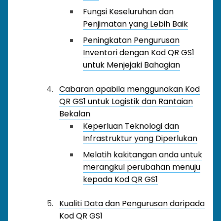
Fungsi Keseluruhan dan
Penjimatan yang Lebih Baik
Peningkatan Pengurusan
Inventori dengan Kod QR GS1
untuk Menjejaki Bahagian
Cabaran apabila menggunakan Kod
QR GS1 untuk Logistik dan Rantaian
Bekalan
Keperluan Teknologi dan
Infrastruktur yang Diperlukan
Melatih kakitangan anda untuk
merangkul perubahan menuju
kepada Kod QR GS1
Kualiti Data dan Pengurusan daripada
Kod QR GS1