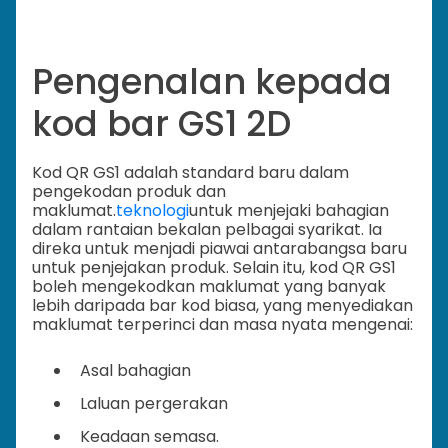
Pengenalan kepada
kod bar GS1 2D
Kod QR GS1 adalah standard baru dalam
pengekodan produk dan
maklumat.
teknologi
untuk menjejaki bahagian
dalam rantaian bekalan pelbagai syarikat. Ia
direka untuk menjadi piawai antarabangsa baru
untuk penjejakan produk. Selain itu, kod QR GS1
boleh mengekodkan maklumat yang banyak
lebih daripada bar kod biasa, yang menyediakan
maklumat terperinci dan masa nyata mengenai:
Asal bahagian
Laluan pergerakan
Keadaan semasa.