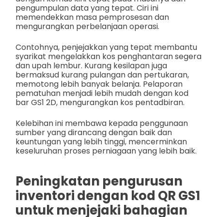
pengumpulan data yang tepat. Ciri ini
memendekkan masa pemprosesan dan
mengurangkan perbelanjaan operasi.
Contohnya, penjejakkan yang tepat membantu
syarikat mengelakkan kos penghantaran segera
dan upah lembur. Kurang kesilapan juga
bermaksud kurang pulangan dan pertukaran,
memotong lebih banyak belanja. Pelaporan
pematuhan menjadi lebih mudah dengan kod
bar GS1 2D, mengurangkan kos pentadbiran.
Kelebihan ini membawa kepada penggunaan
sumber yang dirancang dengan baik dan
keuntungan yang lebih tinggi, mencerminkan
keseluruhan proses perniagaan yang lebih baik.
Peningkatan pengurusan
inventori dengan kod QR GS1
untuk menjejaki bahagian