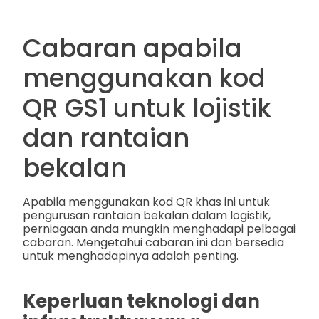
Cabaran apabila
menggunakan kod
QR GS1 untuk lojistik
dan rantaian
bekalan
Apabila menggunakan kod QR khas ini untuk
pengurusan rantaian bekalan dalam logistik,
perniagaan anda mungkin menghadapi pelbagai
cabaran. Mengetahui cabaran ini dan bersedia
untuk menghadapinya adalah penting.
Keperluan teknologi dan