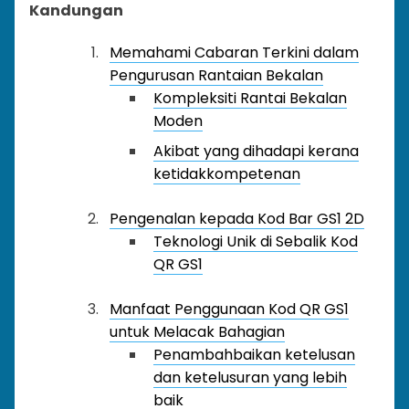
Kandungan
Memahami Cabaran Terkini dalam
Pengurusan Rantaian Bekalan
Kompleksiti Rantai Bekalan
Moden
Akibat yang dihadapi kerana
ketidakkompetenan
Pengenalan kepada Kod Bar GS1 2D
Teknologi Unik di Sebalik Kod
QR GS1
Manfaat Penggunaan Kod QR GS1
untuk Melacak Bahagian
Penambahbaikan ketelusan
dan ketelusuran yang lebih
baik