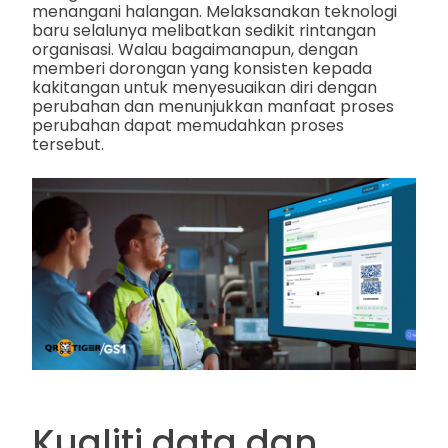
menangani halangan. Melaksanakan teknologi
baru selalunya melibatkan sedikit rintangan
organisasi. Walau bagaimanapun, dengan
memberi dorongan yang konsisten kepada
kakitangan untuk menyesuaikan diri dengan
perubahan dan menunjukkan manfaat proses
perubahan dapat memudahkan proses
tersebut.
Kualiti data dan