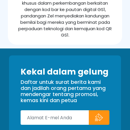
khusus dalam perkembangan berkaitan
dengan kod bar ke pautan digital GS1,
pandangan Zel menyediakan kandungan
bernilai bagi mereka yang berminat pada
perpaduan teknologi dan kemajuan kod QR
GS1.
Kekal dalam gelung
Daftar untuk surat berita kami
dan jadilah orang pertama yang
mendengar tentang promosi,
kemas kini dan petua