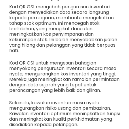
Kod QR GS1 mengubah pengurusan inventori
dengan menyediakan data secara langsung
kepada perniagaan, membantu mengekalkan
tahap stok optimum. Ini mencegah stok
berlebihan, yang mengikat dana dan
meningkatkan kos penyimpanan dan
kekurangan stok. Ini boleh menyebabkan jualan
yang hilang dan pelanggan yang tidak berpuas
hati.
Kod QR GS1 untuk mengesan bahagian
menyokong pengurusan inventori secara masa
nyata, mengurangkan kos inventori yang tinggi.
Mereka juga meningkatkan ramalan permintaan
dengan data sejarah yang tepat untuk
perancangan yang lebih baik dan giliran.
Selain itu, kawalan inventori masa nyata
mengurangkan risiko usang dan pembaziran.
Kawalan inventori optimum meningkatkan fungsi
dan meningkatkan kualiti perkhidmatan yang
disediakan kepada pelanggan.