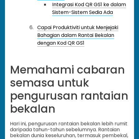
Integrasi Kod QR GS1 ke dalam
Sistem-Sistem Sedia Ada
Capai Produktiviti untuk Menjejaki
Bahagian dalam Rantai Bekalan
dengan Kod QR GS1
Memahami cabaran
semasa untuk
pengurusan rantaian
bekalan
Hari ini, pengurusan rantaian bekalan lebih rumit
daripada tahun-tahun sebelumnya. Rantaian
bekalan dunia keseluruhan, termasuk pembekal,