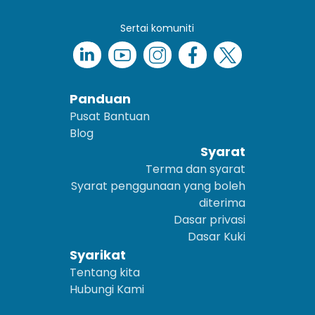
Sertai komuniti
Panduan
Pusat Bantuan
Blog
Syarat
Terma dan syarat
Syarat penggunaan yang boleh
diterima
Dasar privasi
Dasar Kuki
Syarikat
Tentang kita
Hubungi Kami