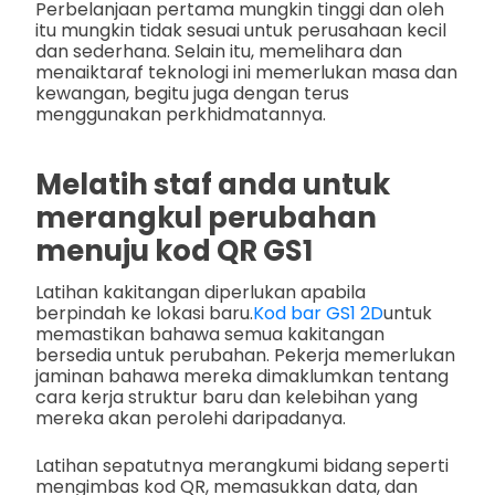
Perbelanjaan pertama mungkin tinggi dan oleh
itu mungkin tidak sesuai untuk perusahaan kecil
dan sederhana. Selain itu, memelihara dan
menaiktaraf teknologi ini memerlukan masa dan
kewangan, begitu juga dengan terus
menggunakan perkhidmatannya.
Melatih staf anda untuk
merangkul perubahan
menuju kod QR GS1
Latihan kakitangan diperlukan apabila
berpindah ke lokasi baru.
Kod bar GS1 2D
untuk
memastikan bahawa semua kakitangan
bersedia untuk perubahan. Pekerja memerlukan
jaminan bahawa mereka dimaklumkan tentang
cara kerja struktur baru dan kelebihan yang
mereka akan perolehi daripadanya.
Latihan sepatutnya merangkumi bidang seperti
mengimbas kod QR, memasukkan data, dan