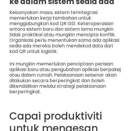
ke dalam sistem sedia ada
Kebanyakan masa, sistem terintegrasi
memerlukan kerja tambahan untuk
menggabungkan kod QR GS1. Keteroperasian
antara sistem baru dan sistem lama mungkin
tidak praktikal atau mungkin mencipta konflik.
Organisasi perlu menentukan sama ada aplikasi
sedia ada mereka boleh mendekod data dari
kod QR untuk logistik.
Ini mungkin memerlukan penciptaan perisian
aplikasi baru atau pengubahan aplikasi berpakej
atau dalam rumah. Pelaksanaan sebenar akan
dilakukan secara berperingkat dan boleh
dikendalikan melalui strategi pelaksanaan
berperingkat.
Capai produktiviti
untuk mengesan