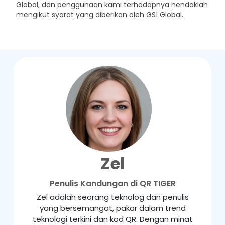
Global, dan penggunaan kami terhadapnya hendaklah
mengikut syarat yang diberikan oleh GS1 Global.
Zel
Penulis Kandungan di QR TIGER
Zel adalah seorang teknolog dan penulis
yang bersemangat, pakar dalam trend
teknologi terkini dan kod QR. Dengan minat