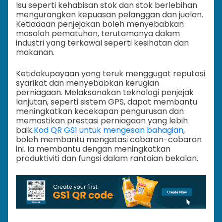
Isu seperti kehabisan stok dan stok berlebihan
mengurangkan kepuasan pelanggan dan jualan.
Ketiadaan penjejakan boleh menyebabkan
masalah pematuhan, terutamanya dalam
industri yang terkawal seperti kesihatan dan
makanan.
Ketidakupayaan yang teruk menggugat reputasi
syarikat dan menyebabkan kerugian
perniagaan. Melaksanakan teknologi penjejak
lanjutan, seperti sistem GPS, dapat membantu
meningkatkan kecekapan pengurusan dan
memastikan prestasi perniagaan yang lebih
baik.
Kod QR GS1 untuk mengesan bahagian
,
boleh membantu mengatasi cabaran-cabaran
ini. Ia membantu dengan meningkatkan
produktiviti dan fungsi dalam rantaian bekalan.