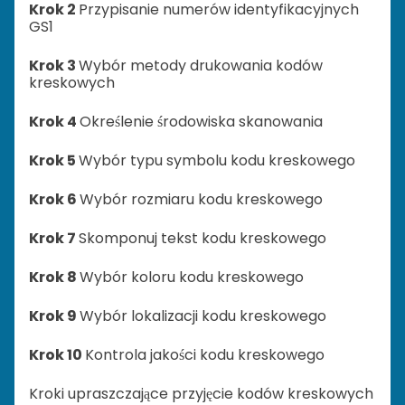
Krok 2
Przypisanie numerów identyfikacyjnych
GS1
Krok 3
Wybór metody drukowania kodów
kreskowych
Krok 4
Określenie środowiska skanowania
Krok 5
Wybór typu symbolu kodu kreskowego
Krok 6
Wybór rozmiaru kodu kreskowego
Krok 7
Skomponuj tekst kodu kreskowego
Krok 8
Wybór koloru kodu kreskowego
Krok 9
Wybór lokalizacji kodu kreskowego
Krok 10
Kontrola jakości kodu kreskowego
Kroki upraszczające przyjęcie kodów kreskowych