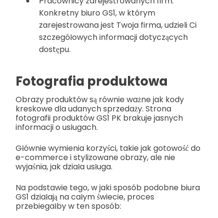
Pracownicy zarejestrowanych firm:
Konkretny biuro GS1, w którym
zarejestrowana jest Twoja firma, udzieli Ci
szczegółowych informacji dotyczących
dostępu.
Fotografia produktowa
Obrazy produktów są równie ważne jak kody
kreskowe dla udanych sprzedaży.
Strona
fotografii produktów GS1 PK brakuje jasnych
informacji o usługach.
Głównie wymienia korzyści, takie jak gotowość do
e-commerce i stylizowane obrazy, ale nie
wyjaśnia, jak działa usługa.
Na podstawie tego, w jaki sposób podobne biura
GS1 działają na całym świecie, proces
przebiegałby w ten sposób: