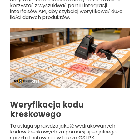
korzystać z wyszukiwań partii i integracji
interfejsów API, aby szybciej weryfikować duże
ilości danych produktów.
Weryfikacja kodu
kreskowego
Ta usługa sprawdza jakość wydrukowanych
kodów kreskowych za pomocą specjalnego
sprzętu testowego w biurze GS1 PK.