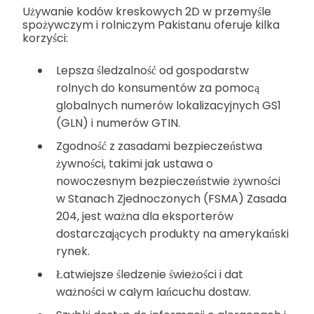
Używanie kodów kreskowych 2D w przemyśle
spożywczym i rolniczym Pakistanu oferuje kilka
korzyści:
Lepsza śledzalność od gospodarstw
rolnych do konsumentów za pomocą
globalnych numerów lokalizacyjnych GS1
(GLN) i numerów GTIN.
Zgodność z zasadami bezpieczeństwa
żywności, takimi jak ustawa o
nowoczesnym bezpieczeństwie żywności
w Stanach Zjednoczonych (FSMA) Zasada
204, jest ważna dla eksporterów
dostarczających produkty na amerykański
rynek.
Łatwiejsze śledzenie świeżości i dat
ważności w całym łańcuchu dostaw.