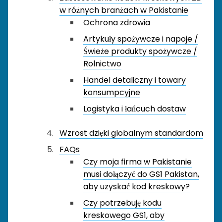
w różnych branżach w Pakistanie
Ochrona zdrowia
Artykuły spożywcze i napoje /
Świeże produkty spożywcze /
Rolnictwo
Handel detaliczny i towary
konsumpcyjne
Logistyka i łańcuch dostaw
Wzrost dzięki globalnym standardom
FAQs
Czy moja firma w Pakistanie
musi dołączyć do GS1 Pakistan,
aby uzyskać kod kreskowy?
Czy potrzebuję kodu
kreskowego GS1, aby