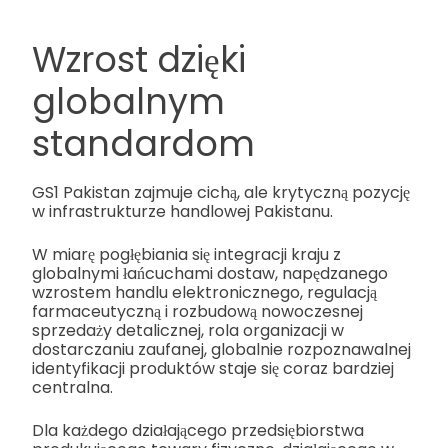
Wzrost dzięki
globalnym
standardom
GS1 Pakistan zajmuje cichą, ale krytyczną pozycję
w infrastrukturze handlowej Pakistanu.
W miarę pogłębiania się integracji kraju z
globalnymi łańcuchami dostaw, napędzanego
wzrostem handlu elektronicznego, regulacją
farmaceutyczną i rozbudową nowoczesnej
sprzedaży detalicznej, rola organizacji w
dostarczaniu zaufanej, globalnie rozpoznawalnej
identyfikacji produktów staje się coraz bardziej
centralna.
Dla każdego działającego przedsiębiorstwa