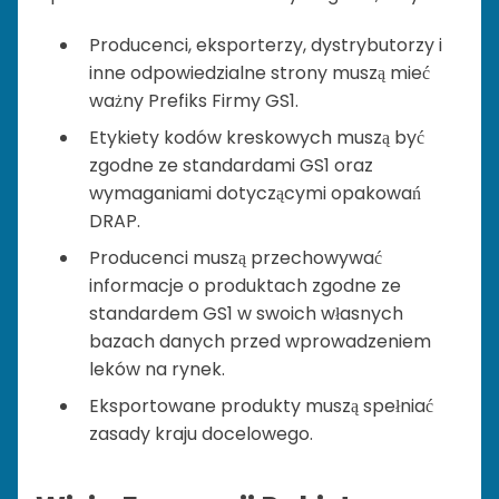
Producenci, eksporterzy, dystrybutorzy i
inne odpowiedzialne strony muszą mieć
ważny Prefiks Firmy GS1.
Etykiety kodów kreskowych muszą być
zgodne ze standardami GS1 oraz
wymaganiami dotyczącymi opakowań
DRAP.
Producenci muszą przechowywać
informacje o produktach zgodne ze
standardem GS1 w swoich własnych
bazach danych przed wprowadzeniem
leków na rynek.
Eksportowane produkty muszą spełniać
zasady kraju docelowego.