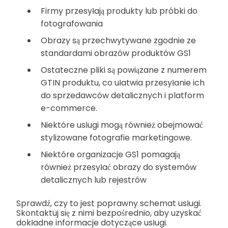
Firmy przesyłają produkty lub próbki do
fotografowania
Obrazy są przechwytywane zgodnie ze
standardami obrazów produktów GS1
Ostateczne pliki są powiązane z numerem
GTIN produktu, co ułatwia przesyłanie ich
do sprzedawców detalicznych i platform
e-commerce.
Niektóre usługi mogą również obejmować
stylizowane fotografie marketingowe.
Niektóre organizacje GS1 pomagają
również przesyłać obrazy do systemów
detalicznych lub rejestrów
Sprawdź, czy to jest poprawny schemat usługi.
Skontaktuj się z nimi bezpośrednio, aby uzyskać
dokładne informacje dotyczące usługi.