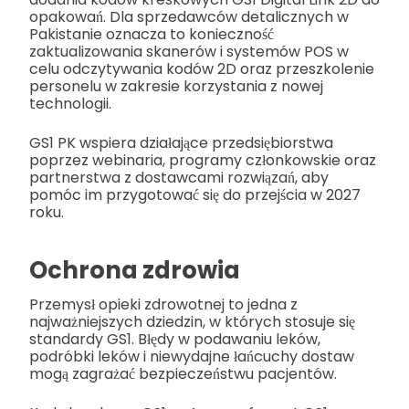
opakowań. Dla sprzedawców detalicznych w
Pakistanie oznacza to konieczność
zaktualizowania skanerów i systemów POS w
celu odczytywania kodów 2D oraz przeszkolenie
personelu w zakresie korzystania z nowej
technologii.
GS1 PK wspiera działające przedsiębiorstwa
poprzez webinaria, programy członkowskie oraz
partnerstwa z dostawcami rozwiązań, aby
pomóc im przygotować się do przejścia w 2027
roku.
Ochrona zdrowia
Przemysł opieki zdrowotnej to jedna z
najważniejszych dziedzin, w których stosuje się
standardy GS1. Błędy w podawaniu leków,
podróbki leków i niewydajne łańcuchy dostaw
mogą zagrażać bezpieczeństwu pacjentów.