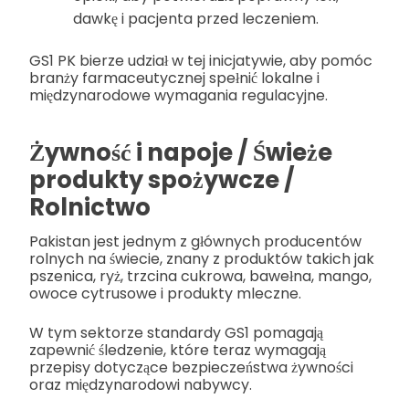
dawkę i pacjenta przed leczeniem.
GS1 PK bierze udział w tej inicjatywie, aby pomóc
branży farmaceutycznej spełnić lokalne i
międzynarodowe wymagania regulacyjne.
Żywność i napoje / Świeże
produkty spożywcze /
Rolnictwo
Pakistan jest jednym z głównych producentów
rolnych na świecie, znany z produktów takich jak
pszenica, ryż, trzcina cukrowa, bawełna, mango,
owoce cytrusowe i produkty mleczne.
W tym sektorze standardy GS1 pomagają
zapewnić śledzenie, które teraz wymagają
przepisy dotyczące bezpieczeństwa żywności
oraz międzynarodowi nabywcy.