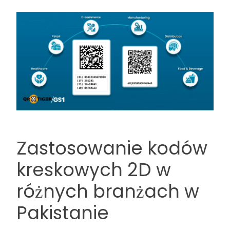
Zastosowanie kodów
kreskowych 2D w
różnych branżach w
Pakistanie