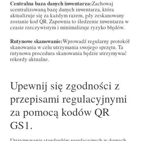
Centralna baza danych inwentarza:
Zachowaj
scentralizowaną bazę danych inwentarza, która
aktualizuje się za każdym razem, gdy zeskanowany
zostanie kod QR. Zapewnia to śledzenie inwentarza w
czasie rzeczywistym i minimalizuje ryzyko błędów.
Rutynowe skanowanie:
Wprowadź regularny protokół
skanowania w celu utrzymania swojego sprzętu. Ta
rutynowa procedura skanowania będzie utrzymywać
rekordy aktualne.
Upewnij się zgodności z
przepisami regulacyjnymi
za pomocą kodów QR
GS1.
Utrzymywanie standardów regulacyjnych w domach