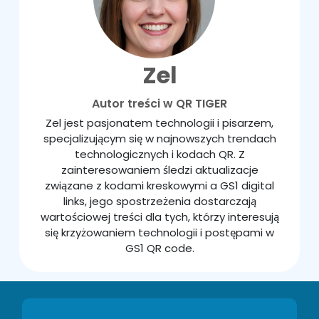
Zel
Autor treści w QR TIGER
Zel jest pasjonatem technologii i pisarzem,
specjalizującym się w najnowszych trendach
technologicznych i kodach QR. Z
zainteresowaniem śledzi aktualizacje
związane z kodami kreskowymi a GS1 digital
links, jego spostrzeżenia dostarczają
wartościowej treści dla tych, którzy interesują
się krzyżowaniem technologii i postępami w
GS1 QR code.