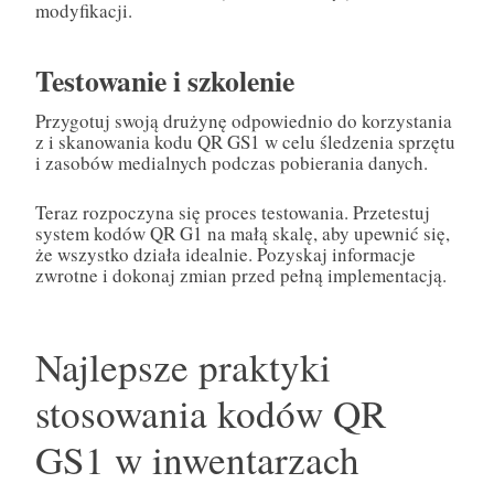
modyfikacji.
Testowanie i szkolenie
Przygotuj swoją drużynę odpowiednio do korzystania
z i skanowania kodu QR GS1 w celu śledzenia sprzętu
i zasobów medialnych podczas pobierania danych.
Teraz rozpoczyna się proces testowania. Przetestuj
system kodów QR G1 na małą skalę, aby upewnić się,
że wszystko działa idealnie. Pozyskaj informacje
zwrotne i dokonaj zmian przed pełną implementacją.
Najlepsze praktyki
stosowania kodów QR
GS1 w inwentarzach