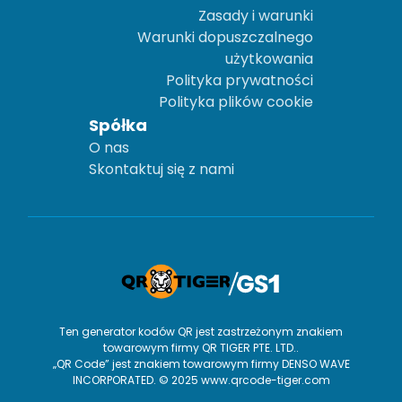
Zasady i warunki
Warunki dopuszczalnego
użytkowania
Polityka prywatności
Polityka plików cookie
Spółka
O nas
Skontaktuj się z nami
Ten generator kodów QR jest zastrzeżonym znakiem
towarowym firmy QR TIGER PTE. LTD..
„QR Code” jest znakiem towarowym firmy DENSO WAVE
INCORPORATED. © 2025 www.qrcode-tiger.com