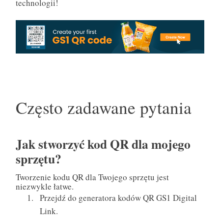
technologii!
Często zadawane pytania
Jak stworzyć kod QR dla mojego
sprzętu?
Tworzenie kodu QR dla Twojego sprzętu jest
niezwykle łatwe.
Przejdź do generatora kodów QR GS1 Digital
Link.