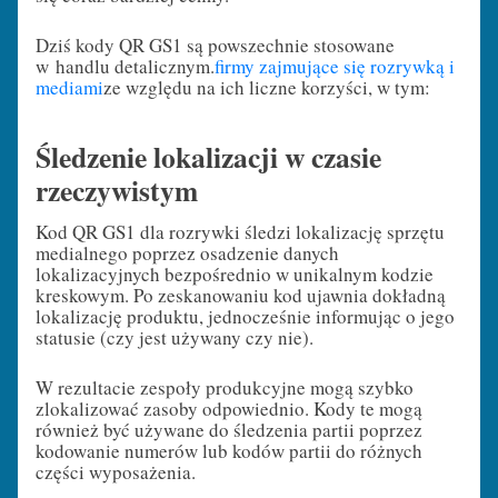
Dziś kody QR GS1 są powszechnie stosowane
w handlu detalicznym.
firmy zajmujące się rozrywką i
mediami
ze względu na ich liczne korzyści, w tym:
Śledzenie lokalizacji w czasie
rzeczywistym
Kod QR GS1 dla rozrywki śledzi lokalizację sprzętu
medialnego poprzez osadzenie danych
lokalizacyjnych bezpośrednio w unikalnym kodzie
kreskowym. Po zeskanowaniu kod ujawnia dokładną
lokalizację produktu, jednocześnie informując o jego
statusie (czy jest używany czy nie).
W rezultacie zespoły produkcyjne mogą szybko
zlokalizować zasoby odpowiednio. Kody te mogą
również być używane do śledzenia partii poprzez
kodowanie numerów lub kodów partii do różnych
części wyposażenia.