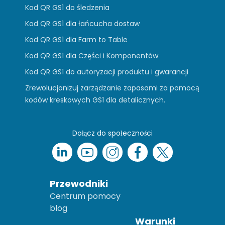
Kod QR GS1 do śledzenia
Kod QR GS1 dla łańcucha dostaw
Kod QR GS1 dla Farm to Table
Kod QR GS1 dla Części i Komponentów
Kod QR GS1 do autoryzacji produktu i gwarancji
Zrewolucjonizuj zarządzanie zapasami za pomocą
kodów kreskowych GS1 dla detalicznych.
Dołącz do społeczności
Przewodniki
Centrum pomocy
blog
Warunki