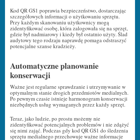
Kod QR GS1 poprawia bezpieczeństwo, dostarczając
szczegółowych informacji o użytkowaniu sprzętu.
Przy każdym skanowaniu użytkownicy mogą
zidentyfikować osobę, która zalogowała się na sprzęt,
gdzie był nadmiarowy i kiedy był ostatnio użyty. Ślad
audytowy tego rodzaju naprawdę pomaga odstraszyć
potencjalne szanse kradzieży.
Automatyczne planowanie
konserwacji
Ważne jest regularne sprawdzanie i utrzymywanie w
optymalnym stanie drogich przedmiotów medialnych.
Po pewnym czasie istnieje harmonogram konserwacji
niezbędnych usług wymaganych przez każdy sprzęt.
Teraz, jako ludzie, po prostu możemy nie
zidentyfikować potencjalnych problemów i nie zdążyć
się nimi zająć. Podczas gdy kod QR GS1 do śledzenia
sprzętu medialnego przechowuje ważne informacje