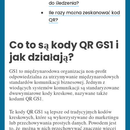
do śledzenia?
Ile razy można zeskanować kod
QR?
Co to są kody QR GS1 i
jak działają?
GS1 to międzynarodowa organizacja non-profit
odpowiedzialna za utrzymywanie międzynarodowych
standardów komunikacji biznesowej. Jednym z
wiodących systemów komunikacji są standaryzowane
dwuwymiarowe kody kreskowe, nazywane także
kodami QR GS1.
Te kody QR GS1 są lepsze od tradycyjnych kodów
kreskowych, które są wykorzystywane do marketingu
lub przechowywania prostych danych. Powodem jest
to, że można w nich przechowywać znacznie więcej