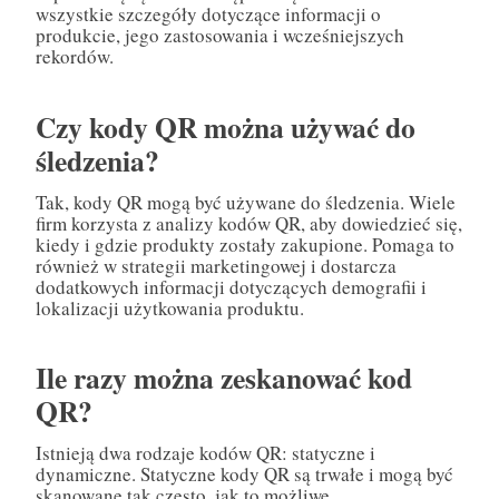
wszystkie szczegóły dotyczące informacji o
produkcie, jego zastosowania i wcześniejszych
rekordów.
Czy kody QR można używać do
śledzenia?
Tak, kody QR mogą być używane do śledzenia. Wiele
firm korzysta z analizy kodów QR, aby dowiedzieć się,
kiedy i gdzie produkty zostały zakupione. Pomaga to
również w strategii marketingowej i dostarcza
dodatkowych informacji dotyczących demografii i
lokalizacji użytkowania produktu.
Ile razy można zeskanować kod
QR?
Istnieją dwa rodzaje kodów QR: statyczne i
dynamiczne. Statyczne kody QR są trwałe i mogą być
skanowane tak często, jak to możliwe.