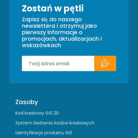
Zostań w pętli
Zapisz się do naszego
newslettera i otrzymuj jako
pierwszy informacje o
promocjach, aktualizacjach i
wskazówkach
Zasoby
Kod kreskowy GS1 2D
System śledzenia kodów kreskowych
Identyfikacja produktu GS1