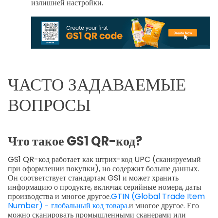
излишней настройки.
ЧАСТО ЗАДАВАЕМЫЕ
ВОПРОСЫ
Что такое GS1 QR-код?
GS1 QR-код работает как штрих-код UPC (сканируемый
при оформлении покупки), но содержит больше данных.
Он соответствует стандартам GS1 и может хранить
информацию о продукте, включая серийные номера, даты
производства и многое другое.
GTIN (Global Trade Item
Number) - глобальный код товара.
и многое другое. Его
можно сканировать промышленными сканерами или