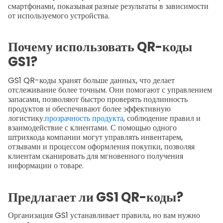
смартфонами, показывая разные результаты в зависимости
от используемого устройства.
Почему использовать QR-коды
GS1?
GS1 QR-коды хранят больше данных, что делает
отслеживание более точным. Они помогают с управлением
запасами, позволяют быстро проверять подлинность
продуктов и обеспечивают более эффективную
логистику.
прозрачность продукта
, соблюдение правил и
взаимодействие с клиентами. С помощью одного
штрихкода компании могут управлять инвентарем,
отзывами и процессом оформления покупки, позволяя
клиентам сканировать для мгновенного получения
информации о товаре.
Предлагает ли GS1 QR-коды?
Организация GS1 устанавливает правила, но вам нужно