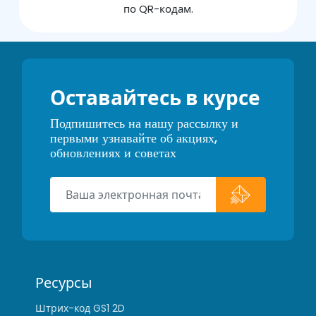
по QR-кодам.
Оставайтесь в курсе
Подпишитесь на нашу рассылку и
первыми узнавайте об акциях,
обновлениях и советах
Ресурсы
Штрих-код GS1 2D