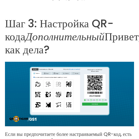
Шаг 3: Настройка QR-
кода
Дополнительный
Привет
как дела?
Если вы предпочитаете более настраиваемый QR-код, есть