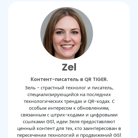
Zel
Контент-писатель в QR TIGER.
Зель - страстный технолог и писатель,
специализирующийся на последних
технологических трендах и QR-кодах. С
особым интересом к обновлениям,
связанным с штрих-кодами и цифровыми
ссылками GS1, идеи Зеля предоставляют
ценный контент для тех, кто заинтересован в
пересечении технологий и продвижений GS1