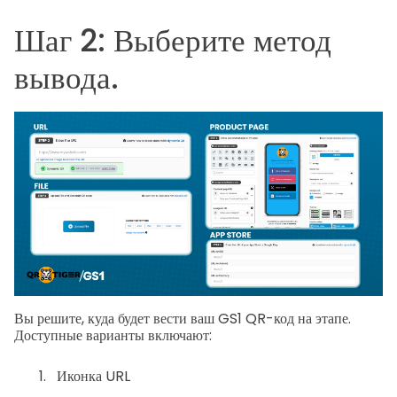
Шаг 2: Выберите метод
вывода.
Вы решите, куда будет вести ваш GS1 QR-код на этапе.
Доступные варианты включают:
Иконка URL