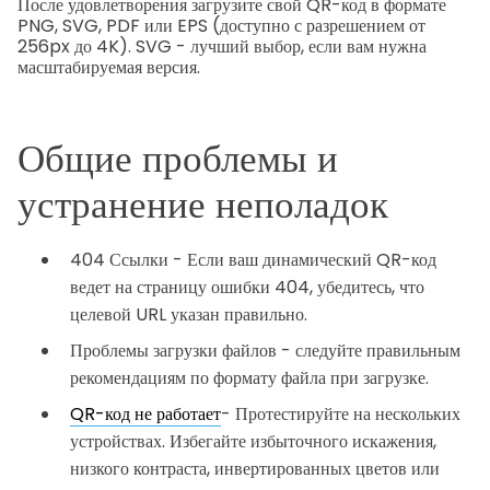
После удовлетворения загрузите свой QR-код в формате
PNG, SVG, PDF или EPS (доступно с разрешением от
256px до 4K). SVG - лучший выбор, если вам нужна
масштабируемая версия.
Общие проблемы и
устранение неполадок
404 Ссылки - Если ваш динамический QR-код
ведет на страницу ошибки 404, убедитесь, что
целевой URL указан правильно.
Проблемы загрузки файлов - следуйте правильным
рекомендациям по формату файла при загрузке.
QR-код не работает
- Протестируйте на нескольких
устройствах. Избегайте избыточного искажения,
низкого контраста, инвертированных цветов или