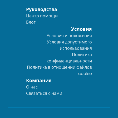
Руководства
Центр помощи
Блог
Условия
Условия и положения
Условия допустимого
использования
Политика
конфиденциальности
Политика в отношении файлов
cookie
Компания
О нас
Связаться с нами