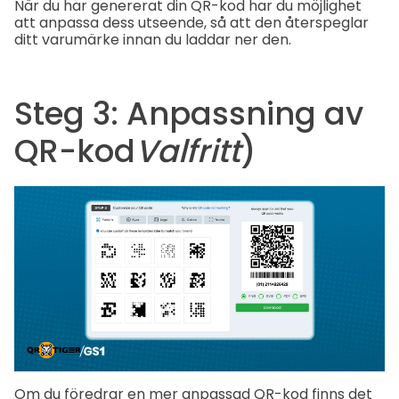
När du har genererat din QR-kod har du möjlighet
att anpassa dess utseende, så att den återspeglar
ditt varumärke innan du laddar ner den.
Steg 3: Anpassning av
QR-kod
Valfritt
)
Om du föredrar en mer anpassad QR-kod finns det