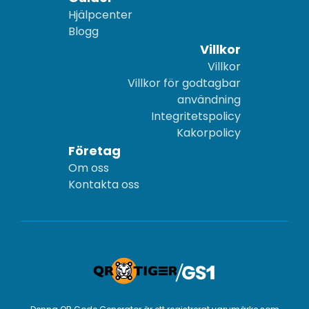
Hjälpcenter
Blogg
Villkor
Villkor
Villkor för godtagbar
användning
Integritetspolicy
Kakorpolicy
Företag
Om oss
Kontakta oss