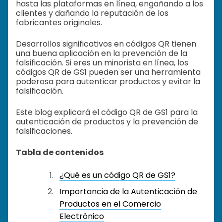
hasta las plataformas en línea, engañando a los
clientes y dañando la reputación de los
fabricantes originales.
Desarrollos significativos en códigos QR tienen
una buena aplicación en la prevención de la
falsificación. Si eres un minorista en línea, los
códigos QR de GS1 pueden ser una herramienta
poderosa para autenticar productos y evitar la
falsificación.
Este blog explicará el código QR de GS1 para la
autenticación de productos y la prevención de
falsificaciones.
Tabla de contenidos
¿Qué es un código QR de GS1?
Importancia de la Autenticación de
Productos en el Comercio
Electrónico