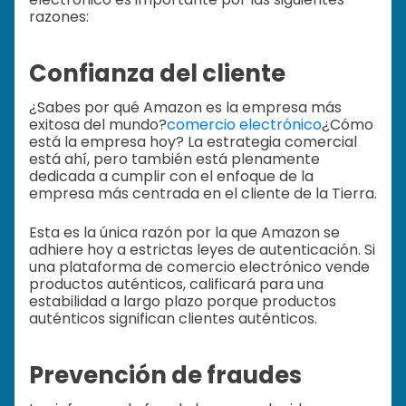
razones:
Confianza del cliente
¿Sabes por qué Amazon es la empresa más
exitosa del mundo?
comercio electrónico
¿Cómo
está la empresa hoy? La estrategia comercial
está ahí, pero también está plenamente
dedicada a cumplir con el enfoque de la
empresa más centrada en el cliente de la Tierra.
Esta es la única razón por la que Amazon se
adhiere hoy a estrictas leyes de autenticación. Si
una plataforma de comercio electrónico vende
productos auténticos, calificará para una
estabilidad a largo plazo porque productos
auténticos significan clientes auténticos.
Prevención de fraudes