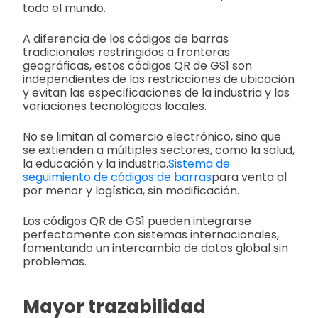
todo el mundo.
A diferencia de los códigos de barras
tradicionales restringidos a fronteras
geográficas, estos códigos QR de GS1 son
independientes de las restricciones de ubicación
y evitan las especificaciones de la industria y las
variaciones tecnológicas locales.
No se limitan al comercio electrónico, sino que
se extienden a múltiples sectores, como la salud,
la educación y la industria.
Sistema de
seguimiento de códigos de barras
para venta al
por menor y logística, sin modificación.
Los códigos QR de GS1 pueden integrarse
perfectamente con sistemas internacionales,
fomentando un intercambio de datos global sin
problemas.
Mayor trazabilidad