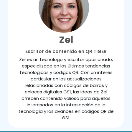
Zel
Escritor de contenido en QR TIGER
Zel es un tecnólogo y escritor apasionado,
especializado en las últimas tendencias
tecnológicas y códigos QR. Con un interés
particular en las actualizaciones
relacionadas con códigos de barras y
enlaces digitales GS1, las ideas de Zel
ofrecen contenido valioso para aquellos
interesados en la intersección de la
tecnología y los avances en códigos QR de
GS1.