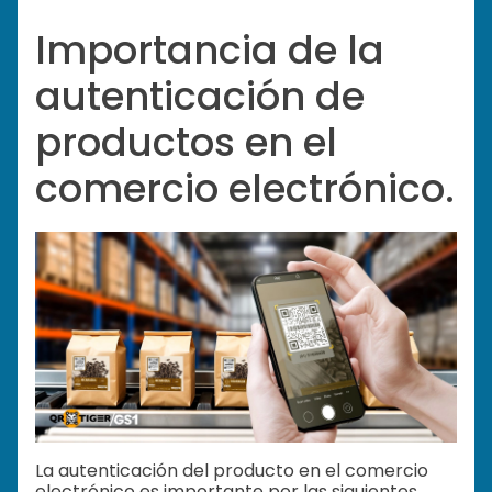
Importancia de la
autenticación de
productos en el
comercio electrónico.
La autenticación del producto en el comercio
electrónico es importante por las siguientes