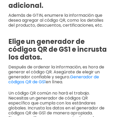
adicional.
Además de GTIN, enumere la información que
desea agregar al código QR, como los detalles
del producto, descuentos, certificaciones, etc.
Elige un generador de
códigos QR de GS1 e incrusta
los datos.
Después de ordenar la información, es hora de
generar el código QR. Asegúrate de elegir un
generador confiable y seguro.
Generador de
códigos QR de GS1
en línea.
Un código QR común no hará el trabajo.
Necesitas un generador de códigos QR
específico que cumpla con los estándares
globales. Incrusta los datos en el generador de
códigos QR de GS1 de manera apropiada.