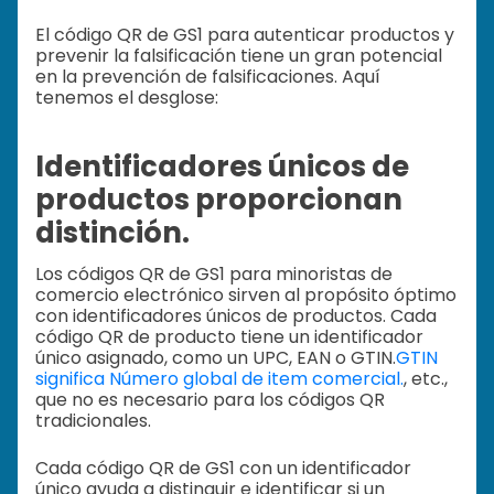
El código QR de GS1 para autenticar productos y
prevenir la falsificación tiene un gran potencial
en la prevención de falsificaciones. Aquí
tenemos el desglose:
Identificadores únicos de
productos proporcionan
distinción.
Los códigos QR de GS1 para minoristas de
comercio electrónico sirven al propósito óptimo
con identificadores únicos de productos. Cada
código QR de producto tiene un identificador
único asignado, como un UPC, EAN o GTIN.
GTIN
significa Número global de item comercial.
, etc.,
que no es necesario para los códigos QR
tradicionales.
Cada código QR de GS1 con un identificador
único ayuda a distinguir e identificar si un