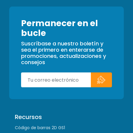
Permanecer en el
bucle
Suscríbase a nuestro boletín y
sea el primero en enterarse de
promociones, actualizaciones y
consejos
Recursos
Código de barras 2D GS1