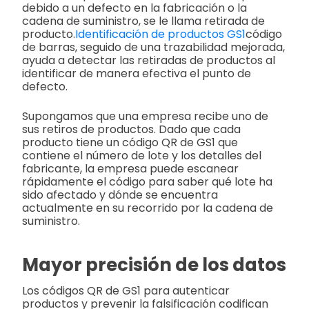
debido a un defecto en la fabricación o la
cadena de suministro, se le llama retirada de
producto.
Identificación de productos GS1
código
de barras, seguido de una trazabilidad mejorada,
ayuda a detectar las retiradas de productos al
identificar de manera efectiva el punto de
defecto.
Supongamos que una empresa recibe uno de
sus retiros de productos. Dado que cada
producto tiene un código QR de GS1 que
contiene el número de lote y los detalles del
fabricante, la empresa puede escanear
rápidamente el código para saber qué lote ha
sido afectado y dónde se encuentra
actualmente en su recorrido por la cadena de
suministro.
Mayor precisión de los datos
Los códigos QR de GS1 para autenticar
productos y prevenir la falsificación codifican