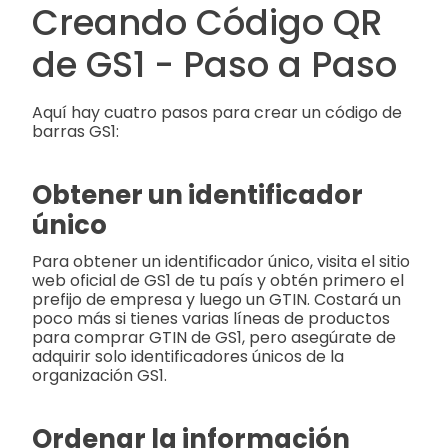
Creando Código QR
de GS1 - Paso a Paso
Aquí hay cuatro pasos para crear un código de
barras GS1:
Obtener un identificador
único
Para obtener un identificador único, visita el sitio
web oficial de GS1 de tu país y obtén primero el
prefijo de empresa y luego un GTIN. Costará un
poco más si tienes varias líneas de productos
para comprar GTIN de GS1, pero asegúrate de
adquirir solo identificadores únicos de la
organización GS1.
Ordenar la información