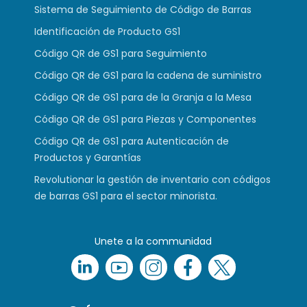
Sistema de Seguimiento de Código de Barras
Identificación de Producto GS1
Código QR de GS1 para Seguimiento
Código QR de GS1 para la cadena de suministro
Código QR de GS1 para de la Granja a la Mesa
Código QR de GS1 para Piezas y Componentes
Código QR de GS1 para Autenticación de
Productos y Garantías
Revolutionar la gestión de inventario con códigos
de barras GS1 para el sector minorista.
Unete a la communidad