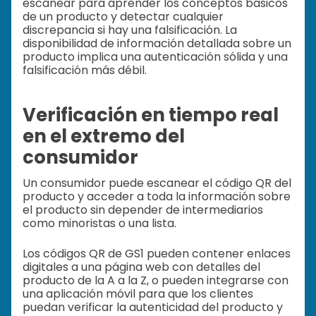
escanear para aprender los conceptos básicos
de un producto y detectar cualquier
discrepancia si hay una falsificación. La
disponibilidad de información detallada sobre un
producto implica una autenticación sólida y una
falsificación más débil.
Verificación en tiempo real
en el extremo del
consumidor
Un consumidor puede escanear el código QR del
producto y acceder a toda la información sobre
el producto sin depender de intermediarios
como minoristas o una lista.
Los códigos QR de GS1 pueden contener enlaces
digitales a una página web con detalles del
producto de la A a la Z, o pueden integrarse con
una aplicación móvil para que los clientes
puedan verificar la autenticidad del producto y