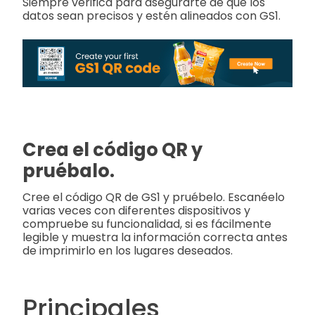
Siempre verifica para asegurarte de que los
datos sean precisos y estén alineados con GS1.
Crea el código QR y
pruébalo.
Cree el código QR de GS1 y pruébelo. Escanéelo
varias veces con diferentes dispositivos y
compruebe su funcionalidad, si es fácilmente
legible y muestra la información correcta antes
de imprimirlo en los lugares deseados.
Principales