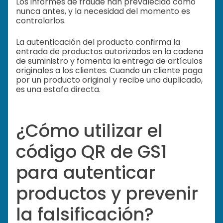
Los informes de fraude han prevalecido como
nunca antes, y la necesidad del momento es
controlarlos.
La autenticación del producto confirma la
entrada de productos autorizados en la cadena
de suministro y fomenta la entrega de artículos
originales a los clientes. Cuando un cliente paga
por un producto original y recibe uno duplicado,
es una estafa directa.
¿Cómo utilizar el
código QR de GS1
para autenticar
productos y prevenir
la falsificación?