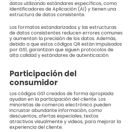
datos utilizando estándares específicos, como
Identificadores de Aplicación (AI) y tienen una
estructura de datos consistente.
Los formatos estandarizados y las estructuras
de datos consistentes reducen errores comunes
y aumentan la precisión de los datos. Además,
debido a que estos códigos QR están impulsados
por GS1, garantizan que siguen protocolos de
alta calidad y estándares de autenticación.
Participación del
consumidor
Los códigos GS1 creados de forma apropiada
ayudan en la participación del cliente. Los
minoristas de comercio electrónico pueden
incrustar abundante información, como
descuentos, ofertas especiales, textos
atractivos visualmente y videos, para mejorar la
experiencia del cliente.