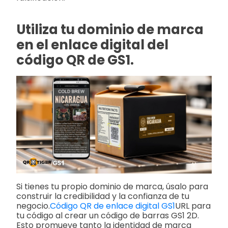
Utiliza tu dominio de marca
en el enlace digital del
código QR de GS1.
Si tienes tu propio dominio de marca, úsalo para
construir la credibilidad y la confianza de tu
negocio.
Código QR de enlace digital GS1
URL para
tu código al crear un código de barras GS1 2D.
Esto promueve tanto la identidad de marca