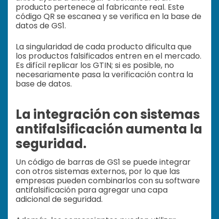
producto pertenece al fabricante real. Este
código QR se escanea y se verifica en la base de
datos de GS1.
La singularidad de cada producto dificulta que
los productos falsificados entren en el mercado.
Es difícil replicar los GTIN; si es posible, no
necesariamente pasa la verificación contra la
base de datos.
La integración con sistemas
antifalsificación aumenta la
seguridad.
Un código de barras de GS1 se puede integrar
con otros sistemas externos, por lo que las
empresas pueden combinarlos con su software
antifalsificación para agregar una capa
adicional de seguridad.