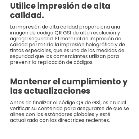
Utilice impresión de alta
calidad.
La impresión de alta calidad proporciona una
imagen de código QR GS1 de alta resolución y
agrega seguridad. El material de impresión de
calidad permitiría la impresión holográfica y de
tintas especiales, que es una de las medidas de
seguridad que los comerciantes utilizan para
prevenir la replicación de códigos.
Mantener el cumplimiento y
las actualizaciones
Antes de finalizar el código QR de GS1, es crucial
verificar su contenido para asegurarse de que se
alinee con los estándares globales y esté
actualizado con las directrices recientes.