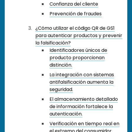
Confianza del cliente
Prevención de fraudes
¿Cómo utilizar el código QR de GS1
para autenticar productos y prevenir
la falsificación?
Identificadores únicos de
producto proporcionan
distinción.
La integración con sistemas
antifalsificación aumenta la
seguridad.
El almacenamiento detallado
de información fortalece la
autenticación.
Verificación en tiempo real en
el extremo del consumidor