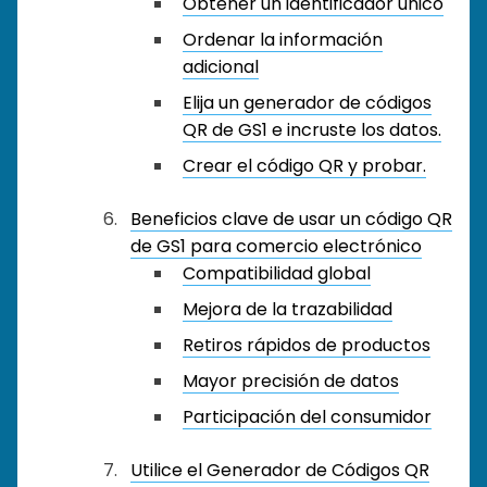
Obtener un identificador único
Ordenar la información
adicional
Elija un generador de códigos
QR de GS1 e incruste los datos.
Crear el código QR y probar.
Beneficios clave de usar un código QR
de GS1 para comercio electrónico
Compatibilidad global
Mejora de la trazabilidad
Retiros rápidos de productos
Mayor precisión de datos
Participación del consumidor
Utilice el Generador de Códigos QR