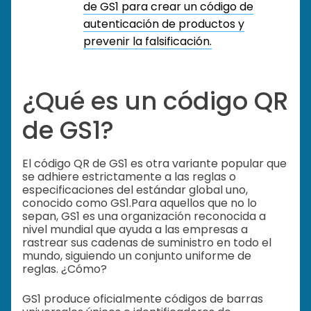
de GS1 para crear un código de
autenticación de productos y
prevenir la falsificación.
¿Qué es un código QR
de GS1?
El código QR de GS1 es otra variante popular que
se adhiere estrictamente a las reglas o
especificaciones del estándar global uno,
conocido como GS1.
Para aquellos que no lo
sepan, GS1 es una organización reconocida a
nivel mundial que ayuda a las empresas a
rastrear sus cadenas de suministro en todo el
mundo, siguiendo un conjunto uniforme de
reglas. ¿Cómo?
GS1 produce oficialmente códigos de barras