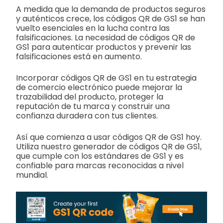
A medida que la demanda de productos seguros
y auténticos crece, los códigos QR de GS1 se han
vuelto esenciales en la lucha contra las
falsificaciones. La necesidad de códigos QR de
GS1 para autenticar productos y prevenir las
falsificaciones está en aumento.
Incorporar códigos QR de GS1 en tu estrategia
de comercio electrónico puede mejorar la
trazabilidad del producto, proteger la
reputación de tu marca y construir una
confianza duradera con tus clientes.
Así que comienza a usar códigos QR de GS1 hoy.
Utiliza nuestro generador de códigos QR de GS1,
que cumple con los estándares de GS1 y es
confiable para marcas reconocidas a nivel
mundial.