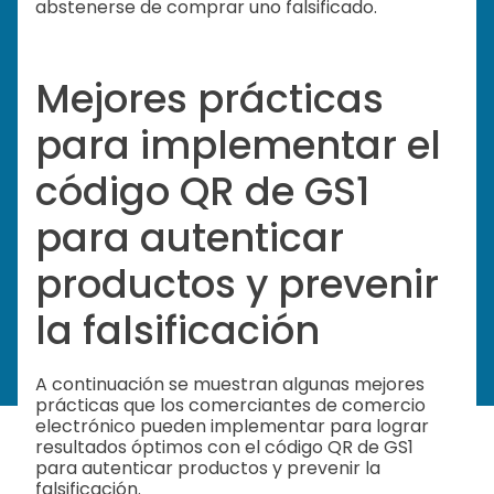
abstenerse de comprar uno falsificado.
Mejores prácticas
para implementar el
código QR de GS1
para autenticar
productos y prevenir
la falsificación
A continuación se muestran algunas mejores
prácticas que los comerciantes de comercio
electrónico pueden implementar para lograr
resultados óptimos con el código QR de GS1
para autenticar productos y prevenir la
falsificación.