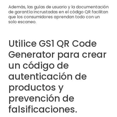
Además, las guías de usuario y la documentación
de garantía incrustadas en el código QR facilitan
que los consumidores aprendan todo con un
solo escaneo.
Utilice GS1 QR Code
Generator para crear
un código de
autenticación de
productos y
prevención de
falsificaciones.