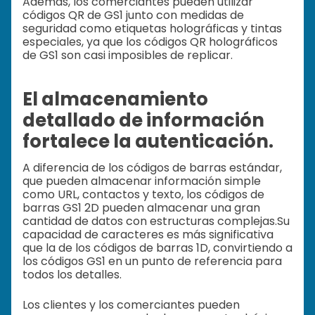
Además, los comerciantes pueden utilizar
códigos QR de GS1 junto con medidas de
seguridad como etiquetas holográficas y tintas
especiales, ya que los códigos QR holográficos
de GS1 son casi imposibles de replicar.
El almacenamiento
detallado de información
fortalece la autenticación.
A diferencia de los códigos de barras estándar,
que pueden almacenar información simple
como URL, contactos y texto, los códigos de
barras GS1 2D pueden almacenar una gran
cantidad de datos con estructuras complejas.
Su
capacidad de caracteres es más significativa
que la de los códigos de barras 1D, convirtiendo a
los códigos GS1 en un punto de referencia para
todos los detalles.
Los clientes y los comerciantes pueden