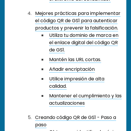
Mejores prácticas para implementar
el código QR de GS1 para autenticar
productos y prevenir la falsificación.
Utiliza tu dominio de marca en
el enlace digital del código QR
de GS1.
Mantén las URL cortas.
Añadir encriptación
Utilice impresión de alta
calidad.
Mantener el cumplimiento y las
actualizaciones
Creando código QR de GS1 - Paso a
paso