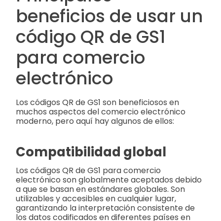
beneficios de usar un
código QR de GS1
para comercio
electrónico
Los códigos QR de GS1 son beneficiosos en
muchos aspectos del comercio electrónico
moderno, pero aquí hay algunos de ellos:
Compatibilidad global
Los códigos QR de GS1 para comercio
electrónico son globalmente aceptados debido
a que se basan en estándares globales. Son
utilizables y accesibles en cualquier lugar,
garantizando la interpretación consistente de
los datos codificados en diferentes países en