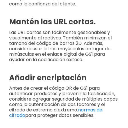
como la confianza del cliente.
Mantén las URL cortas.
Las URL cortas son fácilmente gestionables y
visualmente atractivas. También minimizan el
tamaño del código de barras 2D. Además,
considera usar letras mayúsculas en lugar de
minúsculas en el enlace digital de GS1 para
ayudar en la codificación exitosa.
Añadir encriptación
Antes de crear el código QR de GS1 para
autenticar productos y prevenir la falsificación,
considere agregar seguridad de múltiples capas,
como la autenticación de dos factores y el
cifrado de extremo a extremo.
normas de
cifrado
para proteger datos sensibles.