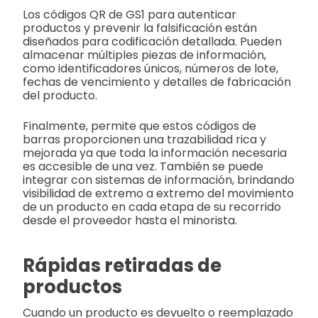
Los códigos QR de GS1 para autenticar
productos y prevenir la falsificación están
diseñados para codificación detallada. Pueden
almacenar múltiples piezas de información,
como identificadores únicos, números de lote,
fechas de vencimiento y detalles de fabricación
del producto.
Finalmente, permite que estos códigos de
barras proporcionen una trazabilidad rica y
mejorada ya que toda la información necesaria
es accesible de una vez. También se puede
integrar con sistemas de información, brindando
visibilidad de extremo a extremo del movimiento
de un producto en cada etapa de su recorrido
desde el proveedor hasta el minorista.
Rápidas retiradas de
productos
Cuando un producto es devuelto o reemplazado