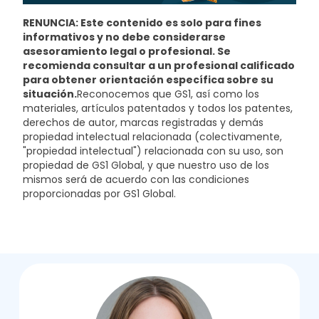
RENUNCIA: Este contenido es solo para fines
informativos y no debe considerarse
asesoramiento legal o profesional. Se
recomienda consultar a un profesional calificado
para obtener orientación específica sobre su
situación.
Reconocemos que GS1, así como los
materiales, artículos patentados y todos los patentes,
derechos de autor, marcas registradas y demás
propiedad intelectual relacionada (colectivamente,
"propiedad intelectual") relacionada con su uso, son
propiedad de GS1 Global, y que nuestro uso de los
mismos será de acuerdo con las condiciones
proporcionadas por GS1 Global.