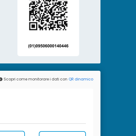
Scopri come monitorare i dati con
QR dinamico