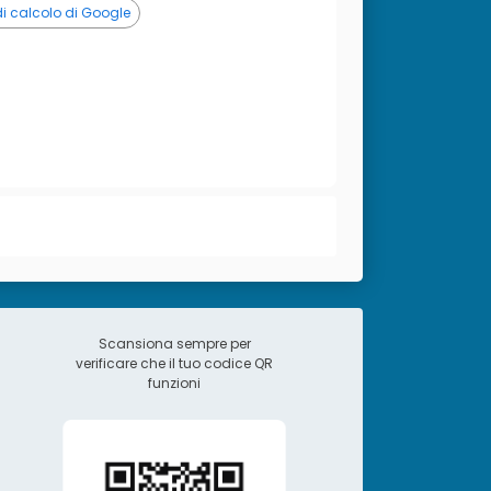
 di calcolo di Google
Scansiona sempre per
verificare che il tuo codice QR
funzioni