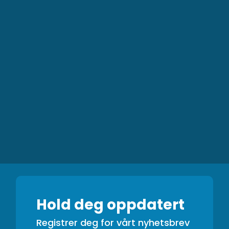
Hold deg oppdatert
Registrer deg for vårt nyhetsbrev