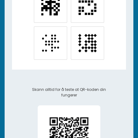
Skann alltid for å teste at QR-koden din
fungerer