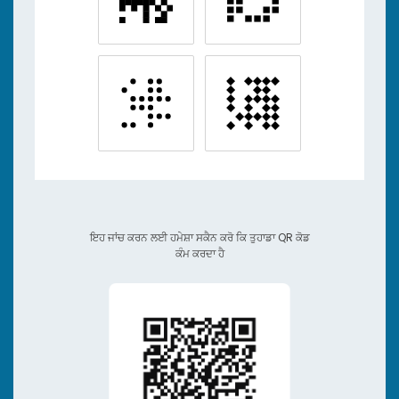
ਇਹ ਜਾਂਚ ਕਰਨ ਲਈ ਹਮੇਸ਼ਾ ਸਕੈਨ ਕਰੋ ਕਿ ਤੁਹਾਡਾ QR ਕੋਡ
ਕੰਮ ਕਰਦਾ ਹੈ