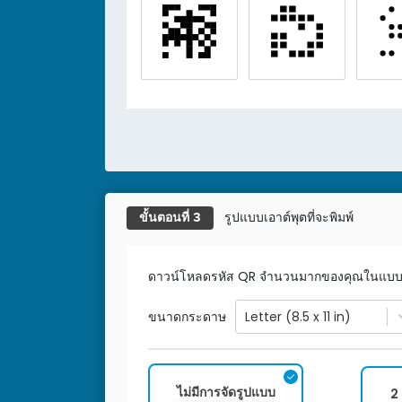
รูปแบบเอาต์พุตที่จะพิมพ์
ขั้นตอนที่ 3
ดาวน์โหลดรหัส QR จำนวนมากของคุณในแบบที
ขนาดกระดาษ
Letter (8.5 x 11 in)
ไม่มีการจัดรูปแบบ
2 