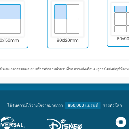
60x9
00x150mm
80x120mm
มีระยะเวลารอขณะระบบสร้างรหัสตามจำนวนที่ขอ การแจ้งเตือนจะถูกส่งไปยังบัญชีที่ลงทะ
ได้รับความไว้วางใจจากมากกว่า
850,000 แบรนด์
รายทั่วโลก