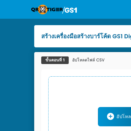
สร้างเครื่องมือสร้างบาร์โค้ด GS1 
อัปโหลดไฟล์ CSV
ขั้นตอนที่ 1
อัปโห