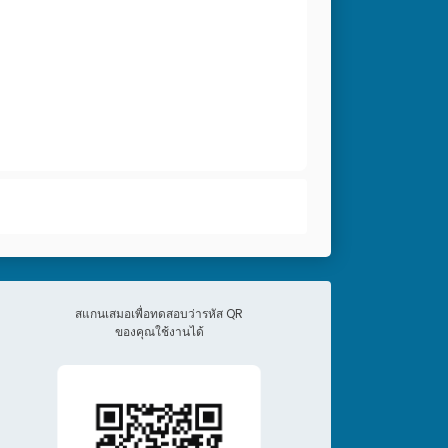
สแกนเสมอเพื่อทดสอบว่ารหัส QR
ของคุณใช้งานได้