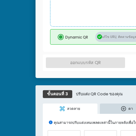
Dynamic QR
แก้ไข URL
ติดตามข้อมู
ออกแบบรหัส QR
ปรับแต่ง QR Code ของคุณ
ขั้นตอนที่ 3
ลวดลาย
ตา
คุณสามารถปรับแต่งเทมเพลตเหล่านี้ในภายหลังเพื่อ