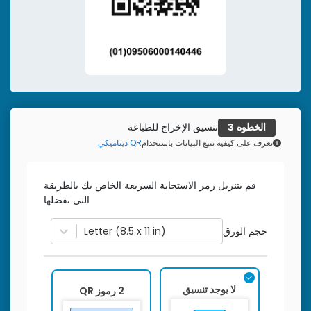
تنسيق الإخراج للطباعة
الخطوه 3
تعرف على كيفية تتبع البيانات باستخدام
QR ديناميكي
قم بتنزيل رمز الاستجابة السريعة الخاص بك بالطريقة
التي تفضلها
حجم الورق
Letter (8.5 x 11 in)
لا يوجد تنسيق
2 رموز QR