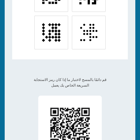
قم دائمًا بالمسح لاختبار ما إذا كان رمز الاستجابة
السريعة الخاص بك يعمل