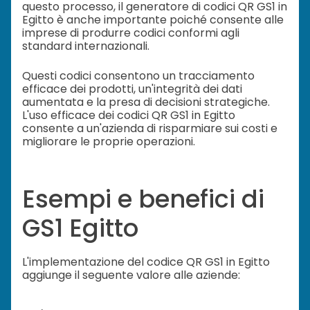
questo processo, il generatore di codici QR GS1 in
Egitto è anche importante poiché consente alle
imprese di produrre codici conformi agli
standard internazionali.
Questi codici consentono un tracciamento
efficace dei prodotti, un'integrità dei dati
aumentata e la presa di decisioni strategiche.
L'uso efficace dei codici QR GS1 in Egitto
consente a un'azienda di risparmiare sui costi e
migliorare le proprie operazioni.
Esempi e benefici di
GS1 Egitto
L'implementazione del codice QR GS1 in Egitto
aggiunge il seguente valore alle aziende: