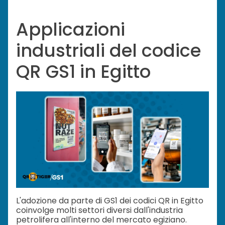
Applicazioni
industriali del codice
QR GS1 in Egitto
L'adozione da parte di GS1 dei codici QR in Egitto
coinvolge molti settori diversi dall'industria
petrolifera all'interno del mercato egiziano.