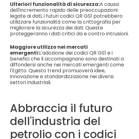
Ulteriori funzionalità di sicurezza:
A causa
dell'incremento rapido delle preoccupazioni
legate ai dati, i futuri codici QR GS1 potrebbero
utilizzare funzionalità come la crittografia per
migliorare la sicurezza dei dati. Queste
proteggeranno i dati critici da e contro intrusioni.
Maggiore utilizzo nei mercati
emergenti:
L'adozione dei codici QR GS1 e i
benefici che li accompagnano sono destinati a
diffondersi anche nei mercati emergenti come
l'Egitto. Questo trend promuoverà idee,
innovazione e standardizzazione nei diversi
settori industriali.
Abbraccia il futuro
dell'industria del
petrolio con i codici