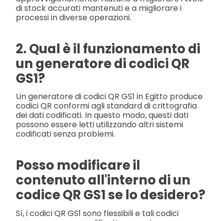
di stock accurati mantenuti e a migliorare i
processi in diverse operazioni.
2. Qual è il funzionamento di
un generatore di codici QR
GS1?
Un generatore di codici QR GS1 in Egitto produce
codici QR conformi agli standard di crittografia
dei dati codificati. In questo modo, questi dati
possono essere letti utilizzando altri sistemi
codificati senza problemi.
Posso modificare il
contenuto all'interno di un
codice QR GS1 se lo desidero?
Sì, i codici QR GS1 sono flessibili e tali codici