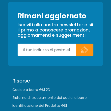
Rimani aggiornato
Iscriviti alla nostra newsletter e sii
il primo a conoscere promozioni,
aggiornamenti e suggerimenti
Risorse
Codice a barre GS1 2D
Sistema di tracciamento dei codici a barre
Identificazione del Prodotto GS1