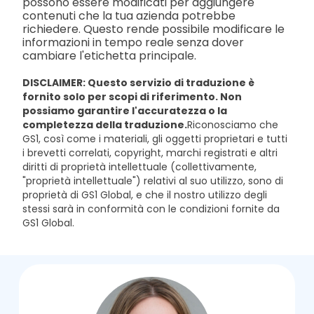
possono essere modificati per aggiungere
contenuti che la tua azienda potrebbe
richiedere. Questo rende possibile modificare le
informazioni in tempo reale senza dover
cambiare l'etichetta principale.
DISCLAIMER: Questo servizio di traduzione è
fornito solo per scopi di riferimento. Non
possiamo garantire l'accuratezza o la
completezza della traduzione.
Riconosciamo che
GS1, così come i materiali, gli oggetti proprietari e tutti
i brevetti correlati, copyright, marchi registrati e altri
diritti di proprietà intellettuale (collettivamente,
"proprietà intellettuale") relativi al suo utilizzo, sono di
proprietà di GS1 Global, e che il nostro utilizzo degli
stessi sarà in conformità con le condizioni fornite da
GS1 Global.