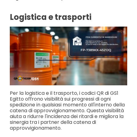
Logistica e trasporti
Per la logistica e il trasporto, i codici QR di GS1
Egitto offrono visibilità sui progressi di ogni
spedizione in qualsiasi momento all'interno della
catena di approvvigionamento. Questa visibilità
aiuta a ridurre l'incidenza dei ritardi e migliora la
sinergia tra i partner della catena di
approvvigionamento.