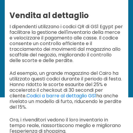
Vendita al dettaglio
I dipendenti utilizzano i codici QR di GS1 Egypt per
facilitare la gestione dell'inventario della merce
e velocizzare il pagamento alle casse. Il codice
consente un controllo efficiente e il
tracciamento dei movimenti dal magazzino allo
scaffale del negozio, migliorando il controllo
delle scorte e delle perdite.
Ad esempio, un grande magazzino del Cairo ha
utilizzato questi codici durante il periodo di festa.
Hanno ridotto le scorte esaurite del 25% e
accelerato il checkout di 30 secondi per
cliente.
Codici a barre al dettaglio GS1
ha anche
rivelato un modello di furto, riducendo le perdite
del 15%.
Ora, i rivenditori vedono il loro inventario in
tempo reale, riassortiscono meglio e migliorano
l'esperienza di shopping.