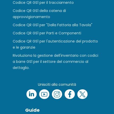
Codice QR GS1 per il tracciamento
Codice QR GS1 della catena di
approvvigionamento
Codice QR GS1 per "Dalla Fattoria alla Tavola"
Codice QR GS1 per Parti e Componenti
Codice QR GS1 per l'autenticazione del prodotto
e le garanzie
Rivoluziona la gestione dell'inventario con codici
a barre GS1 per il settore del commercio al
dettaglio.
Unisciti alla comunità
Guide