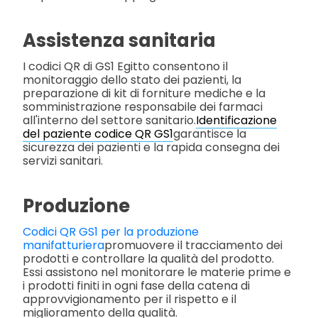
Assistenza sanitaria
I codici QR di GS1 Egitto consentono il
monitoraggio dello stato dei pazienti, la
preparazione di kit di forniture mediche e la
somministrazione responsabile dei farmaci
all'interno del settore sanitario.
Identificazione
del paziente codice QR GS1
garantisce la
sicurezza dei pazienti e la rapida consegna dei
servizi sanitari.
Produzione
Codici QR GS1 per la produzione
manifatturiera
promuovere il tracciamento dei
prodotti e controllare la qualità del prodotto.
Essi assistono nel monitorare le materie prime e
i prodotti finiti in ogni fase della catena di
approvvigionamento per il rispetto e il
miglioramento della qualità.