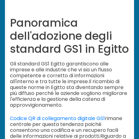
Panoramica
dell'adozione degli
standard GS1 in Egitto
Gli standard GS1 Egitto garantiscono alle
imprese e alle industrie che vi sia un flusso
competente e corretto di informazioni
all'interno e tra tutte le imprese.
Il ricambio di
queste norme in Egitto sta diventando sempre
più diffuso perché le aziende vogliono migliorare
l'efficienza e la gestione della catena di
approvvigionamento.
Codice QR di collegamento digitale GS1
rimane
centrale per questa tendenza poiché
consentono una codifica e un recupero facili
delle informazioni relative ai prodotti.
Riguardo a