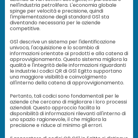
nell'industria petrolifera. L'economia globale
spinge per velocità e precisione, quindi
l'implementazione degli standard GS1 sta
diventando necessaria per le aziende
competitive.
GS1 descrive un sistema per l'identificazione
univoca, l'acquisizione e lo scambio di
informazioni orientate ai prodotti e alla catena di
approvvigionamento. Questo sistema migliora la
qualità e l'integrità delle informazioni riguardanti
le industrie.
I codici QR di GS1 Egitto supportano
una maggiore visibilità e coinvolgimento
all'interno della catena di approvvigionamento.
Pertanto, tali codici sono fondamentali per le
aziende che cercano di migliorare i loro processi
aziendali. Questo approccio facilita la
disponibilità di informazioni rilevanti all'interno di
uno spazio ragionevole, il che migliora la
precisione e riduce al minimo gli errori.