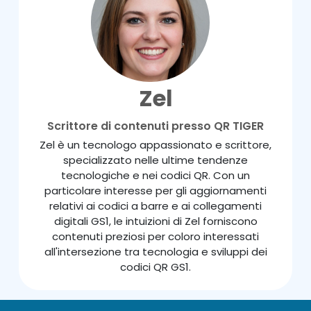
Zel
Scrittore di contenuti presso QR TIGER
Zel è un tecnologo appassionato e scrittore,
specializzato nelle ultime tendenze
tecnologiche e nei codici QR. Con un
particolare interesse per gli aggiornamenti
relativi ai codici a barre e ai collegamenti
digitali GS1, le intuizioni di Zel forniscono
contenuti preziosi per coloro interessati
all'intersezione tra tecnologia e sviluppi dei
codici QR GS1.