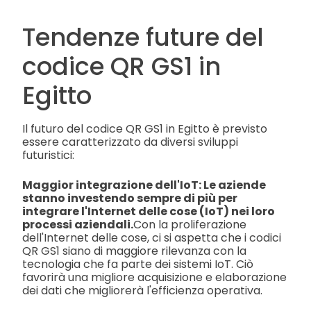
Tendenze future del
codice QR GS1 in
Egitto
Il futuro del codice QR GS1 in Egitto è previsto
essere caratterizzato da diversi sviluppi
futuristici:
Maggior integrazione dell'IoT: Le aziende
stanno investendo sempre di più per
integrare l'Internet delle cose (IoT) nei loro
processi aziendali.
Con la proliferazione
dell'Internet delle cose, ci si aspetta che i codici
QR GS1 siano di maggiore rilevanza con la
tecnologia che fa parte dei sistemi IoT. Ciò
favorirà una migliore acquisizione e elaborazione
dei dati che migliorerà l'efficienza operativa.