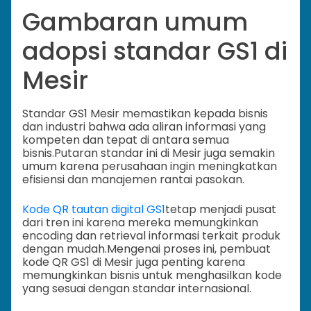
Gambaran umum
adopsi standar GS1 di
Mesir
Standar GS1 Mesir memastikan kepada bisnis
dan industri bahwa ada aliran informasi yang
kompeten dan tepat di antara semua
bisnis.
Putaran standar ini di Mesir juga semakin
umum karena perusahaan ingin meningkatkan
efisiensi dan manajemen rantai pasokan.
Kode QR tautan digital GS1
tetap menjadi pusat
dari tren ini karena mereka memungkinkan
encoding dan retrieval informasi terkait produk
dengan mudah.
Mengenai proses ini, pembuat
kode QR GS1 di Mesir juga penting karena
memungkinkan bisnis untuk menghasilkan kode
yang sesuai dengan standar internasional.