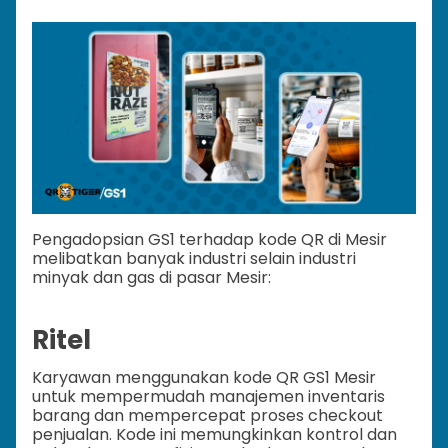
Pengadopsian GS1 terhadap kode QR di Mesir
melibatkan banyak industri selain industri
minyak dan gas di pasar Mesir:
Ritel
Karyawan menggunakan kode QR GS1 Mesir
untuk mempermudah manajemen inventaris
barang dan mempercepat proses checkout
penjualan. Kode ini memungkinkan kontrol dan