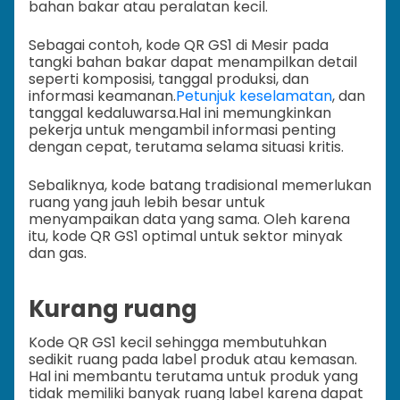
bahan bakar atau peralatan kecil.
Sebagai contoh, kode QR GS1 di Mesir pada
tangki bahan bakar dapat menampilkan detail
seperti komposisi, tanggal produksi, dan
informasi keamanan.
Petunjuk keselamatan
, dan
tanggal kedaluwarsa.
Hal ini memungkinkan
pekerja untuk mengambil informasi penting
dengan cepat, terutama selama situasi kritis.
Sebaliknya, kode batang tradisional memerlukan
ruang yang jauh lebih besar untuk
menyampaikan data yang sama. Oleh karena
itu, kode QR GS1 optimal untuk sektor minyak
dan gas.
Kurang ruang
Kode QR GS1 kecil sehingga membutuhkan
sedikit ruang pada label produk atau kemasan.
Hal ini membantu terutama untuk produk yang
tidak memiliki banyak ruang label karena dapat