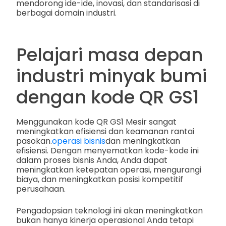
mendorong ide-ide, inovasi, dan standarisasi di
berbagai domain industri.
Pelajari masa depan
industri minyak bumi
dengan kode QR GS1
Menggunakan kode QR GS1 Mesir sangat
meningkatkan efisiensi dan keamanan rantai
pasokan.
operasi bisnis
dan meningkatkan
efisiensi. Dengan menyematkan kode-kode ini
dalam proses bisnis Anda, Anda dapat
meningkatkan ketepatan operasi, mengurangi
biaya, dan meningkatkan posisi kompetitif
perusahaan.
Pengadopsian teknologi ini akan meningkatkan
bukan hanya kinerja operasional Anda tetapi