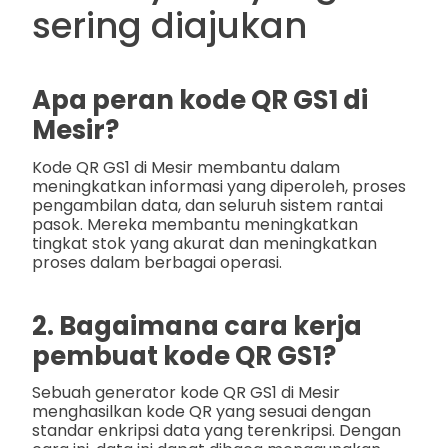
sering diajukan
Apa peran kode QR GS1 di
Mesir?
Kode QR GS1 di Mesir membantu dalam
meningkatkan informasi yang diperoleh, proses
pengambilan data, dan seluruh sistem rantai
pasok. Mereka membantu meningkatkan
tingkat stok yang akurat dan meningkatkan
proses dalam berbagai operasi.
2. Bagaimana cara kerja
pembuat kode QR GS1?
Sebuah generator kode QR GS1 di Mesir
menghasilkan kode QR yang sesuai dengan
standar enkripsi data yang terenkripsi. Dengan