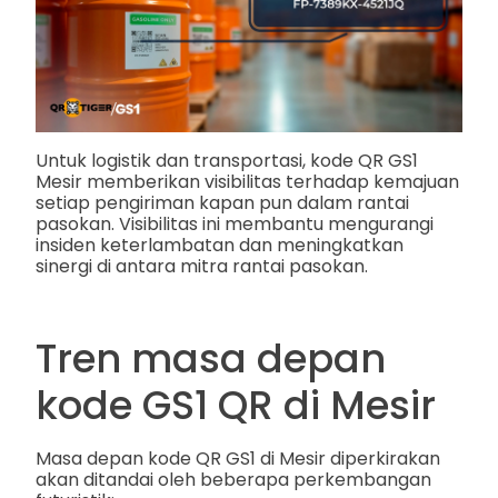
Untuk logistik dan transportasi, kode QR GS1
Mesir memberikan visibilitas terhadap kemajuan
setiap pengiriman kapan pun dalam rantai
pasokan. Visibilitas ini membantu mengurangi
insiden keterlambatan dan meningkatkan
sinergi di antara mitra rantai pasokan.
Tren masa depan
kode GS1 QR di Mesir
Masa depan kode QR GS1 di Mesir diperkirakan
akan ditandai oleh beberapa perkembangan