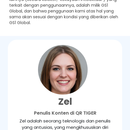
terkait dengan penggunaannya, adalah milik GS1
Global, dan bahwa penggunaan kami atas hal yang
sama akan sesuai dengan kondisi yang diberikan oleh
GS1 Global.
Zel
Penulis Konten di QR TIGER
Zel adalah seorang teknologis dan penulis
yang antusias, yang mengkhususkan diri