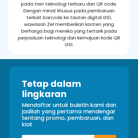
pada tren teknologi terbaru dan QR code.
Dengan minat khusus pada pembaruan
terkait barcode ke tautan digital GS1,
wawasan Zel memberikan konten yang
berharga bagi mereka yang tertarik pada
perpaduan teknologi dan kemajuan kode QR
GS1.
Tetap dalam
lingkaran
Mendaftar untuk buletin kami dan
jadilah yang pertama mendengar
tentang promo, pembaruan, dan
kiat