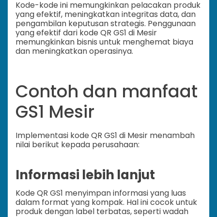
Kode-kode ini memungkinkan pelacakan produk
yang efektif, meningkatkan integritas data, dan
pengambilan keputusan strategis. Penggunaan
yang efektif dari kode QR GS1 di Mesir
memungkinkan bisnis untuk menghemat biaya
dan meningkatkan operasinya.
Contoh dan manfaat
GS1 Mesir
Implementasi kode QR GS1 di Mesir menambah
nilai berikut kepada perusahaan:
Informasi lebih lanjut
Kode QR GS1 menyimpan informasi yang luas
dalam format yang kompak. Hal ini cocok untuk
produk dengan label terbatas, seperti wadah