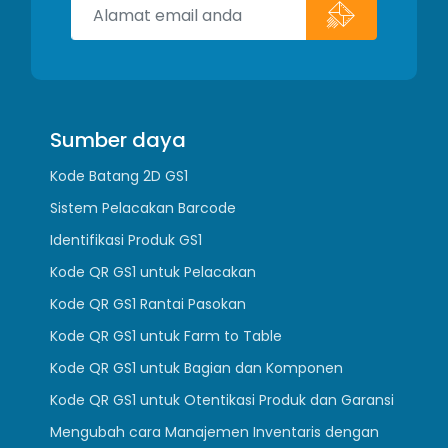
Sumber daya
Kode Batang 2D GS1
Sistem Pelacakan Barcode
Identifikasi Produk GS1
Kode QR GS1 untuk Pelacakan
Kode QR GS1 Rantai Pasokan
Kode QR GS1 untuk Farm to Table
Kode QR GS1 untuk Bagian dan Komponen
Kode QR GS1 untuk Otentikasi Produk dan Garansi
Mengubah cara Manajemen Inventaris dengan