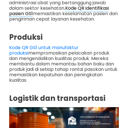
administrasi obat yang bertanggung jawab
dalam sektor kesehatan.
Kode QR identifikasi
pasien GS1
memastikan keselamatan pasien dan
pengiriman cepat layanan kesehatan.
Produksi
Kode QR GS1 untuk manufaktur
produksi
mempromosikan pelacakan produk
dan mengendalikan kualitas produk. Mereka
membantu dalam memantau bahan baku dan
produk jadi di setiap tahap rantai pasokan untuk
memastikan kepatuhan dan peningkatan
kualitas.
Logistik dan transportasi