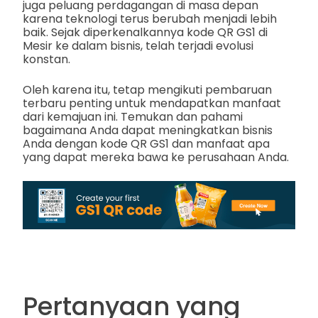
juga peluang perdagangan di masa depan
karena teknologi terus berubah menjadi lebih
baik. Sejak diperkenalkannya kode QR GS1 di
Mesir ke dalam bisnis, telah terjadi evolusi
konstan.
Oleh karena itu, tetap mengikuti pembaruan
terbaru penting untuk mendapatkan manfaat
dari kemajuan ini. Temukan dan pahami
bagaimana Anda dapat meningkatkan bisnis
Anda dengan kode QR GS1 dan manfaat apa
yang dapat mereka bawa ke perusahaan Anda.
Pertanyaan yang