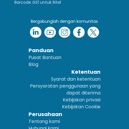
Barcode GS1 untuk Ritel
Bergabunglah dengan komunitas
Panduan
Pusat Bantuan
Blog
Ketentuan
Syarat dan ketentuan
Persyaratan penggunaan yang
dapat diterima
Kebijakan privasi
Kebijakan Cookie
Perusahaan
Tentang kami
Hubungi kami