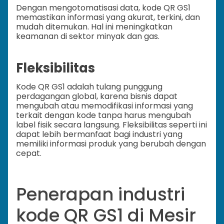
Dengan mengotomatisasi data, kode QR GS1
memastikan informasi yang akurat, terkini, dan
mudah ditemukan. Hal ini meningkatkan
keamanan di sektor minyak dan gas.
Fleksibilitas
Kode QR GS1 adalah tulang punggung
perdagangan global, karena bisnis dapat
mengubah atau memodifikasi informasi yang
terkait dengan kode tanpa harus mengubah
label fisik secara langsung. Fleksibilitas seperti ini
dapat lebih bermanfaat bagi industri yang
memiliki informasi produk yang berubah dengan
cepat.
Penerapan industri
kode QR GS1 di Mesir