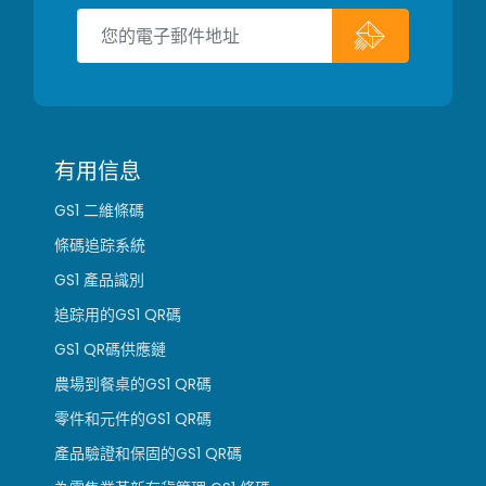
有用信息
GS1 二維條碼
條碼追踪系統
GS1 產品識別
追踪用的GS1 QR碼
GS1 QR碼供應鏈
農場到餐桌的GS1 QR碼
零件和元件的GS1 QR碼
產品驗證和保固的GS1 QR碼