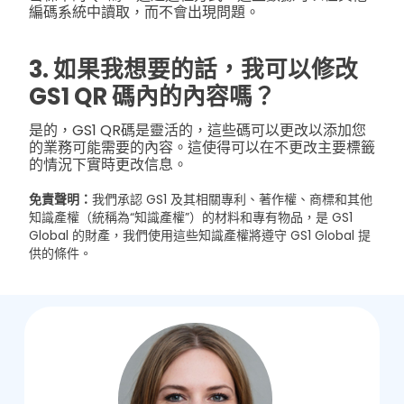
編碼系統中讀取，而不會出現問題。
3. 如果我想要的話，我可以修改
GS1 QR 碼內的內容嗎？
是的，GS1 QR碼是靈活的，這些碼可以更改以添加您
的業務可能需要的內容。這使得可以在不更改主要標籤
的情況下實時更改信息。
免責聲明：
我們承認 GS1 及其相關專利、著作權、商標和其他
知識產權（統稱為“知識產權”）的材料和專有物品，是 GS1
Global 的財產，我們使用這些知識產權將遵守 GS1 Global 提
供的條件。