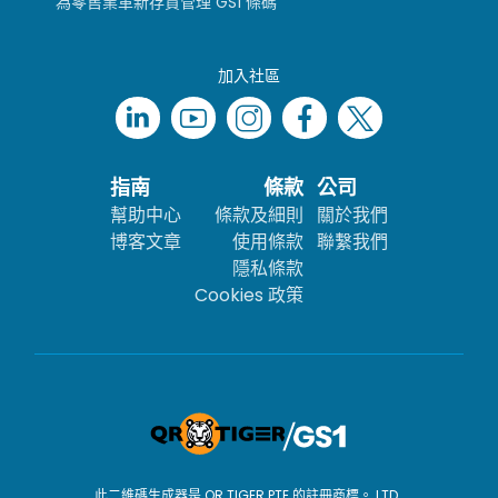
為零售業革新存貨管理 GS1 條碼
加入社區
指南
條款
公司
幫助中心
條款及細則
關於我們
博客文章
使用條款
聯繫我們
隱私條款
Cookies 政策
此二維碼生成器是 QR TIGER PTE 的註冊商標。 LTD..