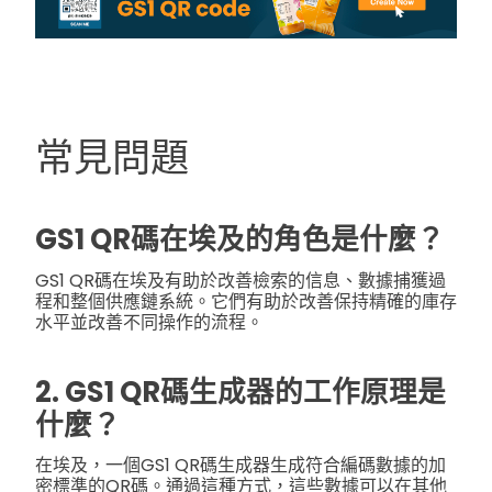
常見問題
GS1 QR碼在埃及的角色是什麼？
GS1 QR碼在埃及有助於改善檢索的信息、數據捕獲過
程和整個供應鏈系統。它們有助於改善保持精確的庫存
水平並改善不同操作的流程。
2. GS1 QR碼生成器的工作原理是
什麼？
在埃及，一個GS1 QR碼生成器生成符合編碼數據的加
密標準的QR碼。通過這種方式，這些數據可以在其他