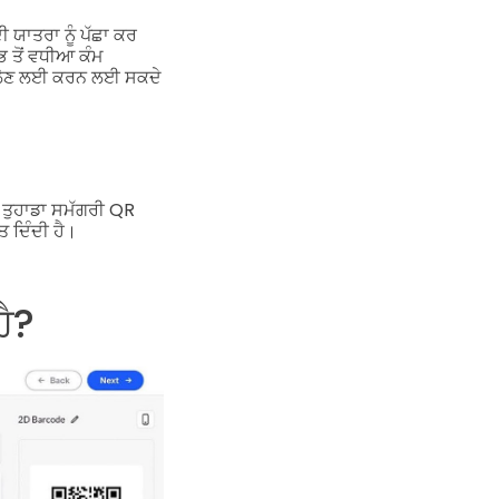
ੀ ਯਾਤਰਾ ਨੂੰ ਪੱਛਾ ਕਰ
ਭ ਤੋਂ ਵਧੀਆ ਕੰਮ
ੇ ਲੈਣ ਲਈ ਕਰਨ ਲਈ ਸਕਦੇ
ਲ ਤੁਹਾਡਾ ਸਮੱਗਰੀ QR
 ਦਿੰਦੀ ਹੈ।
ੈ?