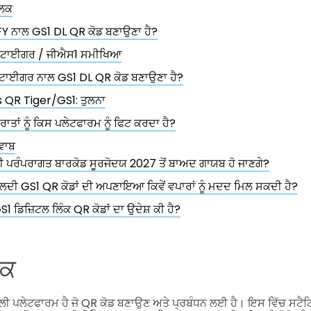
ਲਕ
FY ਨਾਲ GS1 DL QR ਕੋਡ ਬਣਾਉਣਾ ਹੈ?
ਟਾਈਗਰ / ਜੀਐਸ1 ਸਮੀਖਿਆ
R ਟਾਈਗਰ ਨਾਲ GS1 DL QR ਕੋਡ ਬਣਾਉਣਾ ਹੈ?
 QR Tiger/GS1: ਤੁਲਨਾ
ੂਰਾਤਾਂ ਨੂੰ ਕਿਸ ਪਲੇਟਫਾਰਮ ਨੂੰ ਫਿਟ ਕਰਦਾ ਹੈ?
ਵਾਬ
ੀ ਪਰੰਪਰਾਗਤ ਬਾਰਕੋਡ ਸੂਰਜੋਦਯ 2027 ਤੋਂ ਬਾਅਦ ਗਾਯਬ ਹੋ ਜਾਣਗੇ?
ਲਦੀ GS1 QR ਕੋਡਾਂ ਦੀ ਅਪਣਾਇਆ ਕਿਵੇਂ ਵਪਾਰਾਂ ਨੂੰ ਮਦਦ ਮਿਲ ਸਕਦੀ ਹੈ?
S1 ਡਿਜ਼ਿਟਲ ਲਿੰਕ QR ਕੋਡਾਂ ਦਾ ਉਦੇਸ਼ ਕੀ ਹੈ?
ਲਕ
ਲੀ ਪਲੇਟਫਾਰਮ ਹੈ ਜੋ QR ਕੋਡ ਬਣਾਉਣ ਅਤੇ ਪ੍ਰਬੰਧਨ ਲਈ ਹੈ। ਇਸ ਵਿੱਚ ਸਟੈਟ