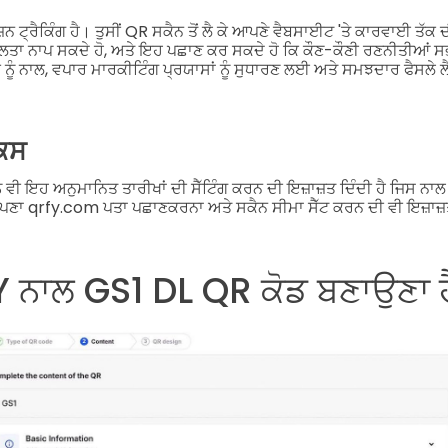
 ਟ੍ਰੈਕਿੰਗ ਹੈ। ਤੁਸੀਂ QR ਸਕੈਨ ਤੋਂ ਲੈ ਕੇ ਆਪਣੇ ਵੈਬਸਾਈਟ 'ਤੇ ਕਾਰਵਾਈ ਤੱਕ ਦ
ਫਲਤਾ ਨਾਪ ਸਕਦੇ ਹੋ, ਅਤੇ ਇਹ ਪਛਾਣ ਕਰ ਸਕਦੇ ਹੋ ਕਿ ਕੌਣ-ਕੌਣੀ ਰਣਨੀਤੀਆਂ ਸ
ਨੂੰ ਨਾਲ, ਵਪਾਰ ਮਾਰਕੀਟਿੰਗ ਪ੍ਰਯਾਸਾਂ ਨੂੰ ਸੁਧਾਰਣ ਲਈ ਅਤੇ ਸਮਝਦਾਰ ਫੈਸਲ
ਿਕਸ
ੂੰ ਵੀ ਇਹ ਅਨੁਮਾਨਿਤ ਤਾਰੀਖਾਂ ਦੀ ਸੈੱਟਿੰਗ ਕਰਨ ਦੀ ਇਜ਼ਾਜ਼ਤ ਦਿੰਦੀ ਹੈ ਜਿਸ ਨਾ
ਣਾ qrfy.com ਪਤਾ ਪਛਾਣਕਰਨਾ ਅਤੇ ਸਕੈਨ ਸੀਮਾ ਸੈੱਟ ਕਰਨ ਦੀ ਵੀ ਇਜ਼ਾਜ਼ਤ
Y ਨਾਲ GS1 DL QR ਕੋਡ ਬਣਾਉਣਾ ਹ