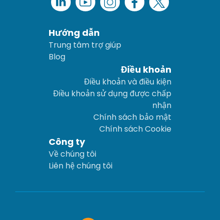
Hướng dẫn
Trung tâm trợ giúp
Blog
Điều khoản
Điều khoản và điều kiện
Điều khoản sử dụng được chấp
nhận
Chính sách bảo mật
Chính sách Cookie
Công ty
Về chúng tôi
Liên hệ chúng tôi