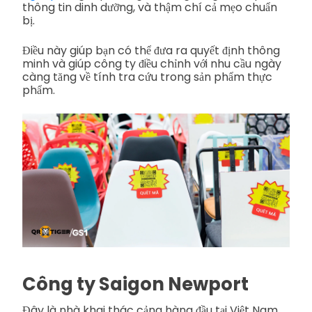
thông tin dinh dưỡng, và thậm chí cả mẹo chuẩn
bị.
Điều này giúp bạn có thể đưa ra quyết định thông
minh và giúp công ty điều chỉnh với nhu cầu ngày
càng tăng về tính tra cứu trong sản phẩm thực
phẩm.
Công ty Saigon Newport
Đây là nhà khai thác cảng hàng đầu tại Việt Nam.