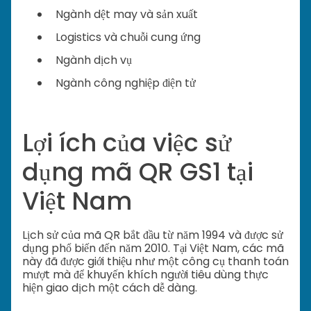
Ngành dệt may và sản xuất
Logistics và chuỗi cung ứng
Ngành dịch vụ
Ngành công nghiệp điện tử
Lợi ích của việc sử
dụng mã QR GS1 tại
Việt Nam
Lịch sử của mã QR bắt đầu từ năm 1994 và được sử
dụng phổ biến đến năm 2010. Tại Việt Nam, các mã
này đã được giới thiệu như một công cụ thanh toán
mượt mà để khuyến khích người tiêu dùng thực
hiện giao dịch một cách dễ dàng.