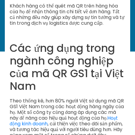
Khách hàng có thể quét mã QR trên hàng hóa
của họ để nhận thông tin chi tiết về đơn hàng. Tất
cả những điều này giúp xây dựng sự tin tưởng và tự
tin trong dịch vụ logistics được cung cấp.
Các ứng dụng trong
ngành công nghiệp
của mã QR GS1 tại Việt
Nam
Theo thống kê, hơn 80% người Việt sử dụng mã QR
GS1 Việt Nam trong các hoạt động hàng ngày của
họ. Một số công ty cũng đang áp dụng các mã
này để nâng cao hiệu quả hoạt động của họ.
Hoạt
động kinh doanh
, cải thiện việc theo dõi sản phẩm,
và tương tác hiệu quả với người tiêu dùng hơn. Hãy