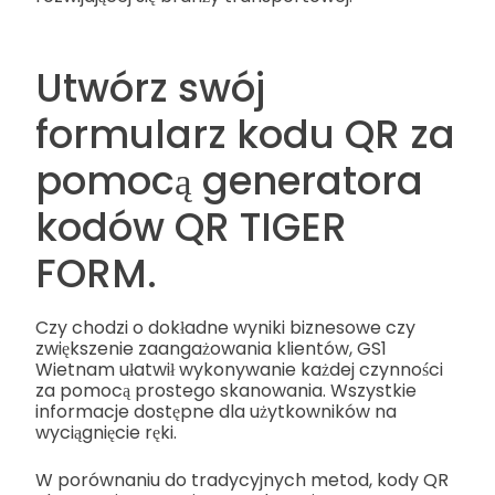
Utwórz swój
formularz kodu QR za
pomocą generatora
kodów QR TIGER
FORM.
Czy chodzi o dokładne wyniki biznesowe czy
zwiększenie zaangażowania klientów, GS1
Wietnam ułatwił wykonywanie każdej czynności
za pomocą prostego skanowania. Wszystkie
informacje dostępne dla użytkowników na
wyciągnięcie ręki.
W porównaniu do tradycyjnych metod, kody QR