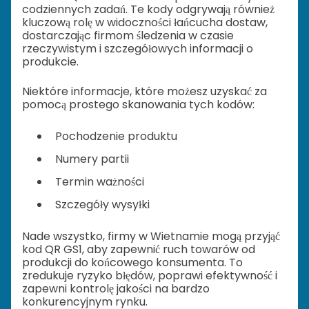
codziennych zadań. Te kody odgrywają również
kluczową rolę w widoczności łańcucha dostaw,
dostarczając firmom śledzenia w czasie
rzeczywistym i szczegółowych informacji o
produkcie.
Niektóre informacje, które możesz uzyskać za
pomocą prostego skanowania tych kodów:
Pochodzenie produktu
Numery partii
Termin ważności
Szczegóły wysyłki
Nade wszystko, firmy w Wietnamie mogą przyjąć
kod QR GS1, aby zapewnić ruch towarów od
produkcji do końcowego konsumenta. To
zredukuje ryzyko błędów, poprawi efektywność i
zapewni kontrolę jakości na bardzo
konkurencyjnym rynku.