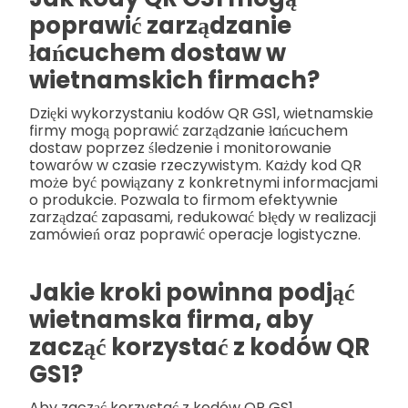
poprawić zarządzanie
łańcuchem dostaw w
wietnamskich firmach?
Dzięki wykorzystaniu kodów QR GS1, wietnamskie
firmy mogą poprawić zarządzanie łańcuchem
dostaw poprzez śledzenie i monitorowanie
towarów w czasie rzeczywistym. Każdy kod QR
może być powiązany z konkretnymi informacjami
o produkcie. Pozwala to firmom efektywnie
zarządzać zapasami, redukować błędy w realizacji
zamówień oraz poprawić operacje logistyczne.
Jakie kroki powinna podjąć
wietnamska firma, aby
zacząć korzystać z kodów QR
GS1?
Aby zacząć korzystać z kodów QR GS1,