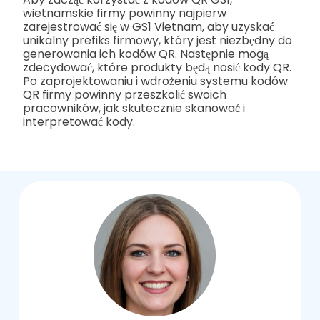
wietnamskie firmy powinny najpierw
zarejestrować się w GS1 Vietnam, aby uzyskać
unikalny prefiks firmowy, który jest niezbędny do
generowania ich kodów QR. Następnie mogą
zdecydować, które produkty będą nosić kody QR.
Po zaprojektowaniu i wdrożeniu systemu kodów
QR firmy powinny przeszkolić swoich
pracowników, jak skutecznie skanować i
interpretować kody.