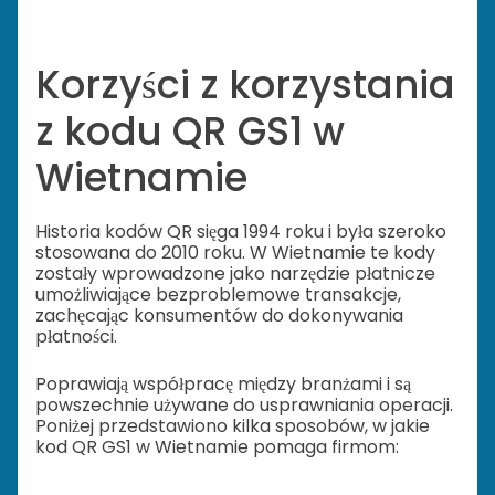
Korzyści z korzystania
z kodu QR GS1 w
Wietnamie
Historia kodów QR sięga 1994 roku i była szeroko
stosowana do 2010 roku. W Wietnamie te kody
zostały wprowadzone jako narzędzie płatnicze
umożliwiające bezproblemowe transakcje,
zachęcając konsumentów do dokonywania
płatności.
Poprawiają współpracę między branżami i są
powszechnie używane do usprawniania operacji.
Poniżej przedstawiono kilka sposobów, w jakie
kod QR GS1 w Wietnamie pomaga firmom: