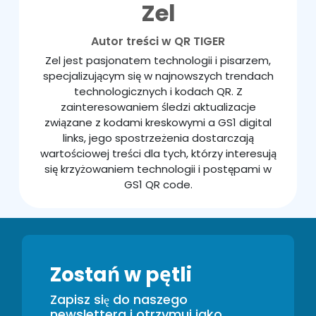
Zel
Autor treści w QR TIGER
Zel jest pasjonatem technologii i pisarzem,
specjalizującym się w najnowszych trendach
technologicznych i kodach QR. Z
zainteresowaniem śledzi aktualizacje
związane z kodami kreskowymi a GS1 digital
links, jego spostrzeżenia dostarczają
wartościowej treści dla tych, którzy interesują
się krzyżowaniem technologii i postępami w
GS1 QR code.
Zostań w pętli
Zapisz się do naszego
newslettera i otrzymuj jako