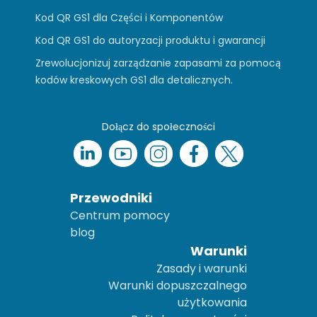
Kod QR GS1 dla Części i Komponentów
Kod QR GS1 do autoryzacji produktu i gwarancji
Zrewolucjonizuj zarządzanie zapasami za pomocą
kodów kreskowych GS1 dla detalicznych.
Dołącz do społeczności
Przewodniki
Centrum pomocy
blog
Warunki
Zasady i warunki
Warunki dopuszczalnego
użytkowania