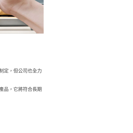
制定，但公司也全力
產品，它將符合長期