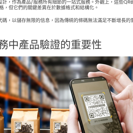
則設計，作為產品/服務所有細節的一站式服務。外觀上，這些QR
格，但它們的關鍵差異在於數據格式和結構化。
些代碼，以儲存無限的信息，因為傳統的條碼無法滿足不斷增長的
務中產品驗證的重要性