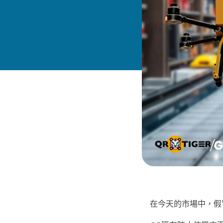
在今天的市場中，假