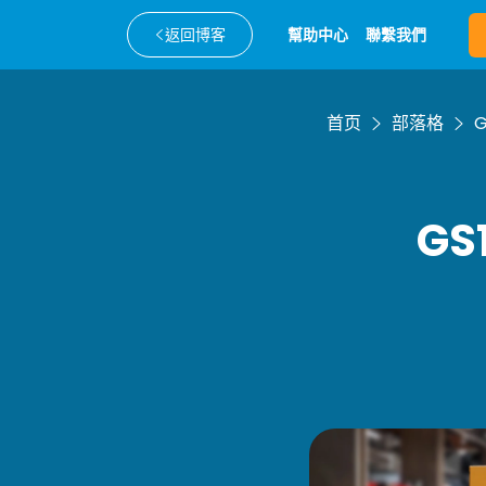
返回博客
幫助中心
聯繫我們
首页
部落格
G