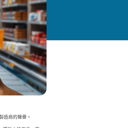
製造商的聲譽。