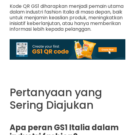
Kode QR GS1 diharapkan menjadi pemain utama
dalam industri fashion Italia di masa depan, baik
untuk menjamin keaslian produk, meningkatkan
inisiatif keberlanjutan, atau hanya memberikan
informasi lebih kepada pelanggan.
Pertanyaan yang
Sering Diajukan
Apa peran GS1 Italia dalam