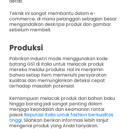
detail.
Teknik ini sangat membantu dalam e-
commerce, di mana pelanggan sebagian besar
mengandalkan deskripsi produk dan gambar
sebelum membeli.
Produksi
Pabrikan industri mode menggunakan kode
batang GS1 di Italia untuk melacak produk
mereka melalui produksi. Hal ini menjamin
bahwa setiap item memenuhi persyaratan
kualitas dan memungkinkan deteksi cepat
terhadap masalah potensial.
Kemampuan melacak produk dari bahan baku
hingga barang jadi sangat penting dalam
menjaga keandalan dan keamanan rantai
pasok.
Reputasi Italia untuk fashion berkualitas
tinggi
. Silahkan berikan informasi lebih lanjut
mengenai produk yang Anda tanyakan.