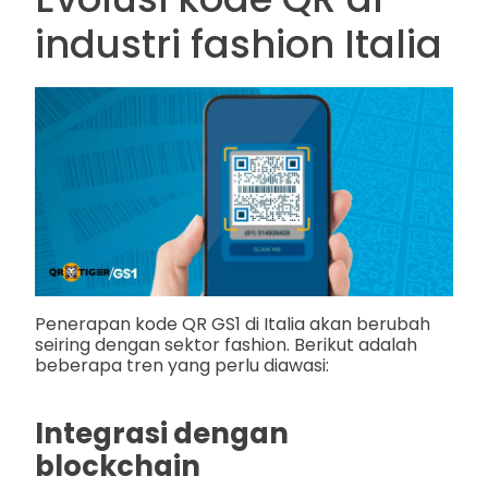
industri fashion Italia
Penerapan kode QR GS1 di Italia akan berubah
seiring dengan sektor fashion. Berikut adalah
beberapa tren yang perlu diawasi:
Integrasi dengan
blockchain