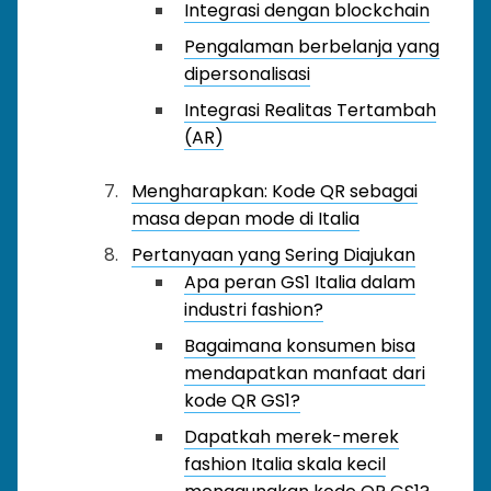
Integrasi dengan blockchain
Pengalaman berbelanja yang
dipersonalisasi
Integrasi Realitas Tertambah
(AR)
Mengharapkan: Kode QR sebagai
masa depan mode di Italia
Pertanyaan yang Sering Diajukan
Apa peran GS1 Italia dalam
industri fashion?
Bagaimana konsumen bisa
mendapatkan manfaat dari
kode QR GS1?
Dapatkah merek-merek
fashion Italia skala kecil