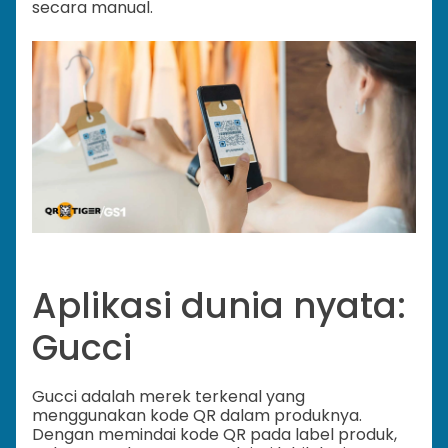
secara manual.
Aplikasi dunia nyata:
Gucci
Gucci adalah merek terkenal yang
menggunakan kode QR dalam produknya.
Dengan memindai kode QR pada label produk,