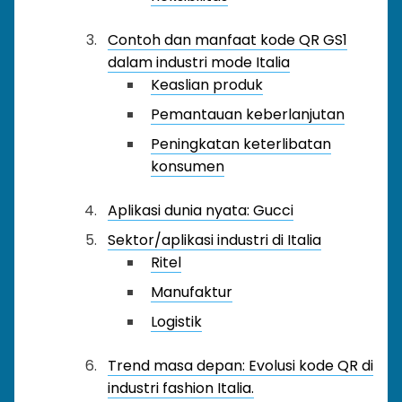
Contoh dan manfaat kode QR GS1
dalam industri mode Italia
Keaslian produk
Pemantauan keberlanjutan
Peningkatan keterlibatan
konsumen
Aplikasi dunia nyata: Gucci
Sektor/aplikasi industri di Italia
Ritel
Manufaktur
Logistik
Trend masa depan: Evolusi kode QR di
industri fashion Italia.