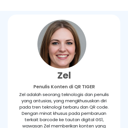
Zel
Penulis Konten di QR TIGER
Zel adalah seorang teknologis dan penulis
yang antusias, yang mengkhususkan diri
pada tren teknologi terbaru dan QR code.
Dengan minat khusus pada pembaruan
terkait barcode ke tautan digital GS1,
wawasan Zel memberikan konten yang