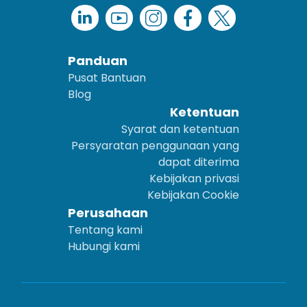
Panduan
Pusat Bantuan
Blog
Ketentuan
Syarat dan ketentuan
Persyaratan penggunaan yang
dapat diterima
Kebijakan privasi
Kebijakan Cookie
Perusahaan
Tentang kami
Hubungi kami