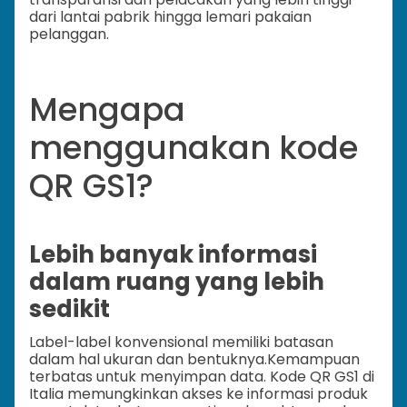
dari lantai pabrik hingga lemari pakaian
pelanggan.
Mengapa
menggunakan kode
QR GS1?
Lebih banyak informasi
dalam ruang yang lebih
sedikit
Label-label konvensional memiliki batasan
dalam hal ukuran dan bentuknya.
Kemampuan
terbatas untuk menyimpan data. Kode QR GS1 di
Italia memungkinkan akses ke informasi produk