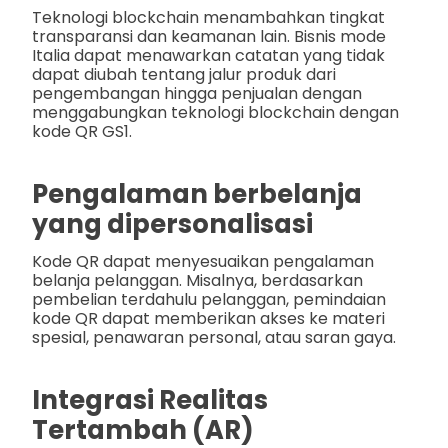
Teknologi blockchain menambahkan tingkat
transparansi dan keamanan lain. Bisnis mode
Italia dapat menawarkan catatan yang tidak
dapat diubah tentang jalur produk dari
pengembangan hingga penjualan dengan
menggabungkan teknologi blockchain dengan
kode QR GS1.
Pengalaman berbelanja
yang dipersonalisasi
Kode QR dapat menyesuaikan pengalaman
belanja pelanggan. Misalnya, berdasarkan
pembelian terdahulu pelanggan, pemindaian
kode QR dapat memberikan akses ke materi
spesial, penawaran personal, atau saran gaya.
Integrasi Realitas
Tertambah (AR)