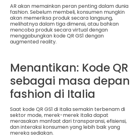
AR akan memainkan peran penting dalam dunia
fashion. Sebelum membeli, konsumen mungkin
akan memeriksa produk secara langsung,
melihatnya dalam tiga dimensi, atau bahkan
mencoba produk secara virtual dengan
menggabungkan kode QR GS1 dengan
augmented reality.
Menantikan: Kode QR
sebagai masa depan
fashion di Italia
Saat kode QR GS1 di Italia semakin terbenam di
sektor mode, merek-merek Italia dapat
merasakan manfaat dari transparansi, efisiensi,
dan interaksi konsumen yang lebih baik yang
mereka sediakan.