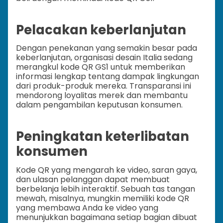
Pelacakan keberlanjutan
Dengan penekanan yang semakin besar pada
keberlanjutan, organisasi desain Italia sedang
merangkul kode QR GS1 untuk memberikan
informasi lengkap tentang dampak lingkungan
dari produk-produk mereka. Transparansi ini
mendorong loyalitas merek dan membantu
dalam pengambilan keputusan konsumen.
Peningkatan keterlibatan
konsumen
Kode QR yang mengarah ke video, saran gaya,
dan ulasan pelanggan dapat membuat
berbelanja lebih interaktif. Sebuah tas tangan
mewah, misalnya, mungkin memiliki kode QR
yang membawa Anda ke video yang
menunjukkan bagaimana setiap bagian dibuat