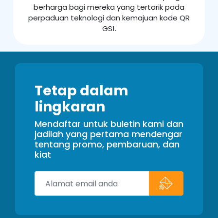
berharga bagi mereka yang tertarik pada
perpaduan teknologi dan kemajuan kode QR
GS1.
Tetap dalam
lingkaran
Mendaftar untuk buletin kami dan
jadilah yang pertama mendengar
tentang promo, pembaruan, dan
kiat