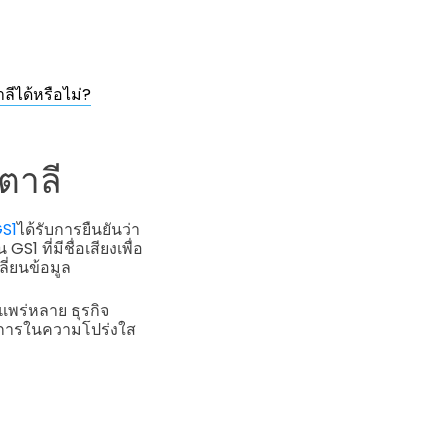
ีได้หรือไม่?
ตาลี
GS1
ได้รับการยืนยันว่า
ที่มีชื่อเสียงเพื่อ
ี่ยนข้อมูล
แพร่หลาย ธุรกิจ
องการในความโปร่งใส