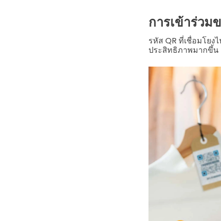
การเข้าร่วมขอ
รหัส QR ที่เชื่อมโย
ประสิทธิภาพมากขึ้น ถ