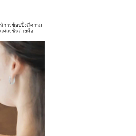
ห้การช้อปปิ้งมีความ
แต่ละชิ้นด้วยมือ