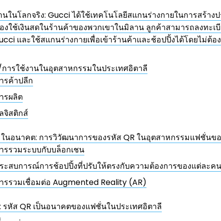
านในโลกจริง: Gucci ได้ใช้เทคโนโลยีสแกนร่างกายในการสร้าง
ไม่ต้องใช้เงินสดในร้านค้าของพวกเขาในมิลาน ลูกค้าสามารถลงทะเบี
cci และใช้สแกนร่างกายเพื่อเข้าร้านค้าและช้อปปิ้งได้โดยไม่ต้อง
/การใช้งานในอุตสาหกรรมในประเทศอิตาลี
ารค้าปลีก
ารผลิต
ลจิสติกส์
ในอนาคต: การวิวัฒนาการของรหัส QR ในอุตสาหกรรมแฟชั่นขอ
ารรวมระบบกับบล็อกเชน
ระสบการณ์การช้อปปิ้งที่ปรับให้ตรงกับความต้องการของแต่ละค
ารรวมเชื่อมต่อ Augmented Reality (AR)
: รหัส QR เป็นอนาคตของแฟชั่นในประเทศอิตาลี