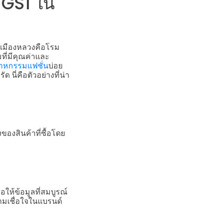
 GS1 ใน
ีเมืองหลวงคือโรม
ที่มีคุณค่าและ
าหกรรมแฟชั่น
บ่อย
นี่คือตัวอย่างที่น่า
องสินค้าที่ซื้อโดย
อให้ข้อมูลที่สมบูรณ์
ามเชื่อใจในแบรนด์