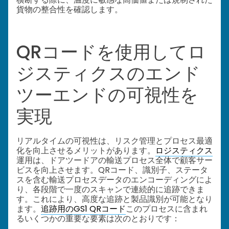
貨物の整合性を確認します。
QRコードを使用してロ
ジスティクスのエンド
ツーエンドの可視性を
実現
リアルタイムの可視性は、リスク管理とプロセス最適
化を向上させるメリットがあります。
ロジスティクス
運用は、ドアツードアの輸送プロセス全体で顧客サー
ビスを向上させます。QRコード、識別子、ステータ
スを含む輸送プロセスデータのエンコーディングによ
り、各段階で一度のスキャンで連続的に追跡できま
す。これにより、高度な追跡と製品識別が可能となり
ます。
追跡用のGS1 QRコード
このプロセスに含まれ
るいくつかの重要な要素は次のとおりです：