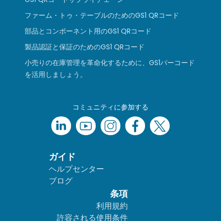
ファーム・トゥ・テーブルのためのGS1 QRコード
部品とコンポーネント用のGS1 QRコード
製品認証と保証のためのGS1 QRコード
小売りの在庫管理を革命化するために、GS1バーコード
を活用しましょう。
コミュニティに参加する
ガイド
ヘルプセンター
ブログ
条項
利用規約
許容される使用条件