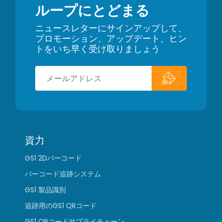
ループにとどまる
ニュースレターにサインアップして、
プロモーション、アップデート、ヒン
トをいち早く受け取りましょう
資力
GS1 2Dバーコード
バーコード追跡システム
GS1 製品識別
追跡用のGS1 QRコード
GS1 QRコードサプライチェーン