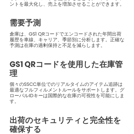
ントを最大化し、売上を増加させることができます。
需要予測
倉庫は、GS1 QRコードでエンコードされた年間出荷
履歴を車線、キャリア、季節別に分析します。正確な
予測は在庫の過剰保持と不足を減らします。
GS1 QRコードを使用した在庫管
理
個々のSSCC単位でのリアルタイムのアイテム追跡は
最適なフルフィルメントルールをサポートします。グ
ローバルIDキーは国際的な在庫の可視性を可能にしま
す。
出荷のセキュリティと完全性を
確保する