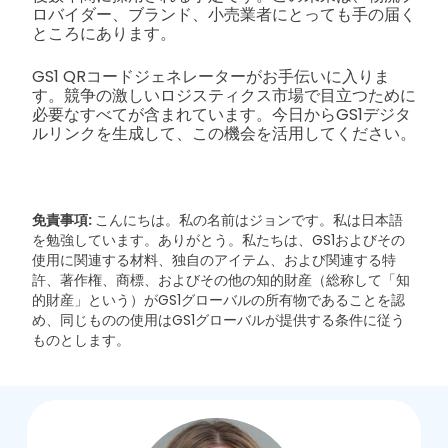
ロバイダー、ブランド、小売業者にとっても手の届く
ところにあります。
GS1 QRコードジェネレーターがお手伝いに入りま
す。競争の激しいロジスティクス市場で目立つために
必要なすべてが含まれています。今日からGS1デジタ
ルリンクを生成して、この機会を活用してください。
免責事項:
こんにちは。私の名前はジョンです。私は日本語
を勉強しています。ありがとう。
私たちは、GS1およびその
使用に関連する材料、独自のアイテム、および関連する特
許、著作権、商標、およびその他の知的財産（総称して「知
的財産」という）がGS1グローバルの所有物であることを認
め、同じものの使用はGS1グローバルが提供する条件に従う
ものとします。