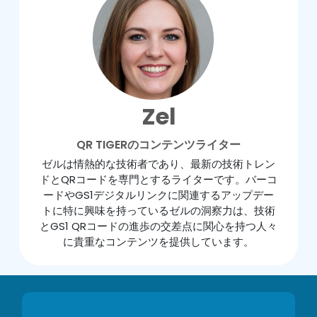
Zel
QR TIGERのコンテンツライター
ゼルは情熱的な技術者であり、最新の技術トレン
ドとQRコードを専門とするライターです。バーコ
ードやGS1デジタルリンクに関連するアップデー
トに特に興味を持っているゼルの洞察力は、技術
とGS1 QRコードの進歩の交差点に関心を持つ人々
に貴重なコンテンツを提供しています。