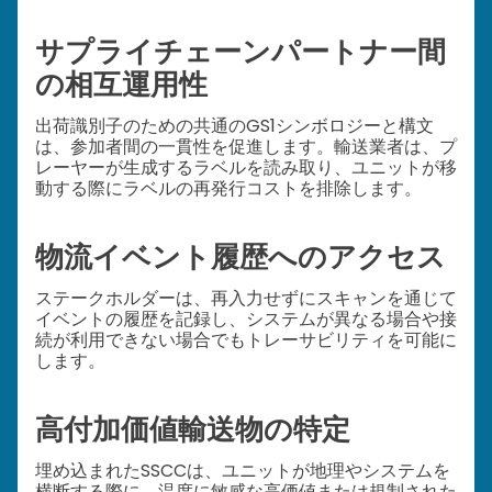
サプライチェーンパートナー間
の相互運用性
出荷識別子のための共通のGS1シンボロジーと構文
は、参加者間の一貫性を促進します。輸送業者は、プ
レーヤーが生成するラベルを読み取り、ユニットが移
動する際にラベルの再発行コストを排除します。
物流イベント履歴へのアクセス
ステークホルダーは、再入力せずにスキャンを通じて
イベントの履歴を記録し、システムが異なる場合や接
続が利用できない場合でもトレーサビリティを可能に
します。
高付加価値輸送物の特定
埋め込まれたSSCCは、ユニットが地理やシステムを
横断する際に、温度に敏感な高価値または規制された