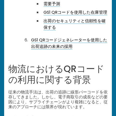
需要予測
GS1 QRコードを使用した在庫管理
出荷のセキュリティと信頼性を確
保する
GS1 QRコードジェネレーターを使用した
出荷追跡の未来の採用
物流におけるQRコード
の利用に関する背景
従来の物流手法は、出荷の追跡に線形バーコードを依
存してきました。しかし、電子商取引の成長などの要
因により、サプライチェーンがより複雑になると、従
来のアプローチには限界が現れています。