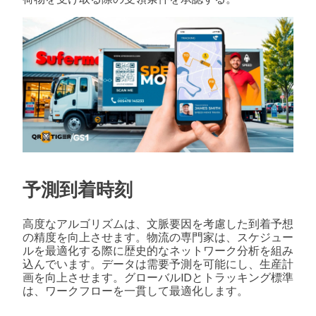
予測到着時刻
高度なアルゴリズムは、文脈要因を考慮した到着予想
の精度を向上させます。物流の専門家は、スケジュー
ルを最適化する際に歴史的なネットワーク分析を組み
込んでいます。データは需要予測を可能にし、生産計
画を向上させます。グローバルIDとトラッキング標準
は、ワークフローを一貫して最適化します。