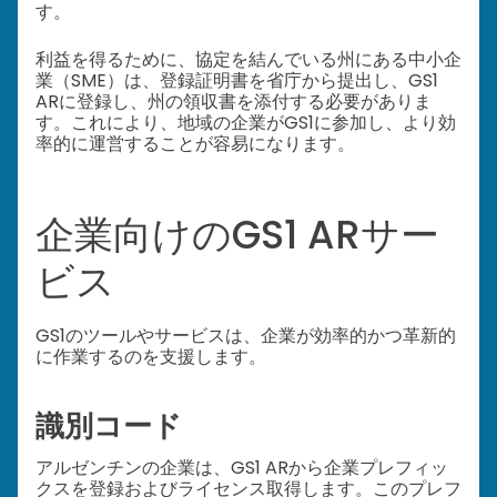
す。
利益を得るために、協定を結んでいる州にある中小企
業（SME）は、登録証明書を省庁から提出し、GS1
ARに登録し、州の領収書を添付する必要がありま
す。これにより、地域の企業がGS1に参加し、より効
率的に運営することが容易になります。
企業向けのGS1 ARサー
ビス
GS1のツールやサービスは、企業が効率的かつ革新的
に作業するのを支援します。
識別コード
アルゼンチンの企業は、GS1 ARから企業プレフィッ
クスを登録およびライセンス取得します。このプレフ