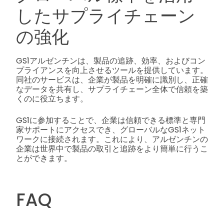
したサプライチェーン
の強化
GS1アルゼンチンは、製品の追跡、効率、およびコン
プライアンスを向上させるツールを提供しています。
同社のサービスは、企業が製品を明確に識別し、正確
なデータを共有し、サプライチェーン全体で信頼を築
くのに役立ちます。
GS1に参加することで、企業は信頼できる標準と専門
家サポートにアクセスでき、グローバルなGS1ネット
ワークに接続されます。これにより、アルゼンチンの
企業は世界中で製品の取引と追跡をより簡単に行うこ
とができます。
FAQ