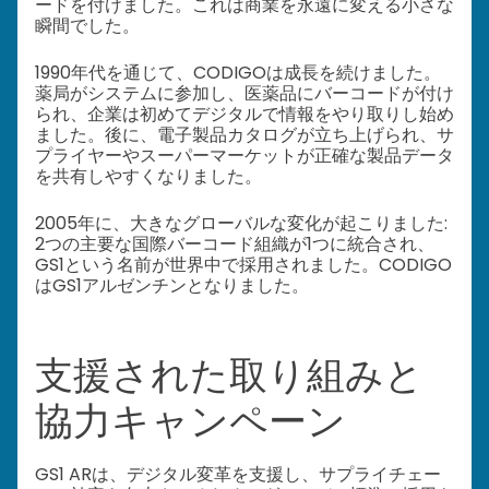
ードを付けました。これは商業を永遠に変える小さな
瞬間でした。
1990年代を通じて、CODIGOは成長を続けました。
薬局がシステムに参加し、医薬品にバーコードが付け
られ、企業は初めてデジタルで情報をやり取りし始め
ました。後に、電子製品カタログが立ち上げられ、サ
プライヤーやスーパーマーケットが正確な製品データ
を共有しやすくなりました。
2005年に、大きなグローバルな変化が起こりました:
2つの主要な国際バーコード組織が1つに統合され、
GS1という名前が世界中で採用されました。CODIGO
はGS1アルゼンチンとなりました。
支援された取り組みと
協力キャンペーン
GS1 ARは、デジタル変革を支援し、サプライチェー