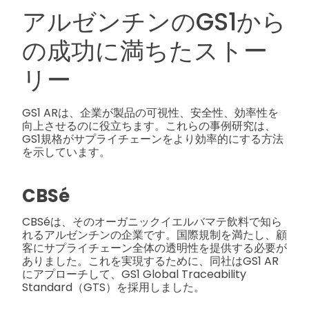
アルゼンチンのGS1から
の成功に満ちたストー
リー
GS1 ARは、企業が製品の可視性、安全性、効率性を
向上させるのに役立ちます。これらの事例研究は、
GS1規格がサプライチェーンをより効率的にする方法
を示しています。
CBSé
CBSéは、そのオーガニックイエルバマテ飲料で知ら
れるアルゼンチンの企業です。国際規制を満たし、顧
客にサプライチェーン全体の透明性を提供する必要が
ありました。これを実現するために、同社はGS1 AR
にアプローチして、GS1 Global Traceability
Standard（GTS）を採用しました。