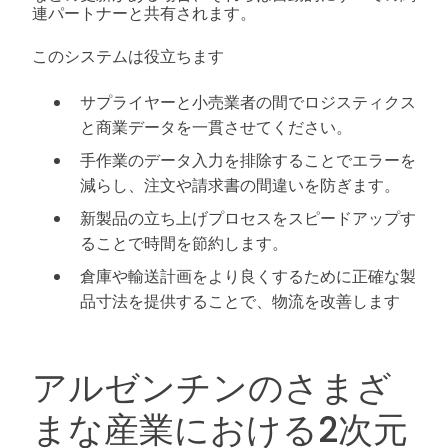
連パートナーと共有されます。
このシステムは役立ちます
サプライヤーと小売業者の間でロジスティクス
と商業データを一貫させてください。
手作業のデータ入力を排除することでエラーを
減らし、注文や請求書の間違いを防ぎます。
新製品の立ち上げプロセスをスピードアップす
ることで時間を節約します。
倉庫や輸送計画をより良くするために正確な製
品寸法を提供することで、物流を改善します
アルゼンチンのさまざ
まな産業における2次元