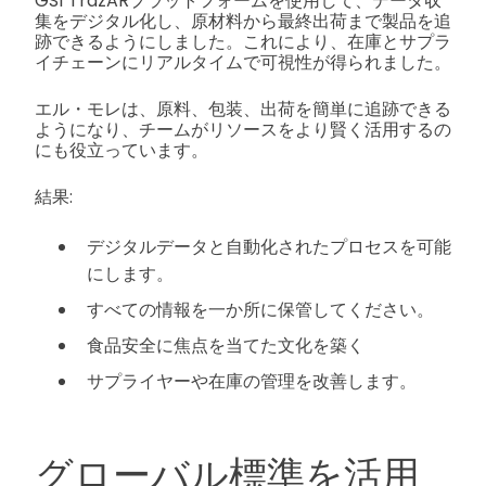
GS1 TrazARプラットフォームを使用して、データ収
集をデジタル化し、原材料から最終出荷まで製品を追
跡できるようにしました。これにより、在庫とサプラ
イチェーンにリアルタイムで可視性が得られました。
エル・モレは、原料、包装、出荷を簡単に追跡できる
ようになり、チームがリソースをより賢く活用するの
にも役立っています。
結果:
デジタルデータと自動化されたプロセスを可能
にします。
すべての情報を一か所に保管してください。
食品安全に焦点を当てた文化を築く
サプライヤーや在庫の管理を改善します。
グローバル標準を活用