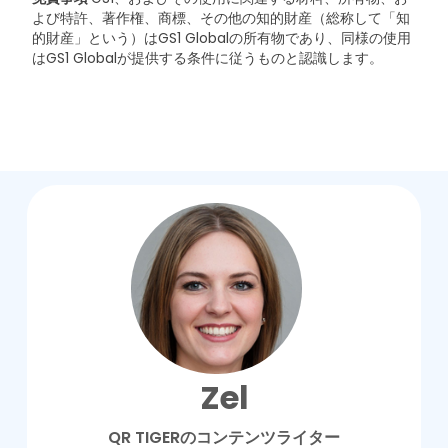
よび特許、著作権、商標、その他の知的財産（総称して「知
的財産」という）はGS1 Globalの所有物であり、同様の使用
はGS1 Globalが提供する条件に従うものと認識します。
Zel
QR TIGERのコンテンツライター