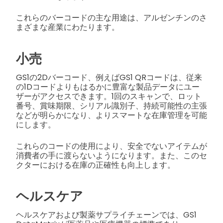
これらのバーコードの主な用途は、アルゼンチンのさ
まざまな産業にわたります。
小売
GS1の2Dバーコード、例えばGS1 QRコードは、従来
の1Dコードよりもはるかに豊富な製品データにユー
ザーがアクセスできます。1回のスキャンで、ロット
番号、賞味期限、シリアル識別子、持続可能性の主張
などが明らかになり、よりスマートな在庫管理を可能
にします。
これらのコードの使用により、安全でないアイテムが
消費者の手に渡らないようになります。また、このセ
クターにおける在庫の正確性も向上します。
ヘルスケア
ヘルスケアおよび製薬サプライチェーンでは、GS1