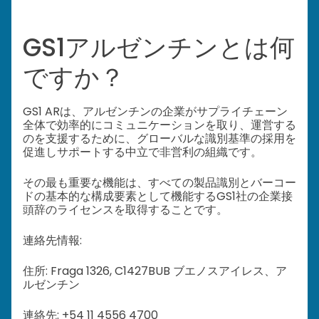
GS1アルゼンチンとは何
ですか？
GS1 ARは、アルゼンチンの企業がサプライチェーン
全体で効率的にコミュニケーションを取り、運営する
のを支援するために、グローバルな識別基準の採用を
促進しサポートする中立で非営利の組織です。
その最も重要な機能は、すべての製品識別とバーコー
ドの基本的な構成要素として機能するGS1社の企業接
頭辞のライセンスを取得することです。
連絡先情報:
住所: Fraga 1326, C1427BUB ブエノスアイレス、ア
ルゼンチン
連絡先: +54 11 4556 4700